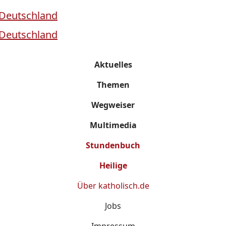
Aktuelles
Themen
Wegweiser
Multimedia
Stundenbuch
Heilige
Über
katholisch.de
Jobs