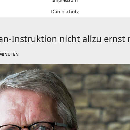
Impressum
Datenschutz
an-Instruktion nicht allzu erns
 MINUTEN