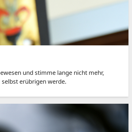
f gewesen und stimme lange nicht mehr,
 selbst erübrigen werde.