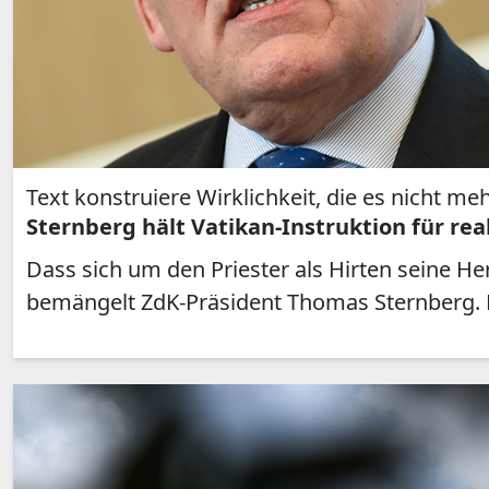
Text konstruiere Wirklichkeit, die es nicht meh
Sternberg hält Vatikan-Instruktion für rea
Dass sich um den Priester als Hirten seine H
bemängelt ZdK-Präsident Thomas Sternberg. Er