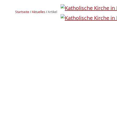
Startseite
/
Aktuelles
/
Artikel