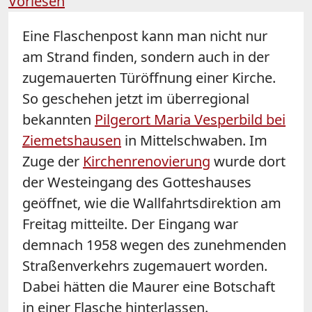
Vorlesen
Eine Flaschenpost kann man nicht nur
am Strand finden, sondern auch in der
zugemauerten Türöffnung einer Kirche.
So geschehen jetzt im überregional
bekannten
Pilgerort Maria Vesperbild bei
Ziemetshausen
in Mittelschwaben. Im
Zuge der
Kirchenrenovierung
wurde dort
der Westeingang des Gotteshauses
geöffnet, wie die Wallfahrtsdirektion am
Freitag mitteilte. Der Eingang war
demnach 1958 wegen des zunehmenden
Straßenverkehrs zugemauert worden.
Dabei hätten die Maurer eine Botschaft
in einer Flasche hinterlassen.