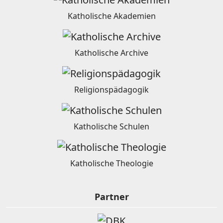
Katholische Akademien
Katholische Archive
Religionspädagogik
Katholische Schulen
Katholische Theologie
Partner