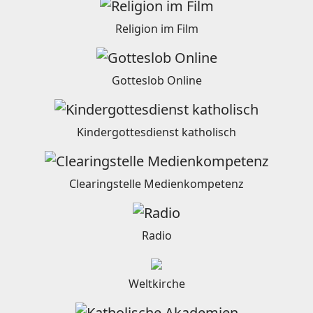
Religion im Film
Gotteslob Online
Kindergottesdienst katholisch
Clearingstelle Medienkompetenz
Radio
Weltkirche