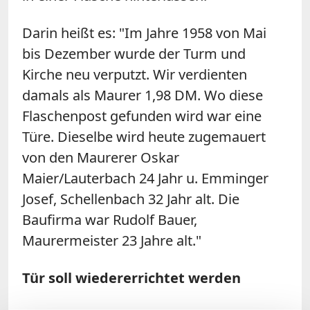
Darin heißt es: "Im Jahre 1958 von Mai
bis Dezember wurde der Turm und
Kirche neu verputzt. Wir verdienten
damals als Maurer 1,98 DM. Wo diese
Flaschenpost gefunden wird war eine
Türe. Dieselbe wird heute zugemauert
von den Maurerer Oskar
Maier/Lauterbach 24 Jahr u. Emminger
Josef, Schellenbach 32 Jahr alt. Die
Baufirma war Rudolf Bauer,
Maurermeister 23 Jahre alt."
Tür soll wiedererrichtet werden