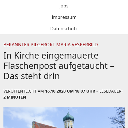
Jobs
Impressum
Datenschutz
BEKANNTER PILGERORT MARIA VESPERBILD
In Kirche eingemauerte
Flaschenpost aufgetaucht –
Das steht drin
VERÖFFENTLICHT AM
16.10.2020 UM 18:07 UHR
– LESEDAUER:
2 MINUTEN