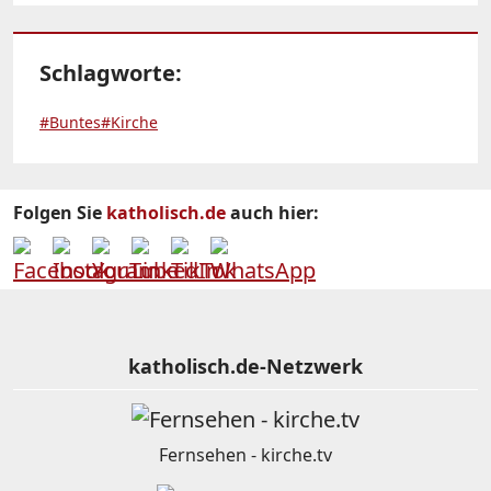
Schlagworte:
#Buntes
#Kirche
Folgen Sie
katholisch.de
auch hier:
katholisch.de-Netzwerk
Fernsehen - kirche.tv