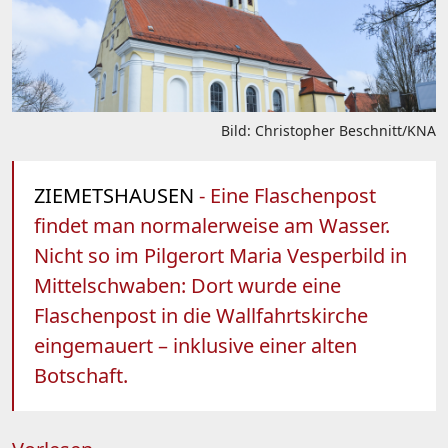
Bild: Christopher Beschnitt/KNA
ZIEMETSHAUSEN
- Eine Flaschenpost
findet man normalerweise am Wasser.
Nicht so im Pilgerort Maria Vesperbild in
Mittelschwaben: Dort wurde eine
Flaschenpost in die Wallfahrtskirche
eingemauert – inklusive einer alten
Botschaft.