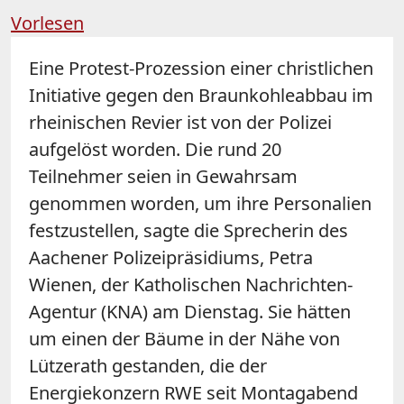
Vorlesen
Eine Protest-Prozession einer christlichen
Initiative gegen den Braunkohleabbau
im
rheinischen Revier ist von der Polizei
aufgelöst worden. Die rund 20
Teilnehmer seien in Gewahrsam
genommen worden, um ihre Personalien
festzustellen, sagte die Sprecherin des
Aachener Polizeipräsidiums, Petra
Wienen, der Katholischen Nachrichten-
Agentur (KNA) am Dienstag. Sie hätten
um einen der Bäume in der Nähe von
Lützerath gestanden, die der
Energiekonzern RWE seit Montagabend