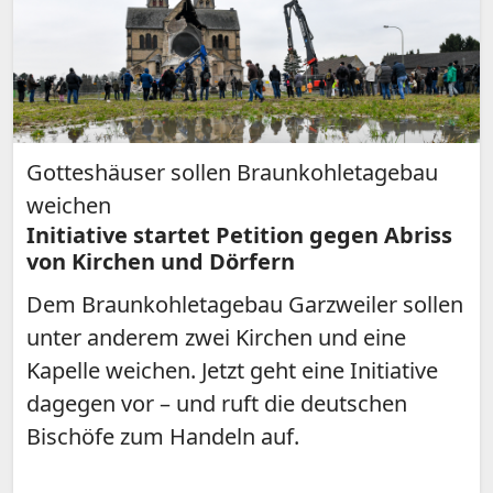
Gotteshäuser sollen Braunkohletagebau
weichen
Initiative startet Petition gegen Abriss
von Kirchen und Dörfern
Dem Braunkohletagebau Garzweiler sollen
unter anderem zwei Kirchen und eine
Kapelle weichen. Jetzt geht eine Initiative
dagegen vor – und ruft die deutschen
Bischöfe zum Handeln auf.