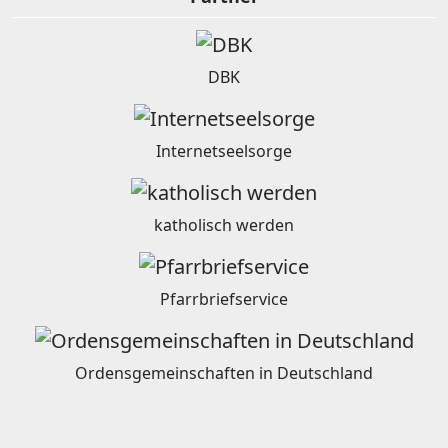
DBK
Internetseelsorge
katholisch werden
Pfarrbriefservice
Ordensgemeinschaften in Deutschland