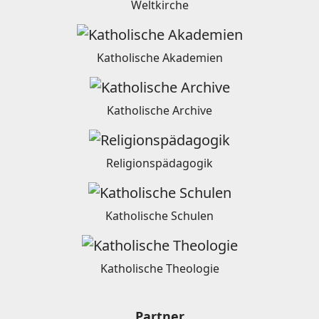
Weltkirche
Katholische Akademien
Katholische Archive
Religionspädagogik
Katholische Schulen
Katholische Theologie
Partner