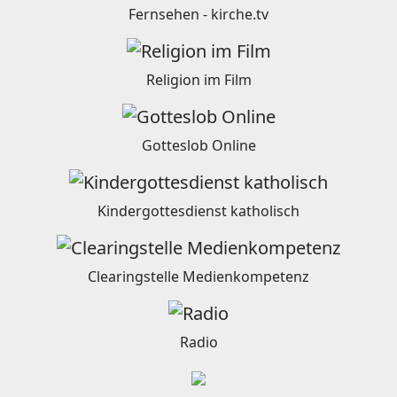
Fernsehen - kirche.tv
Religion im Film
Gotteslob Online
Kindergottesdienst katholisch
Clearingstelle Medienkompetenz
Radio