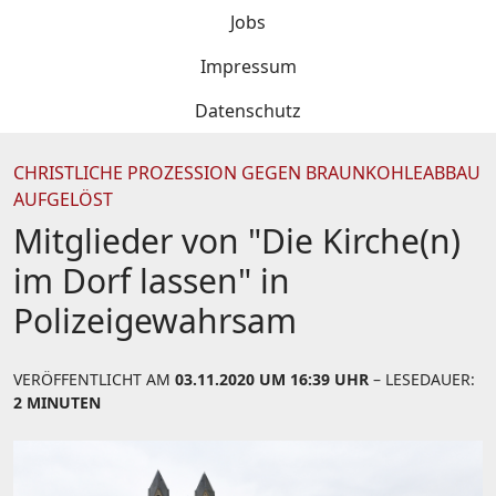
Jobs
Impressum
Datenschutz
CHRISTLICHE PROZESSION GEGEN BRAUNKOHLEABBAU
AUFGELÖST
Mitglieder von "Die Kirche(n)
im Dorf lassen" in
Polizeigewahrsam
VERÖFFENTLICHT AM
03.11.2020 UM 16:39 UHR
– LESEDAUER:
2 MINUTEN