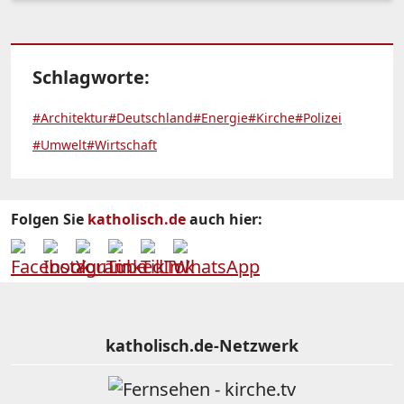
Schlagworte:
#Architektur
#Deutschland
#Energie
#Kirche
#Polizei
#Umwelt
#Wirtschaft
Folgen Sie
katholisch.de
auch hier:
katholisch.de-Netzwerk