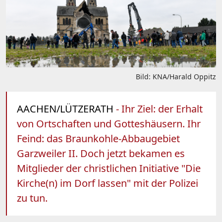
Bild: KNA/Harald Oppitz
AACHEN/LÜTZERATH
- Ihr Ziel: der Erhalt
von Ortschaften und Gotteshäusern. Ihr
Feind: das Braunkohle-Abbaugebiet
Garzweiler II. Doch jetzt bekamen es
Mitglieder der christlichen Initiative "Die
Kirche(n) im Dorf lassen" mit der Polizei
zu tun.