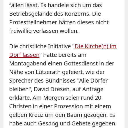
fällen lässt. Es handele sich um das
Betriebsgelände des Konzerns. Die
Protestteilnehmer hätten dieses nicht
freiwillig verlassen wollen.
Die christliche Initiative "
Die
Kirche
(n)
im
Dorf
lassen
" hatte bereits am
Montagabend einen Gottesdienst in der
Nähe von Lützerath gefeiert, wie der
Sprecher des Bündnisses "Alle Dörfer
bleiben", David Dresen, auf Anfrage
erklärte. Am Morgen seien rund 20
Christen in einer Prozession mit einem
gelben Kreuz um den Baum gezogen. Es
habe auch Gesang und Gebete gegeben.