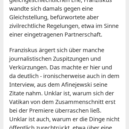
wandte sich damals gegen eine
Gleichstellung, befürwortete aber
zivilrechtliche Regelungen, etwa im Sinne
einer eingetragenen Partnerschaft.
Franziskus ärgert sich über manche
journalistischen Zuspitzungen und
Verkürzungen. Das machte er hier und
da deutlich - ironischerweise auch in dem
Interview, aus dem Afinejewski seine
Zitate nahm. Unklar ist, warum sich der
Vatikan von dem Zusammenschnitt erst
bei der Premiere überraschen ließ.
Unklar ist auch, warum er die Dinge nicht
öffentlich zurechtrückt, etwa über eine