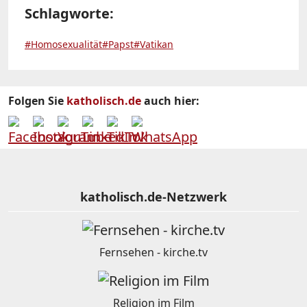
Schlagworte:
#Homosexualität
#Papst
#Vatikan
Folgen Sie
katholisch.de
auch hier:
katholisch.de-Netzwerk
Fernsehen - kirche.tv
Religion im Film