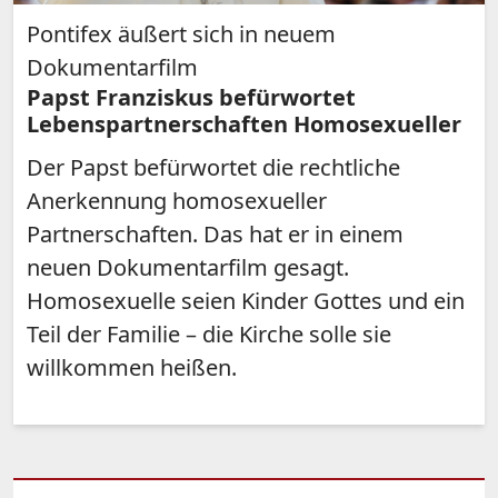
Pontifex äußert sich in neuem
Dokumentarfilm
Papst Franziskus befürwortet
Lebenspartnerschaften Homosexueller
Der Papst befürwortet die rechtliche
Anerkennung homosexueller
Partnerschaften. Das hat er in einem
neuen Dokumentarfilm gesagt.
Homosexuelle seien Kinder Gottes und ein
Teil der Familie – die Kirche solle sie
willkommen heißen.