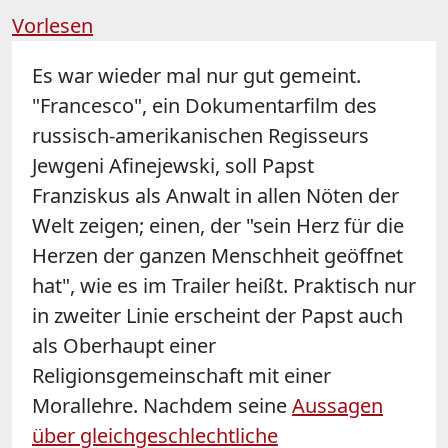
Vorlesen
Es war wieder mal nur gut gemeint.
"Francesco", ein Dokumentarfilm des
russisch-amerikanischen Regisseurs
Jewgeni Afinejewski, soll Papst
Franziskus als Anwalt in allen Nöten der
Welt zeigen; einen, der "sein Herz für die
Herzen der ganzen Menschheit geöffnet
hat", wie es im Trailer heißt. Praktisch nur
in zweiter Linie erscheint der Papst auch
als Oberhaupt einer
Religionsgemeinschaft mit einer
Morallehre. Nachdem seine
Aussagen
über gleichgeschlechtliche