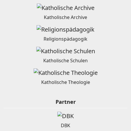
Katholische Archive
Religionspädagogik
Katholische Schulen
Katholische Theologie
Partner
DBK