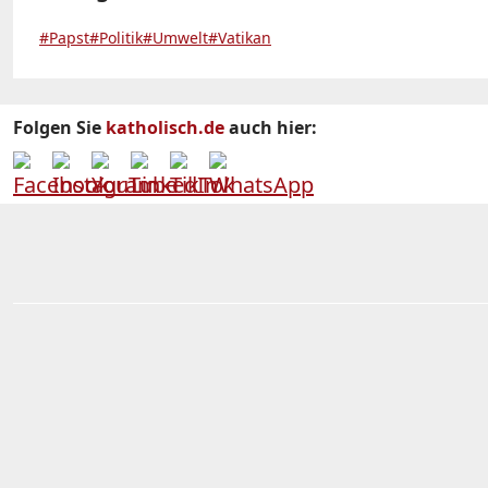
#Papst
#Politik
#Umwelt
#Vatikan
Folgen Sie
katholisch.de
auch hier: