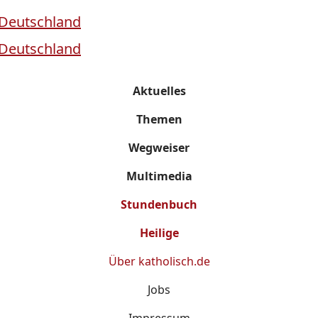
Aktuelles
Themen
Wegweiser
Multimedia
Stundenbuch
Heilige
Über
katholisch.de
Jobs