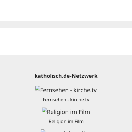
katholisch.de-Netzwerk
Fernsehen - kirche.tv
Religion im Film