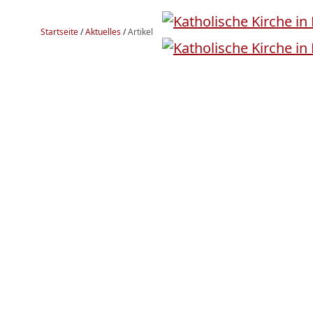
Startseite
/
Aktuelles
/
Artikel