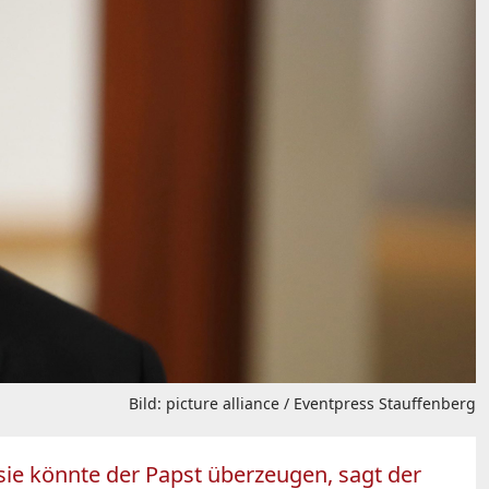
Bild: picture alliance / Eventpress Stauffenberg
sie könnte der Papst überzeugen, sagt der