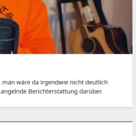
, man wäre da irgendwie nicht deutlich
mangelnde Berichterstattung darüber.