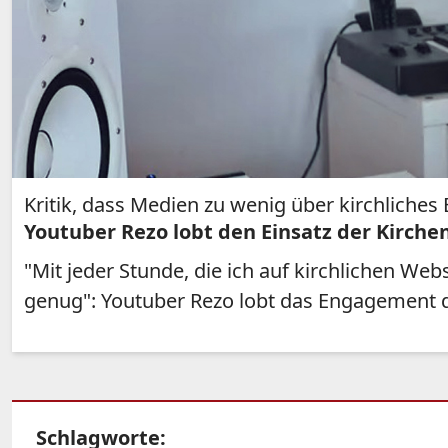
Kritik, dass Medien zu wenig über kirchliche
Youtuber Rezo lobt den Einsatz der Kirch
"Mit jeder Stunde, die ich auf kirchlichen W
genug": Youtuber Rezo lobt das Engagement de
Schlagworte: