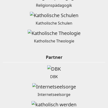
Religionspädagogik
Katholische Schulen
Katholische Theologie
Partner
DBK
Internetseelsorge