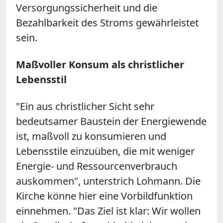
Versorgungssicherheit und die
Bezahlbarkeit des Stroms gewährleistet
sein.
Maßvoller Konsum als christlicher
Lebensstil
"Ein aus christlicher Sicht sehr
bedeutsamer Baustein der Energiewende
ist, maßvoll zu konsumieren und
Lebensstile einzuüben, die mit weniger
Energie- und Ressourcenverbrauch
auskommen", unterstrich Lohmann. Die
Kirche könne hier eine Vorbildfunktion
einnehmen. "Das Ziel ist klar: Wir wollen