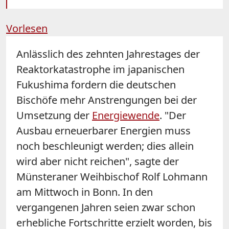
Vorlesen
Anlässlich des zehnten Jahrestages der
Reaktorkatastrophe im japanischen
Fukushima fordern die deutschen
Bischöfe mehr Anstrengungen bei der
Umsetzung der
Energiewende
. "Der
Ausbau erneuerbarer Energien muss
noch beschleunigt werden; dies allein
wird aber nicht reichen", sagte der
Münsteraner Weihbischof Rolf Lohmann
am Mittwoch in Bonn. In den
vergangenen Jahren seien zwar schon
erhebliche Fortschritte erzielt worden, bis