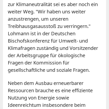
zur Klimaneutralität sei es aber noch ein
weiter Weg. "Wir haben uns weiter
anzustrengen, um unseren
Treibhausgasausstoß zu verringern."
Lohmann ist in der Deutschen
Bischofskonferenz für Umwelt- und
Klimafragen zuständig und Vorsitzender
der Arbeitsgruppe für ökologische
Fragen der Kommission für
gesellschaftliche und soziale Fragen.
Neben dem Ausbau erneuerbarer
Ressourcen brauche es eine effiziente
Nutzung von Energie sowie
Ideenreichtum insbesondere beim