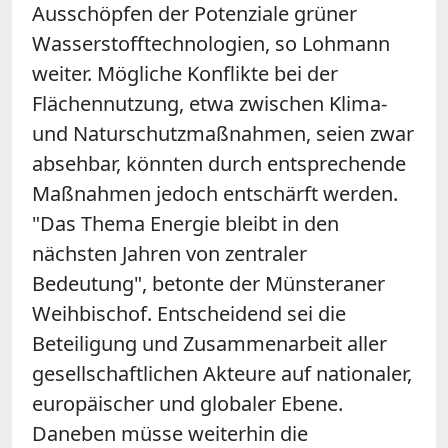
Ausschöpfen der Potenziale grüner
Wasserstofftechnologien, so Lohmann
weiter. Mögliche Konflikte bei der
Flächennutzung, etwa zwischen Klima-
und Naturschutzmaßnahmen, seien zwar
absehbar, könnten durch entsprechende
Maßnahmen jedoch entschärft werden.
"Das Thema Energie bleibt in den
nächsten Jahren von zentraler
Bedeutung", betonte der Münsteraner
Weihbischof. Entscheidend sei die
Beteiligung und Zusammenarbeit aller
gesellschaftlichen Akteure auf nationaler,
europäischer und globaler Ebene.
Daneben müsse weiterhin die