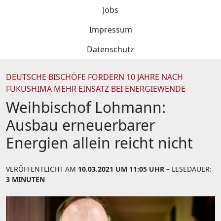
Jobs
Impressum
Datenschutz
DEUTSCHE BISCHÖFE FORDERN 10 JAHRE NACH
FUKUSHIMA MEHR EINSATZ BEI ENERGIEWENDE
Weihbischof Lohmann:
Ausbau erneuerbarer
Energien allein reicht nicht
VERÖFFENTLICHT AM
10.03.2021 UM 11:05 UHR
– LESEDAUER:
3 MINUTEN