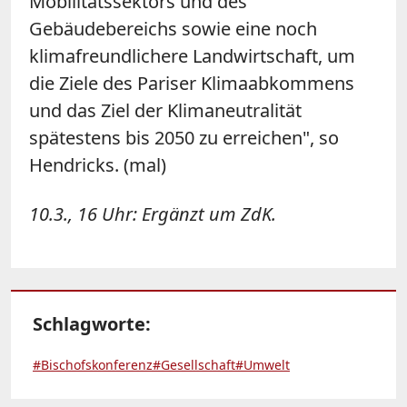
Mobilitätssektors und des
Gebäudebereichs sowie eine noch
klimafreundlichere Landwirtschaft, um
die Ziele des Pariser Klimaabkommens
und das Ziel der Klimaneutralität
spätestens bis 2050 zu erreichen", so
Hendricks. (mal)
10.3., 16 Uhr: Ergänzt um ZdK.
Schlagworte:
#Bischofskonferenz
#Gesellschaft
#Umwelt