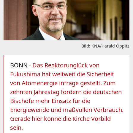
Bild: KNA/Harald Oppitz
BONN
- Das Reaktorunglück von
Fukushima hat weltweit die Sicherheit
von Atomenergie infrage gestellt. Zum
zehnten Jahrestag fordern die deutschen
Bischöfe mehr Einsatz für die
Energiewende und maßvollen Verbrauch.
Gerade hier könne die Kirche Vorbild
sein.