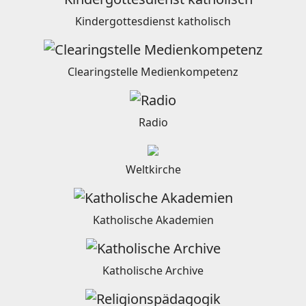
Kindergottesdienst katholisch
Clearingstelle Medienkompetenz
Radio
Weltkirche
Katholische Akademien
Katholische Archive