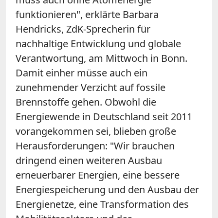
funktionieren", erklärte Barbara
Hendricks, ZdK-Sprecherin für
nachhaltige Entwicklung und globale
Verantwortung, am Mittwoch in Bonn.
Damit einher müsse auch ein
zunehmender Verzicht auf fossile
Brennstoffe gehen. Obwohl die
Energiewende in Deutschland seit 2011
vorangekommen sei, blieben große
Herausforderungen: "Wir brauchen
dringend einen weiteren Ausbau
erneuerbarer Energien, eine bessere
Energiespeicherung und den Ausbau der
Energienetze, eine Transformation des