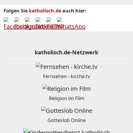
Folgen Sie
katholisch.de
auch hier:
katholisch.de-Netzwerk
Fernsehen - kirche.tv
Religion im Film
Gotteslob Online