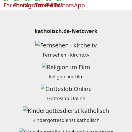
katholisch.de-Netzwerk
Fernsehen - kirche.tv
Religion im Film
Gotteslob Online
Kindergottesdienst katholisch