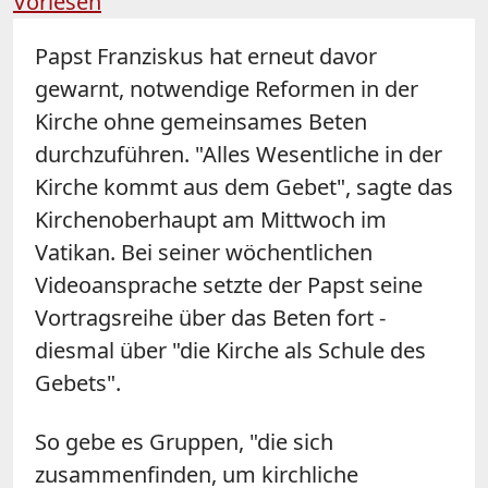
Vorlesen
Papst Franziskus hat erneut davor
gewarnt, notwendige Reformen in der
Kirche ohne gemeinsames Beten
durchzuführen. "Alles Wesentliche in der
Kirche kommt aus dem Gebet", sagte das
Kirchenoberhaupt am Mittwoch im
Vatikan. Bei seiner wöchentlichen
Videoansprache setzte der Papst seine
Vortragsreihe über das Beten fort -
diesmal über "die Kirche als Schule des
Gebets".
So gebe es Gruppen, "die sich
zusammenfinden, um kirchliche