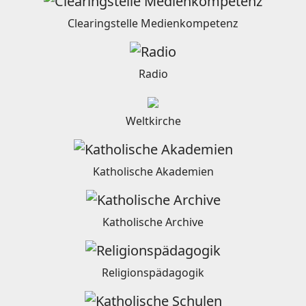
Clearingstelle Medienkompetenz
Radio
Weltkirche
Katholische Akademien
Katholische Archive
Religionspädagogik