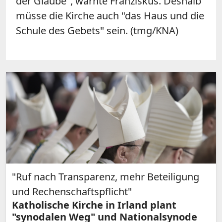
der Glaube", warnte Franziskus. Deshalb
müsse die Kirche auch "das Haus und die
Schule des Gebets" sein. (tmg/KNA)
"Ruf nach Transparenz, mehr Beteiligung
und Rechenschaftspflicht"
Katholische Kirche in Irland plant
"synodalen Weg" und Nationalsynode