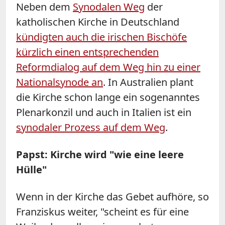
Neben dem
Synodalen Weg
der
katholischen Kirche in Deutschland
kündigten auch die irischen Bischöfe
kürzlich einen entsprechenden
Reformdialog auf dem Weg hin zu einer
Nationalsynode an
. In Australien plant
die Kirche schon lange ein sogenanntes
Plenarkonzil und auch in Italien ist ein
synodaler Prozess auf dem Weg
.
Papst: Kirche wird "wie eine leere
Hülle"
Wenn in der Kirche das Gebet aufhöre, so
Franziskus weiter, "scheint es für eine