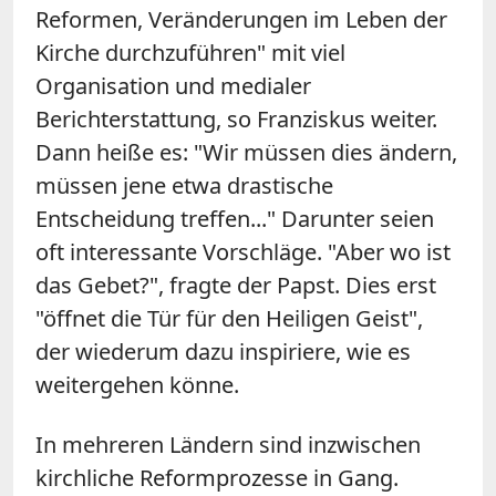
Reformen, Veränderungen im Leben der
Kirche durchzuführen" mit viel
Organisation und medialer
Berichterstattung, so Franziskus weiter.
Dann heiße es: "Wir müssen dies ändern,
müssen jene etwa drastische
Entscheidung treffen..." Darunter seien
oft interessante Vorschläge. "Aber wo ist
das Gebet?", fragte der Papst. Dies erst
"öffnet die Tür für den Heiligen Geist",
der wiederum dazu inspiriere, wie es
weitergehen könne.
In mehreren Ländern sind inzwischen
kirchliche Reformprozesse in Gang.