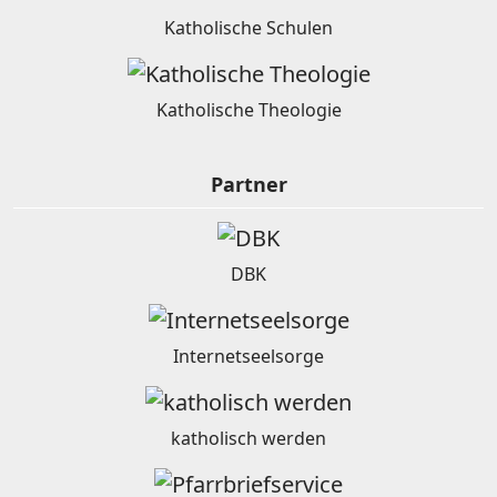
Katholische Schulen
Katholische Theologie
Partner
DBK
Internetseelsorge
katholisch werden