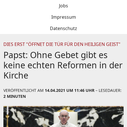
Jobs
Impressum
Datenschutz
DIES ERST "ÖFFNET DIE TÜR FÜR DEN HEILIGEN GEIST"
Papst: Ohne Gebet gibt es
keine echten Reformen in der
Kirche
VERÖFFENTLICHT AM
14.04.2021 UM 11:46 UHR
– LESEDAUER:
2 MINUTEN