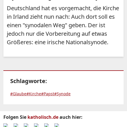
Deutschland hat es vorgemacht, die Kirche
in Irland zieht nun nach: Auch dort soll es
einen "synodalen Weg" geben. Der ist
jedoch nur die Vorbereitung auf etwas
Größeres: eine irische Nationalsynode.
Schlagworte:
#Glaube
#Kirche
#Papst
#Synode
Folgen Sie
katholisch.de
auch hier: