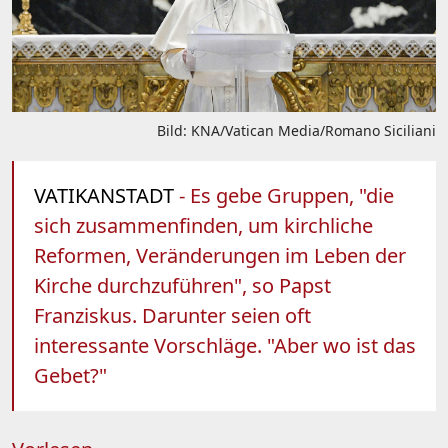
Bild: KNA/Vatican Media/Romano Siciliani
VATIKANSTADT
- Es gebe Gruppen, "die
sich zusammenfinden, um kirchliche
Reformen, Veränderungen im Leben der
Kirche durchzuführen", so Papst
Franziskus. Darunter seien oft
interessante Vorschläge. "Aber wo ist das
Gebet?"