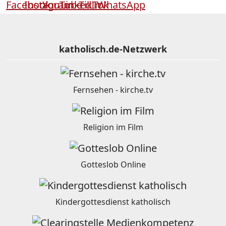
katholisch.de-Netzwerk
Fernsehen - kirche.tv
Religion im Film
Gotteslob Online
Kindergottesdienst katholisch