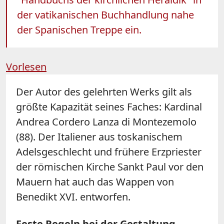
der vatikanischen Buchhandlung nahe
der Spanischen Treppe ein.
Vorlesen
Der Autor des gelehrten Werks gilt als
größte Kapazität seines Faches: Kardinal
Andrea Cordero Lanza di Montezemolo
(88). Der Italiener aus toskanischem
Adelsgeschlecht und frühere Erzpriester
der römischen Kirche Sankt Paul vor den
Mauern hat auch das Wappen von
Benedikt XVI. entworfen.
Feste Regeln bei der Gestaltung