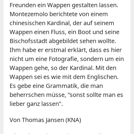
Freunden ein Wappen gestalten lassen.
Montezemolo berichtete von einem
chinesischen Kardinal, der auf seinem
Wappen einen Fluss, ein Boot und seine
Bischofsstadt abgebildet sehen wollte.
Ihm habe er erstmal erklärt, dass es hier
nicht um eine Fotografie, sondern um ein
Wappen gehe, so der Kardinal. Mit den
Wappen sei es wie mit dem Englischen.
Es gebe eine Grammatik, die man
beherrschen müsse, "sonst sollte man es
lieber ganz lassen".
Von Thomas Jansen (KNA)