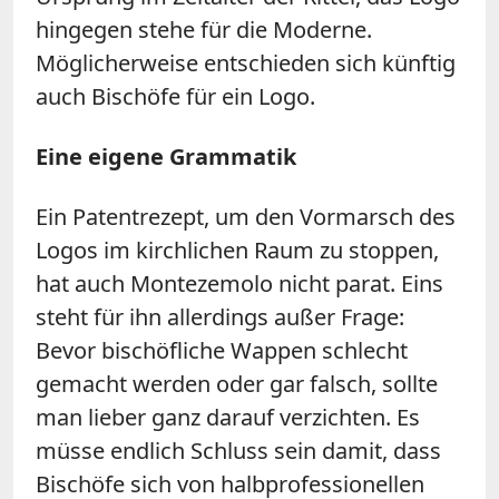
hingegen stehe für die Moderne.
Möglicherweise entschieden sich künftig
auch Bischöfe für ein Logo.
Eine eigene Grammatik
Ein Patentrezept, um den Vormarsch des
Logos im kirchlichen Raum zu stoppen,
hat auch Montezemolo nicht parat. Eins
steht für ihn allerdings außer Frage:
Bevor bischöfliche Wappen schlecht
gemacht werden oder gar falsch, sollte
man lieber ganz darauf verzichten. Es
müsse endlich Schluss sein damit, dass
Bischöfe sich von halbprofessionellen