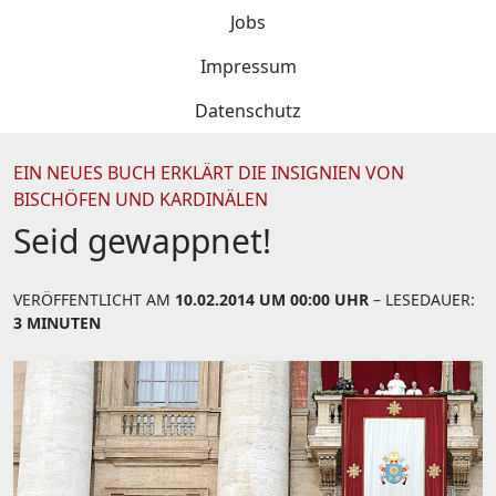
Jobs
Impressum
Datenschutz
EIN NEUES BUCH ERKLÄRT DIE INSIGNIEN VON
BISCHÖFEN UND KARDINÄLEN
Seid gewappnet!
VERÖFFENTLICHT AM
10.02.2014 UM 00:00 UHR
– LESEDAUER:
3 MINUTEN