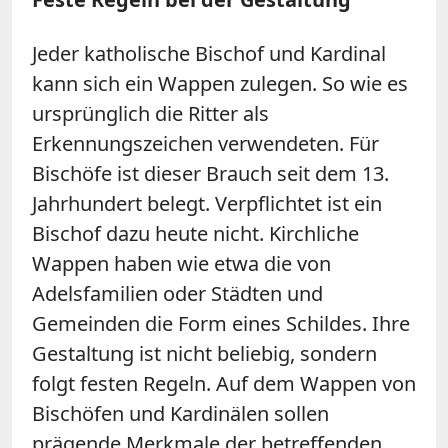
Jeder katholische Bischof und Kardinal
kann sich ein Wappen zulegen. So wie es
ursprünglich die Ritter als
Erkennungszeichen verwendeten. Für
Bischöfe ist dieser Brauch seit dem 13.
Jahrhundert belegt. Verpflichtet ist ein
Bischof dazu heute nicht. Kirchliche
Wappen haben wie etwa die von
Adelsfamilien oder Städten und
Gemeinden die Form eines Schildes. Ihre
Gestaltung ist nicht beliebig, sondern
folgt festen Regeln. Auf dem Wappen von
Bischöfen und Kardinälen sollen
prägende Merkmale der betreffenden