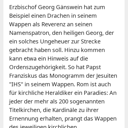
Erzbischof Georg Gänswein hat zum
Beispiel einen Drachen in seinem
Wappen als Reverenz an seinen
Namenspatron, den heiligen Georg, der
ein solches Ungeheuer zur Strecke
gebracht haben soll. Hinzu kommen
kann etwa ein Hinweis auf die
Ordenszugehörigkeit. So hat Papst
Franziskus das Monogramm der Jesuiten
"IHS" in seinem Wappen. Rom ist auch
für kirchliche Heraldiker ein Paradies: An
jeder der mehr als 200 sogenannten
Titelkirchen, die Kardinäle zu ihrer
Ernennung erhalten, prangt das Wappen
des jeweiligen kirchlichen