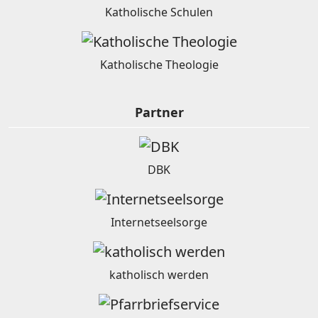
Katholische Schulen
Katholische Theologie
Partner
DBK
Internetseelsorge
katholisch werden