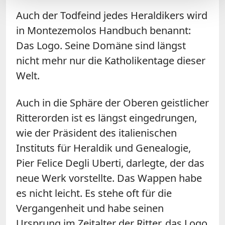
Auch der Todfeind jedes Heraldikers wird
in Montezemolos Handbuch benannt:
Das Logo. Seine Domäne sind längst
nicht mehr nur die Katholikentage dieser
Welt.
Auch in die Sphäre der Oberen geistlicher
Ritterorden ist es längst eingedrungen,
wie der Präsident des italienischen
Instituts für Heraldik und Genealogie,
Pier Felice Degli Uberti, darlegte, der das
neue Werk vorstellte. Das Wappen habe
es nicht leicht. Es stehe oft für die
Vergangenheit und habe seinen
Ursprung im Zeitalter der Ritter, das Logo