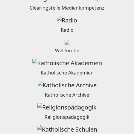
Clearingstelle Medienkompetenz
Radio
Weltkirche
Katholische Akademien
Katholische Archive
Religionspädagogik