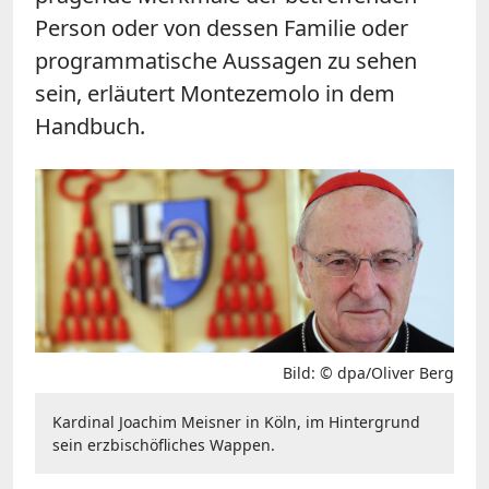
Person oder von dessen Familie oder
programmatische Aussagen zu sehen
sein, erläutert Montezemolo in dem
Handbuch.
Bild: © dpa/Oliver Berg
Kardinal Joachim Meisner in Köln, im Hintergrund
sein erzbischöfliches Wappen.