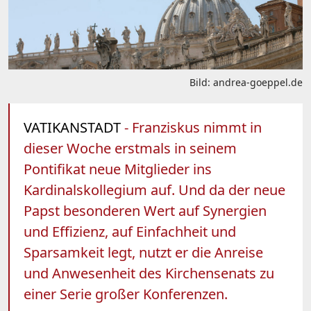
Bild: andrea-goeppel.de
VATIKANSTADT
- Franziskus nimmt in
dieser Woche erstmals in seinem
Pontifikat neue Mitglieder ins
Kardinalskollegium auf. Und da der neue
Papst besonderen Wert auf Synergien
und Effizienz, auf Einfachheit und
Sparsamkeit legt, nutzt er die Anreise
und Anwesenheit des Kirchensenats zu
einer Serie großer Konferenzen.