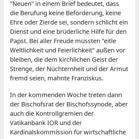
"Neuen" in einem Brief bedeutet, dass
die Berufung keine Beförderung, keine
Ehre oder Zierde sei, sondern schlicht ein
Dienst und eine brüderliche Hilfe für den
Papst. Bei aller Freude müssten "eitle
Weltlichkeit und Feierlichkeit" außen vor
bleiben, die dem kirchlichen Geist der
Strenge, der Nüchternheit und der Armut
fremd seien, mahnte Franziskus.
In der kommenden Woche treten dann
der Bischofsrat der Bischofssynode, aber
auch die Kontrollgremien der
Vatikanbank IOR und der
Kardinalskommission für wirtschaftliche