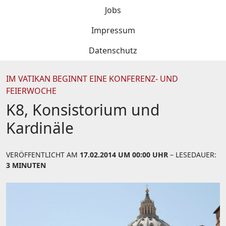
Jobs
Impressum
Datenschutz
IM VATIKAN BEGINNT EINE KONFERENZ- UND
FEIERWOCHE
K8, Konsistorium und
Kardinäle
VERÖFFENTLICHT AM
17.02.2014 UM 00:00 UHR
– LESEDAUER:
3 MINUTEN