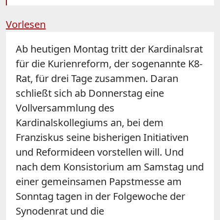
Vorlesen
Ab heutigen Montag tritt der Kardinalsrat
für die Kurienreform, der sogenannte K8-
Rat, für drei Tage zusammen. Daran
schließt sich ab Donnerstag eine
Vollversammlung des
Kardinalskollegiums an, bei dem
Franziskus seine bisherigen Initiativen
und Reformideen vorstellen will. Und
nach dem Konsistorium am Samstag und
einer gemeinsamen Papstmesse am
Sonntag tagen in der Folgewoche der
Synodenrat und die