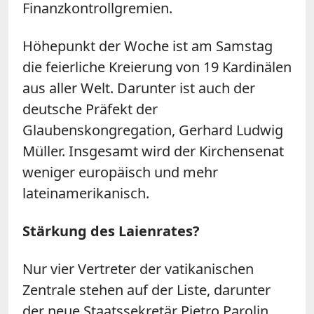
Finanzkontrollgremien.
Höhepunkt der Woche ist am Samstag
die feierliche Kreierung von 19 Kardinälen
aus aller Welt. Darunter ist auch der
deutsche Präfekt der
Glaubenskongregation, Gerhard Ludwig
Müller. Insgesamt wird der Kirchensenat
weniger europäisch und mehr
lateinamerikanisch.
Stärkung des Laienrates?
Nur vier Vertreter der vatikanischen
Zentrale stehen auf der Liste, darunter
der neue Staatssekretär Pietro Parolin