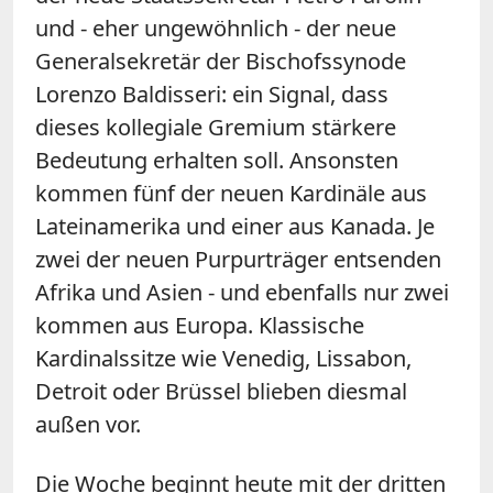
und - eher ungewöhnlich - der neue
Generalsekretär der Bischofssynode
Lorenzo Baldisseri: ein Signal, dass
dieses kollegiale Gremium stärkere
Bedeutung erhalten soll. Ansonsten
kommen fünf der neuen Kardinäle aus
Lateinamerika und einer aus Kanada. Je
zwei der neuen Purpurträger entsenden
Afrika und Asien - und ebenfalls nur zwei
kommen aus Europa. Klassische
Kardinalssitze wie Venedig, Lissabon,
Detroit oder Brüssel blieben diesmal
außen vor.
Die Woche beginnt heute mit der dritten