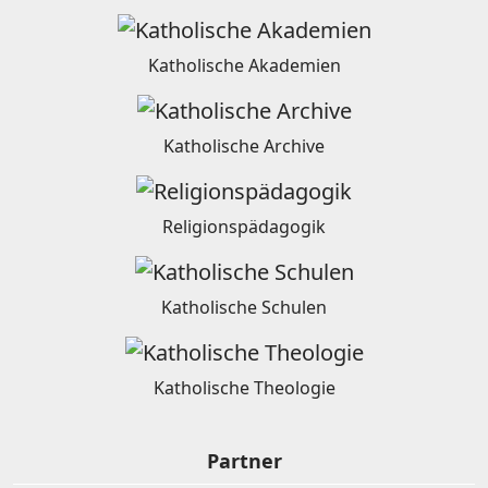
Katholische Akademien
Katholische Archive
Religionspädagogik
Katholische Schulen
Katholische Theologie
Partner