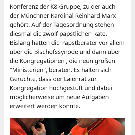
Konferenz der K8-Gruppe, zu der auch
der Münchner Kardinal Reinhard Marx
gehört. Auf der Tagesordnung stehen
diesmal die zwölf päpstlichen Räte.
Bislang hatten die Papstberater vor allem
über die Bischofssynode und dann über
die Kongregationen , die neun großen
"Ministerien", beraten. Es halten sich
Gerüchte, dass der Laienrat zur
Kongregation hochgestuft und dabei
möglicherweise um neue Aufgaben
erweitert werden könnte.