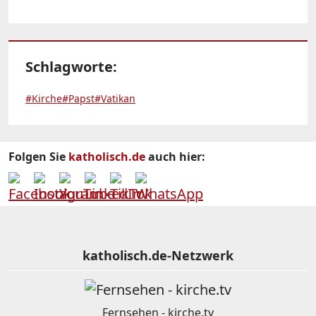
Schlagworte:
#Kirche
#Papst
#Vatikan
Folgen Sie
katholisch.de
auch hier:
katholisch.de-Netzwerk
Fernsehen - kirche.tv