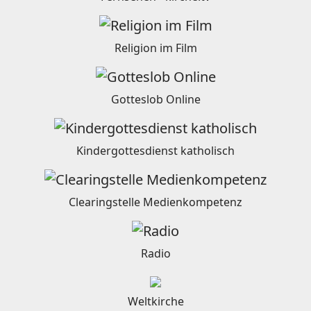
Religion im Film
Gotteslob Online
Kindergottesdienst katholisch
Clearingstelle Medienkompetenz
Radio
Weltkirche