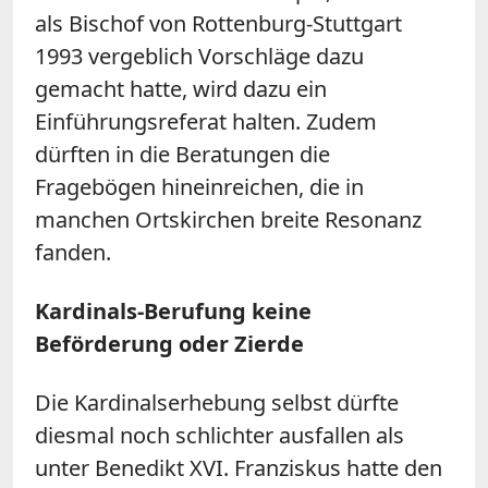
als Bischof von Rottenburg-Stuttgart
1993 vergeblich Vorschläge dazu
gemacht hatte, wird dazu ein
Einführungsreferat halten. Zudem
dürften in die Beratungen die
Fragebögen hineinreichen, die in
manchen Ortskirchen breite Resonanz
fanden.
Kardinals-Berufung keine
Beförderung oder Zierde
Die Kardinalserhebung selbst dürfte
diesmal noch schlichter ausfallen als
unter Benedikt XVI. Franziskus hatte den