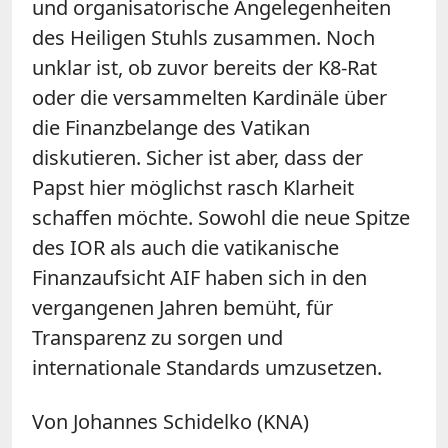
und organisatorische Angelegenheiten
des Heiligen Stuhls zusammen. Noch
unklar ist, ob zuvor bereits der K8-Rat
oder die versammelten Kardinäle über
die Finanzbelange des Vatikan
diskutieren. Sicher ist aber, dass der
Papst hier möglichst rasch Klarheit
schaffen möchte. Sowohl die neue Spitze
des IOR als auch die vatikanische
Finanzaufsicht AIF haben sich in den
vergangenen Jahren bemüht, für
Transparenz zu sorgen und
internationale Standards umzusetzen.
Von Johannes Schidelko (KNA)