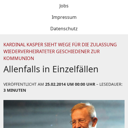
Jobs
Impressum
Datenschutz
KARDINAL KASPER SIEHT WEGE FÜR DIE ZULASSUNG
WIEDERVERHEIRATETER GESCHIEDENER ZUR
KOMMUNION
Allenfalls in Einzelfällen
VERÖFFENTLICHT AM
25.02.2014 UM 00:00 UHR
– LESEDAUER:
3 MINUTEN