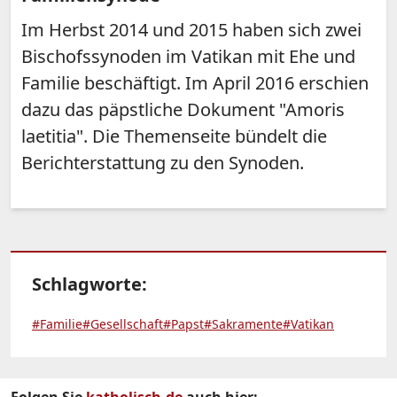
Im Herbst 2014 und 2015 haben sich zwei
Bischofssynoden im Vatikan mit Ehe und
Familie beschäftigt. Im April 2016 erschien
dazu das päpstliche Dokument "Amoris
laetitia". Die Themenseite bündelt die
Berichterstattung zu den Synoden.
Schlagworte:
#Familie
#Gesellschaft
#Papst
#Sakramente
#Vatikan