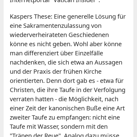
Kaspers These: Eine generelle Lösung für
eine Sakramentenzulassung von
wiederverheirateten Geschiedenen
könne es nicht geben. Wohl aber könne
man differenziert über Einzelfälle
nachdenken, die sich etwa an Aussagen
und der Praxis der frühen Kirche
orientierten. Denn dort gab es - etwa für
Christen, die ihre Taufe in der Verfolgung
verraten hatten - die Möglichkeit, nach
einer Zeit der kanonischen Buße eine Art
zweiter Taufe zu empfangen: nicht eine
Taufe mit Wasser, sondern mit den
"Tränen der Reue". Analog dazu müsse