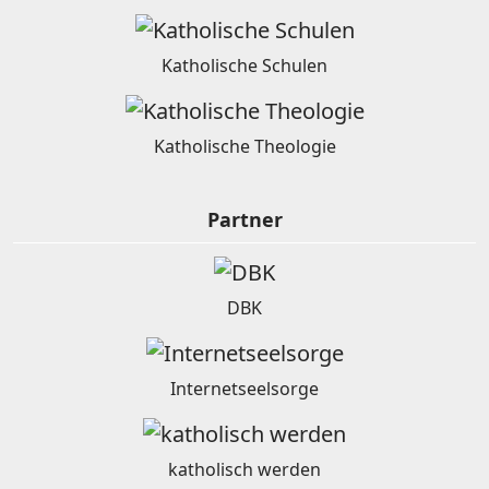
Katholische Schulen
Katholische Theologie
Partner
DBK
Internetseelsorge
katholisch werden