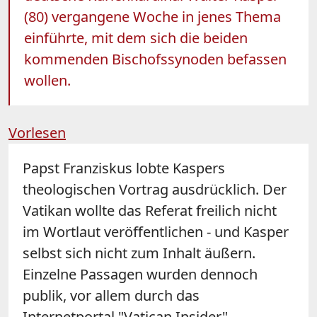
(80) vergangene Woche in jenes Thema
einführte, mit dem sich die beiden
kommenden Bischofssynoden befassen
wollen.
Vorlesen
Papst Franziskus lobte Kaspers
theologischen Vortrag ausdrücklich. Der
Vatikan wollte das Referat freilich nicht
im Wortlaut veröffentlichen - und Kasper
selbst sich nicht zum Inhalt äußern.
Einzelne Passagen wurden dennoch
publik, vor allem durch das
Internetportal "Vatican Insider".