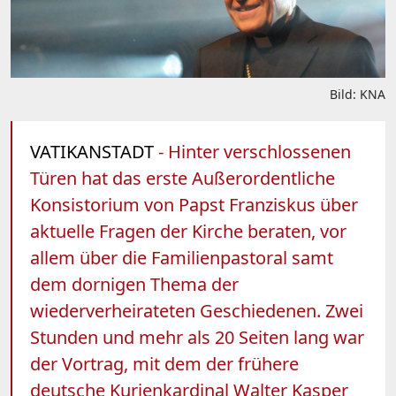
Bild: KNA
VATIKANSTADT
- Hinter verschlossenen
Türen hat das erste Außerordentliche
Konsistorium von Papst Franziskus über
aktuelle Fragen der Kirche beraten, vor
allem über die Familienpastoral samt
dem dornigen Thema der
wiederverheirateten Geschiedenen. Zwei
Stunden und mehr als 20 Seiten lang war
der Vortrag, mit dem der frühere
deutsche Kurienkardinal Walter Kasper