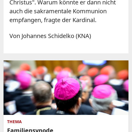
Christus". Warum könnte er dann nicht
auch die sakramentale Kommunion
empfangen, fragte der Kardinal.
Von Johannes Schidelko (KNA)
THEMA
Familiensynode