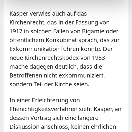
Kasper verwies auch auf das
Kirchenrecht, das in der Fassung von
1917 in solchen Fällen von Bigamie oder
öffentlichem Konkubinat sprach, das zur
Exkommunikation führen könnte. Der
neue Kirchenrechtskodex von 1983
mache dagegen deutlich, dass die
Betroffenen nicht exkommuniziert,
sondern Teil der Kirche seien.
In einer Erleichterung von
Ehenichtigkeitsverfahren sieht Kasper, an
dessen Vortrag sich eine längere
Diskussion anschloss, keinen ehrlichen