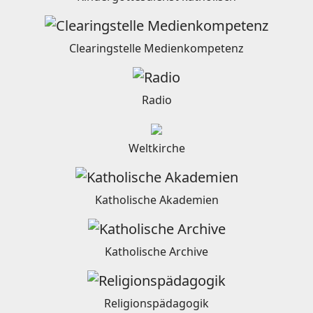
Clearingstelle Medienkompetenz
Radio
Weltkirche
Katholische Akademien
Katholische Archive
Religionspädagogik