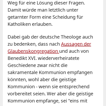
Weg für eine Lösung dieser Fragen.
Damit würde man letztlich unter
getarnter Form eine Scheidung für
Katholiken erlauben.
Dabei gab der deutsche Theologe auch
zu bedenken, dass nach
Aussagen der
Glaubenskongregation
und auch von
Benedikt XVI. wiederverheiratete
Geschiedene zwar nicht die
sakramentale Kommunion empfangen
könnten, wohl aber die geistige
Kommunion - wenn sie entsprechend
vorbereitet seien. Wer aber die geistige
Kommunion empfange, sei "eins mit