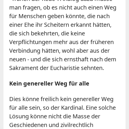
man fragen, ob es nicht auch einen Weg
für Menschen geben könnte, die nach
einer Ehe ihr Scheitern erkannt hätten,
die sich bekehrten, die keine
Verpflichtungen mehr aus der früheren
Verbindung hätten, wohl aber aus der
neuen - und die sich ernsthaft nach dem
Sakrament der Eucharistie sehnten.
Kein genereller Weg für alle
Dies könne freilich kein genereller Weg
für alle sein, so der Kardinal. Eine solche
Lösung könne nicht die Masse der
Geschiedenen und zivilrechtlich