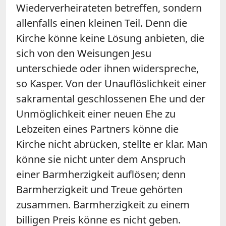
Wiederverheirateten betreffen, sondern
allenfalls einen kleinen Teil. Denn die
Kirche könne keine Lösung anbieten, die
sich von den Weisungen Jesu
unterschiede oder ihnen widerspreche,
so Kasper. Von der Unauflöslichkeit einer
sakramental geschlossenen Ehe und der
Unmöglichkeit einer neuen Ehe zu
Lebzeiten eines Partners könne die
Kirche nicht abrücken, stellte er klar. Man
könne sie nicht unter dem Anspruch
einer Barmherzigkeit auflösen; denn
Barmherzigkeit und Treue gehörten
zusammen. Barmherzigkeit zu einem
billigen Preis könne es nicht geben.