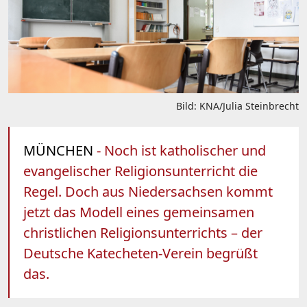
Bild: KNA/Julia Steinbrecht
MÜNCHEN
- Noch ist katholischer und
evangelischer Religionsunterricht die
Regel. Doch aus Niedersachsen kommt
jetzt das Modell eines gemeinsamen
christlichen Religionsunterrichts – der
Deutsche Katecheten-Verein begrüßt
das.