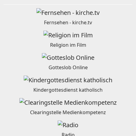
Fernsehen - kirche.tv
Religion im Film
Gotteslob Online
Kindergottesdienst katholisch
Clearingstelle Medienkompetenz
Radio