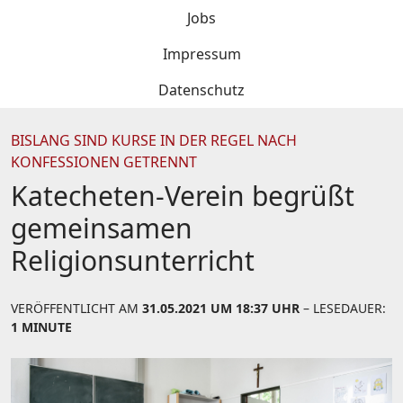
Jobs
Impressum
Datenschutz
BISLANG SIND KURSE IN DER REGEL NACH
KONFESSIONEN GETRENNT
Katecheten-Verein begrüßt
gemeinsamen
Religionsunterricht
VERÖFFENTLICHT AM
31.05.2021 UM 18:37 UHR
– LESEDAUER:
1 MINUTE