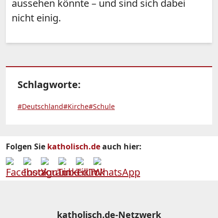
aussehen könnte – und sind sich dabei
nicht einig.
Schlagworte:
#Deutschland
#Kirche
#Schule
Folgen Sie
katholisch.de
auch hier:
katholisch.de-Netzwerk