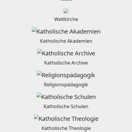
Weltkirche
Katholische Akademien
Katholische Archive
Religionspädagogik
Katholische Schulen
Katholische Theologie