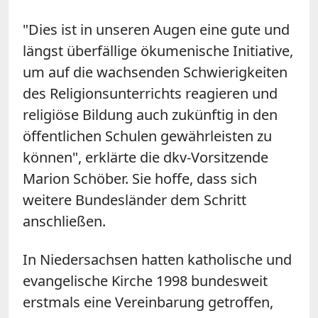
"Dies ist in unseren Augen eine gute und
längst überfällige ökumenische Initiative,
um auf die wachsenden Schwierigkeiten
des Religionsunterrichts reagieren und
religiöse Bildung auch zukünftig in den
öffentlichen Schulen gewährleisten zu
können", erklärte die dkv-Vorsitzende
Marion Schöber. Sie hoffe, dass sich
weitere Bundesländer dem Schritt
anschließen.
In Niedersachsen hatten katholische und
evangelische Kirche 1998 bundesweit
erstmals eine Vereinbarung getroffen,