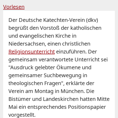
Vorlesen
Der Deutsche Katechten-Verein (dkv)
begrüßt den Vorstoß der katholischen
und evangelischen Kirche in
Niedersachsen, einen christlichen
Religionsunterricht
einzuführen. Der
gemeinsam verantwortete Unterricht sei
"Ausdruck gelebter Ökumene und
gemeinsamer Suchbewegung in
theologischen Fragen", erklärte der
Verein am Montag in München. Die
Bistümer und Landeskirchen hatten Mitte
Mai ein entsprechendes Positionspapier
vorgestellt.