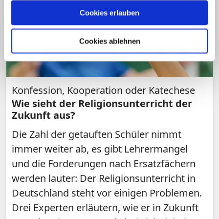
Cookies erlauben
Cookies ablehnen
Konfession, Kooperation oder Katechese
Wie sieht der Religionsunterricht der
Zukunft aus?
Die Zahl der getauften Schüler nimmt
immer weiter ab, es gibt Lehrermangel
und die Forderungen nach Ersatzfächern
werden lauter: Der Religionsunterricht in
Deutschland steht vor einigen Problemen.
Drei Experten erläutern, wie er in Zukunft