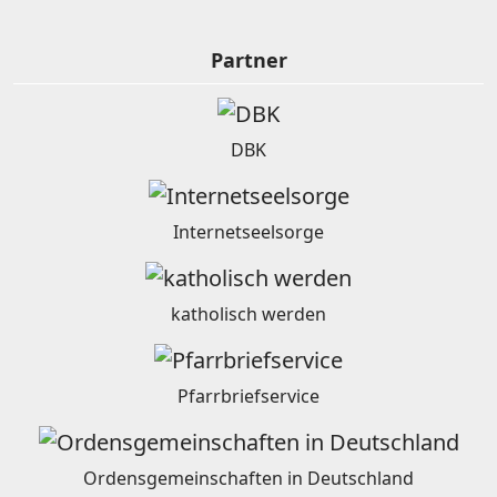
Partner
DBK
Internetseelsorge
katholisch werden
Pfarrbriefservice
Ordensgemeinschaften in Deutschland