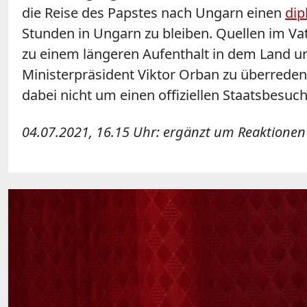
die Reise des Papstes nach Ungarn einen
dip
Stunden in Ungarn zu bleiben. Quellen im Va
zu einem längeren Aufenthalt in dem Land u
Ministerpräsident Viktor Orban zu überreden
dabei nicht um einen offiziellen Staatsbesuc
04.07.2021, 16.15 Uhr: ergänzt um Reaktionen 