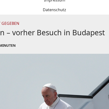
Impressum
Datenschutz
 GEGEBEN
an – vorher Besuch in Budapest
 MINUTEN