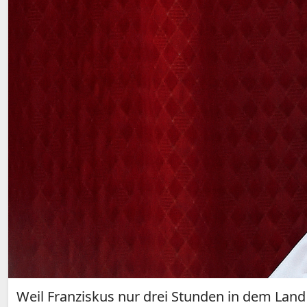
Weil Franziskus nur drei Stunden in dem Land 