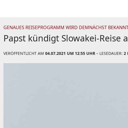
GENAUES REISEPROGRAMM WIRD DEMNÄCHST BEKANNT
Papst kündigt Slowakei-Reise 
VERÖFFENTLICHT AM
04.07.2021 UM 12:55 UHR
– LESEDAUER:
2