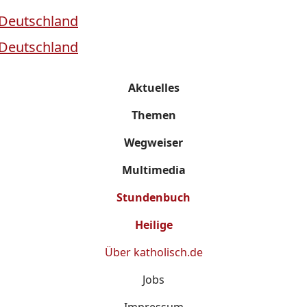
Aktuelles
Themen
Wegweiser
Multimedia
Stundenbuch
Heilige
Über
katholisch.de
Jobs