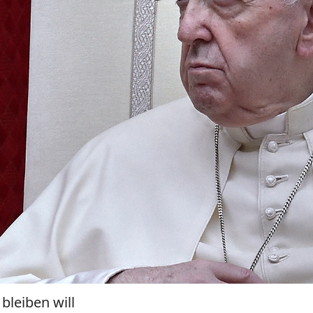
bleiben will