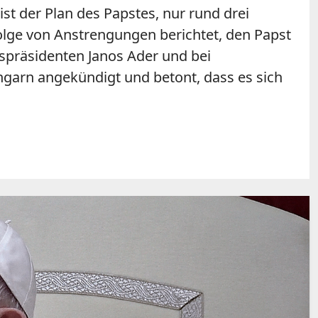
st der Plan des Papstes, nur rund drei
olge von Anstrengungen berichtet, den Papst
spräsidenten Janos Ader und bei
ngarn angekündigt und betont, dass es sich