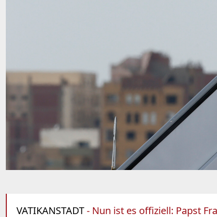
VATIKANSTADT
- Nun ist es offiziell: Papst