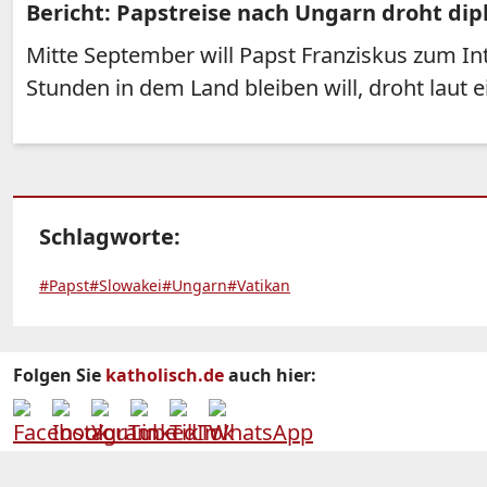
Bericht: Papstreise nach Ungarn droht dip
Mitte September will Papst Franziskus zum In
Stunden in dem Land bleiben will, droht laut 
Schlagworte:
#Papst
#Slowakei
#Ungarn
#Vatikan
Folgen Sie
katholisch.de
auch hier: