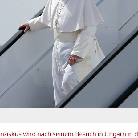
 Franziskus wird nach seinem Besuch in Ungarn i