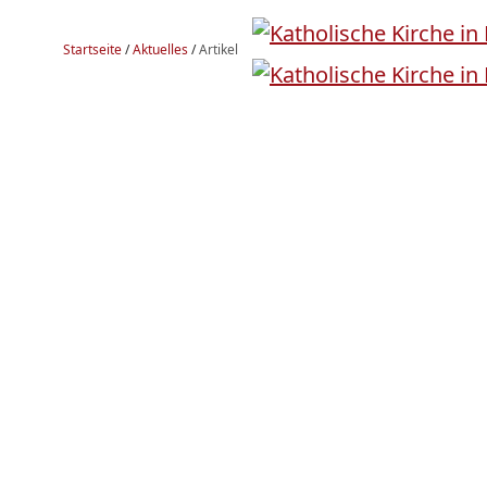
Startseite
/
Aktuelles
/
Artikel