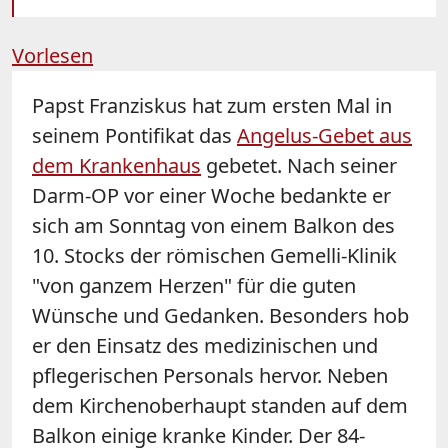
Vorlesen
Papst Franziskus hat zum ersten Mal in
seinem Pontifikat das
Angelus-Gebet aus
dem Krankenhaus
gebetet. Nach seiner
Darm-OP vor einer Woche bedankte er
sich am Sonntag von einem Balkon des
10. Stocks der römischen Gemelli-Klinik
"von ganzem Herzen" für die guten
Wünsche und Gedanken. Besonders hob
er den Einsatz des medizinischen und
pflegerischen Personals hervor. Neben
dem Kirchenoberhaupt standen auf dem
Balkon einige kranke Kinder. Der 84-