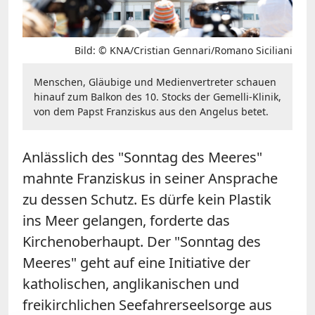
Bild: © KNA/Cristian Gennari/Romano Siciliani
Menschen, Gläubige und Medienvertreter schauen
hinauf zum Balkon des 10. Stocks der Gemelli-Klinik,
von dem Papst Franziskus aus den Angelus betet.
Anlässlich des "Sonntag des Meeres"
mahnte Franziskus in seiner Ansprache
zu dessen Schutz. Es dürfe kein Plastik
ins Meer gelangen, forderte das
Kirchenoberhaupt. Der "Sonntag des
Meeres" geht auf eine Initiative der
katholischen, anglikanischen und
freikirchlichen Seefahrerseelsorge aus