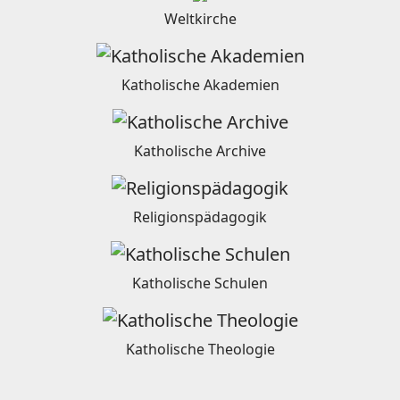
Weltkirche
Katholische Akademien
Katholische Archive
Religionspädagogik
Katholische Schulen
Katholische Theologie