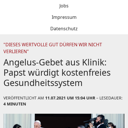
Jobs
Impressum
Datenschutz
"DIESES WERTVOLLE GUT DÜRFEN WIR NICHT
VERLIEREN"
Angelus-Gebet aus Klinik:
Papst würdigt kostenfreies
Gesundheitssystem
VERÖFFENTLICHT AM
11.07.2021 UM 15:04 UHR
– LESEDAUER:
4 MINUTEN