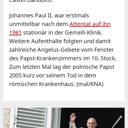
Johannes Paul II. war erstmals
unmittelbar nach dem
Attentat auf ihn
1981
stationär in der Gemelli-Klinik.
Weitere Aufenthalte folgten und damit
zahlreiche Angelus-Gebete vom Fenster
des Papst-Krankenzimmers im 10. Stock.
Zum letzten Mal lag der polnische Papst
2005 kurz vor seinem Tod in dem
römischen Krankenhaus. (mal/KNA)