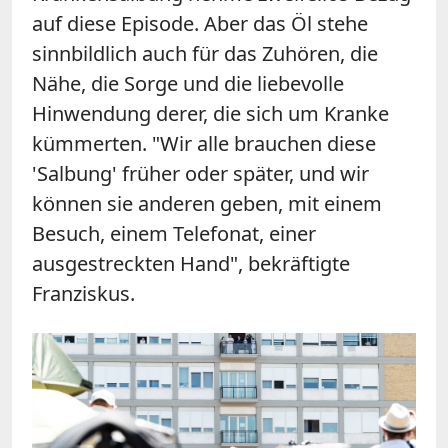
auf diese Episode. Aber das Öl stehe
sinnbildlich auch für das Zuhören, die
Nähe, die Sorge und die liebevolle
Hinwendung derer, die sich um Kranke
kümmerten. "Wir alle brauchen diese
'Salbung' früher oder später, und wir
können sie anderen geben, mit einem
Besuch, einem Telefonat, einer
ausgestreckten Hand", bekräftigte
Franziskus.