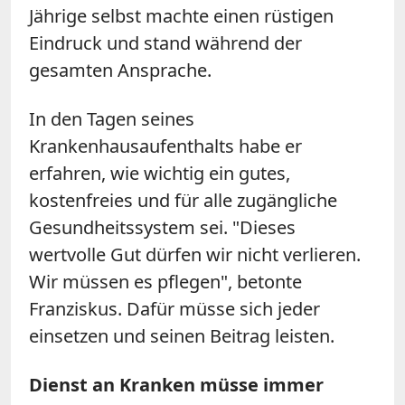
Jährige selbst machte einen rüstigen
Eindruck und stand während der
gesamten Ansprache.
In den Tagen seines
Krankenhausaufenthalts habe er
erfahren, wie wichtig ein gutes,
kostenfreies und für alle zugängliche
Gesundheitssystem sei. "Dieses
wertvolle Gut dürfen wir nicht verlieren.
Wir müssen es pflegen", betonte
Franziskus. Dafür müsse sich jeder
einsetzen und seinen Beitrag leisten.
Dienst an Kranken müsse immer