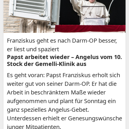
Franziskus geht es nach Darm-OP besser,
er liest und spaziert
Papst arbeitet wieder – Angelus vom 10.
Stock der Gemelli-Klinik aus
Es geht voran: Papst Franziskus erholt sich
weiter gut von seiner Darm-OP. Er hat die
Arbeit in beschränktem Maße wieder
aufgenommen und plant für Sonntag ein
ganz spezielles Angelus-Gebet.
Unterdessen erhielt er Genesungswünsche
junger Mitpatienten.