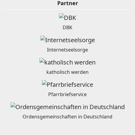
Partner
DBK
Internetseelsorge
katholisch werden
Pfarrbriefservice
Ordensgemeinschaften in Deutschland