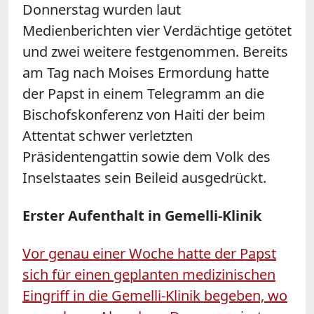
Donnerstag wurden laut
Medienberichten vier Verdächtige getötet
und zwei weitere festgenommen. Bereits
am Tag nach Moises Ermordung hatte
der Papst in einem Telegramm an die
Bischofskonferenz von Haiti der beim
Attentat schwer verletzten
Präsidentengattin sowie dem Volk des
Inselstaates sein Beileid ausgedrückt.
Erster Aufenthalt in Gemelli-Klinik
Vor genau einer Woche hatte der Papst
sich für einen geplanten medizinischen
Eingriff in die Gemelli-Klinik begeben, wo