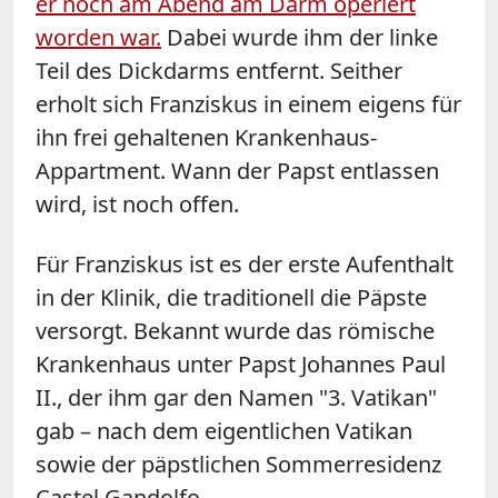
er noch am Abend am Darm operiert
worden war.
Dabei wurde ihm der linke
Teil des Dickdarms entfernt. Seither
erholt sich Franziskus in einem eigens für
ihn frei gehaltenen Krankenhaus-
Appartment. Wann der Papst entlassen
wird, ist noch offen.
Für Franziskus ist es der erste Aufenthalt
in der Klinik, die traditionell die Päpste
versorgt. Bekannt wurde das römische
Krankenhaus unter Papst Johannes Paul
II., der ihm gar den Namen "3. Vatikan"
gab – nach dem eigentlichen Vatikan
sowie der päpstlichen Sommerresidenz
Castel Gandolfo.