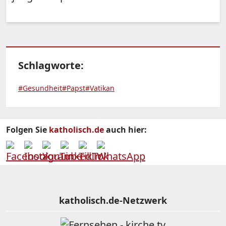
Schlagworte:
#Gesundheit
#Papst
#Vatikan
Folgen Sie
katholisch.de
auch hier:
katholisch.de-Netzwerk