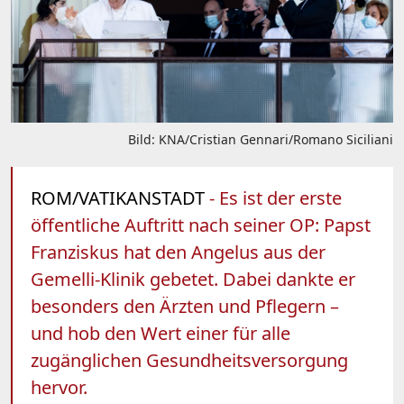
Bild: KNA/Cristian Gennari/Romano Siciliani
ROM/VATIKANSTADT
- Es ist der erste
öffentliche Auftritt nach seiner OP: Papst
Franziskus hat den Angelus aus der
Gemelli-Klinik gebetet. Dabei dankte er
besonders den Ärzten und Pflegern –
und hob den Wert einer für alle
zugänglichen Gesundheitsversorgung
hervor.