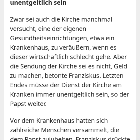
unentgeltlich sein
Zwar sei auch die Kirche manchmal
versucht, eine der eigenen
Gesundheitseinrichtungen, etwa ein
Krankenhaus, zu veräußern, wenn es
dieser wirtschaftlich schlecht gehe. Aber
die Sendung der Kirche sei es nicht, Geld
zu machen, betonte Franziskus. Letzten
Endes müsse der Dienst der Kirche am
Kranken immer unentgeltlich sein, so der
Papst weiter.
Vor dem Krankenhaus hatten sich
zahlreiche Menschen versammelt, die
dem Papst zujubelten. Franziskus drückte