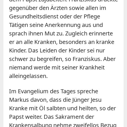
gegenüber den Ärzten sowie allen im
Gesundheitsdienst oder der Pflege
Tätigen seine Anerkennung aus und
sprach ihnen Mut zu. Zugleich erinnerte
er an alle Kranken, besonders an kranke
Kinder. Das Leiden der Kinder sei nur
schwer zu begreifen, so Franziskus. Aber
niemand werde mit seiner Krankheit
alleingelassen.
Im Evangelium des Tages spreche
Markus davon, dass die Jünger Jesu
Kranke mit Öl salbten und heilten, so der
Papst weiter. Das Sakrament der
Krankensalbung nehme zweifellos Bezug