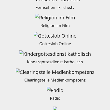
Fernsehen - kirche.tv
Religion im Film
Gotteslob Online
Kindergottesdienst katholisch
Clearingstelle Medienkompetenz
Radio