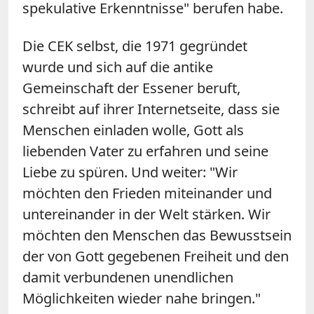
spekulative Erkenntnisse" berufen habe.
Die CEK selbst, die 1971 gegründet
wurde und sich auf die antike
Gemeinschaft der Essener beruft,
schreibt auf ihrer Internetseite, dass sie
Menschen einladen wolle, Gott als
liebenden Vater zu erfahren und seine
Liebe zu spüren. Und weiter: "Wir
möchten den Frieden miteinander und
untereinander in der Welt stärken. Wir
möchten den Menschen das Bewusstsein
der von Gott gegebenen Freiheit und den
damit verbundenen unendlichen
Möglichkeiten wieder nahe bringen."