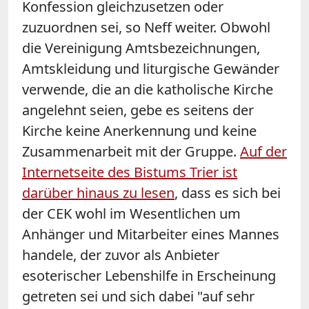
Konfession gleichzusetzen oder
zuzuordnen sei, so Neff weiter. Obwohl
die Vereinigung Amtsbezeichnungen,
Amtskleidung und liturgische Gewänder
verwende, die an die katholische Kirche
angelehnt seien, gebe es seitens der
Kirche keine Anerkennung und keine
Zusammenarbeit mit der Gruppe.
Auf der
Internetseite des Bistums Trier ist
darüber hinaus zu lesen
, dass es sich bei
der CEK wohl im Wesentlichen um
Anhänger und Mitarbeiter eines Mannes
handele, der zuvor als Anbieter
esoterischer Lebenshilfe in Erscheinung
getreten sei und sich dabei "auf sehr