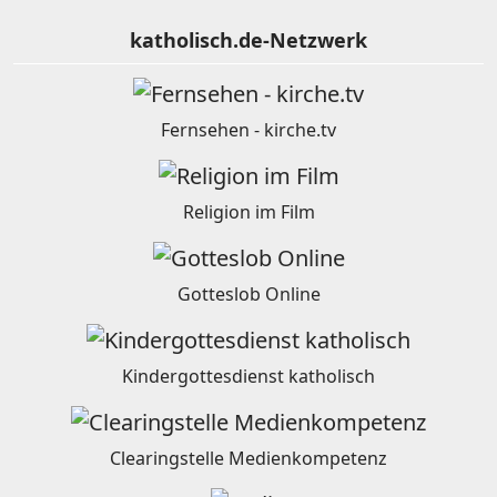
katholisch.de-Netzwerk
Fernsehen - kirche.tv
Religion im Film
Gotteslob Online
Kindergottesdienst katholisch
Clearingstelle Medienkompetenz