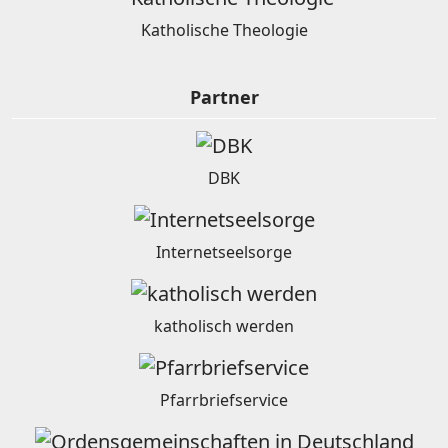
Katholische Theologie
Partner
DBK
Internetseelsorge
katholisch werden
Pfarrbriefservice