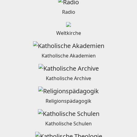
Radio
Weltkirche
Katholische Akademien
Katholische Archive
Religionspädagogik
Katholische Schulen