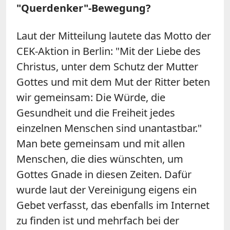
"Querdenker"-Bewegung?
Laut der Mitteilung lautete das Motto der
CEK-Aktion in Berlin: "Mit der Liebe des
Christus, unter dem Schutz der Mutter
Gottes und mit dem Mut der Ritter beten
wir gemeinsam: Die Würde, die
Gesundheit und die Freiheit jedes
einzelnen Menschen sind unantastbar."
Man bete gemeinsam und mit allen
Menschen, die dies wünschten, um
Gottes Gnade in diesen Zeiten. Dafür
wurde laut der Vereinigung eigens ein
Gebet verfasst, das ebenfalls im Internet
zu finden ist und mehrfach bei der