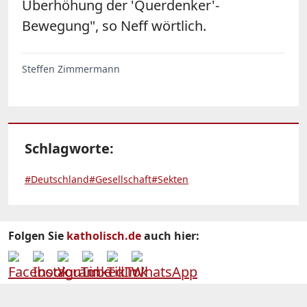
Überhöhung der 'Querdenker'-
Bewegung", so Neff wörtlich.
Steffen Zimmermann
Schlagworte:
#Deutschland
#Gesellschaft
#Sekten
Folgen Sie
katholisch.de
auch hier: