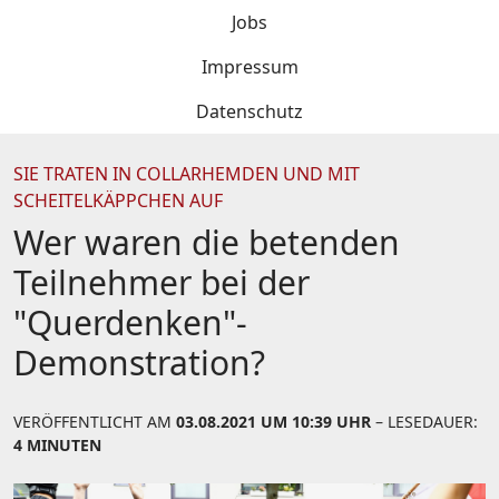
Jobs
Impressum
Datenschutz
SIE TRATEN IN COLLARHEMDEN UND MIT
SCHEITELKÄPPCHEN AUF
Wer waren die betenden
Teilnehmer bei der
"Querdenken"-
Demonstration?
VERÖFFENTLICHT AM
03.08.2021 UM 10:39 UHR
– LESEDAUER:
4 MINUTEN