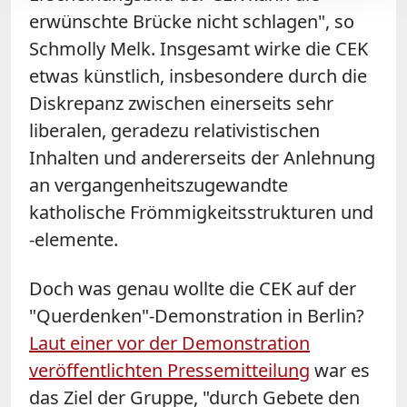
erwünschte Brücke nicht schlagen", so
Schmolly Melk. Insgesamt wirke die CEK
etwas künstlich, insbesondere durch die
Diskrepanz zwischen einerseits sehr
liberalen, geradezu relativistischen
Inhalten und andererseits der Anlehnung
an vergangenheitszugewandte
katholische Frömmigkeitsstrukturen und
-elemente.
Doch was genau wollte die CEK auf der
"Querdenken"-Demonstration in Berlin?
Laut einer vor der Demonstration
veröffentlichten Pressemitteilung
war es
das Ziel der Gruppe, "durch Gebete den