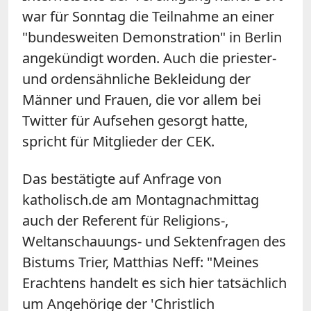
war für Sonntag die Teilnahme an einer
"bundesweiten Demonstration" in Berlin
angekündigt worden. Auch die priester-
und ordensähnliche Bekleidung der
Männer und Frauen, die vor allem bei
Twitter für Aufsehen gesorgt hatte,
spricht für Mitglieder der CEK.
Das bestätigte auf Anfrage von
katholisch.de am Montagnachmittag
auch der Referent für Religions-,
Weltanschauungs- und Sektenfragen des
Bistums Trier, Matthias Neff: "Meines
Erachtens handelt es sich hier tatsächlich
um Angehörige der 'Christlich