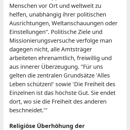
Menschen vor Ort und weltweit zu
helfen, unabhängig ihrer politischen
Ausrichtungen, Weltanschauungen oder
Einstellungen". Politische Ziele und
Missionierungsversuche verfolge man
dagegen nicht, alle Amtsträger
arbeiteten ehrenamtlich, freiwillig und
aus innerer Überzeugung. "Für uns
gelten die zentralen Grundsätze 'Alles
Leben schützen!' sowie 'Die Freiheit des
Einzelnen ist das höchste Gut. Sie endet
dort, wo sie die Freiheit des anderen
beschneidet.'"
Religiöse Überhöhung der