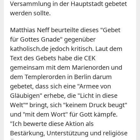
Versammlung in der Hauptstadt gebetet
werden sollte.
Matthias Neff beurteilte dieses "Gebet
für Gottes Gnade" gegenüber
katholisch.de jedoch kritisch. Laut dem
Text des Gebets habe die CEK
gemeinsam mit dem Marienorden und
dem Templerorden in Berlin darum
gebetet, dass sich eine "Armee von
Gläubigen" erhebe, die "Licht in diese
Welt"“ bringt, sich "keinem Druck beugt"
und "mit dem Wort" für Gott kämpfe.
"Ich bewerte diese Aktion als
Bestärkung, Unterstützung und religiöse