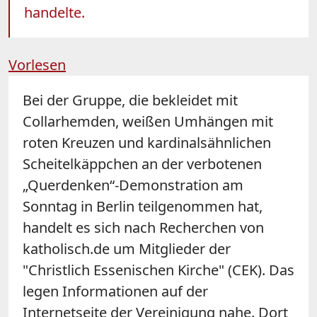
handelte.
Vorlesen
Bei der Gruppe, die bekleidet mit
Collarhemden, weißen Umhängen mit
roten Kreuzen und kardinalsähnlichen
Scheitelkäppchen an der verbotenen
„Querdenken“-Demonstration am
Sonntag in Berlin teilgenommen hat,
handelt es sich nach Recherchen von
katholisch.de um Mitglieder der
"Christlich Essenischen Kirche" (CEK). Das
legen Informationen auf der
Internetseite der Vereinigung nahe. Dort