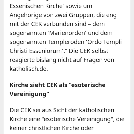
Essenischen Kirche' sowie um
Angehörige von zwei Gruppen, die eng
mit der CEK verbunden sind – dem
sogenannten 'Marienorden' und dem
sogenannten Templeroden 'Ordo Templi
Christi Esseniorum'." Die CEK selbst
reagierte bislang nicht auf Fragen von
katholisch.de.
Kirche sieht CEK als "esoterische
Vereinigung"
Die CEK sei aus Sicht der katholischen
Kirche eine "esoterische Vereinigung", die
keiner christlichen Kirche oder