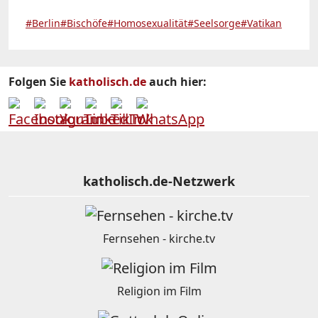
#Berlin
#Bischöfe
#Homosexualität
#Seelsorge
#Vatikan
Folgen Sie
katholisch.de
auch hier:
katholisch.de-Netzwerk
Fernsehen - kirche.tv
Religion im Film