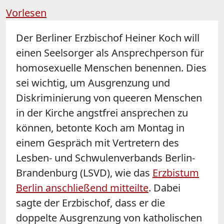
Vorlesen
Der Berliner Erzbischof Heiner Koch will
einen Seelsorger als Ansprechperson für
homosexuelle Menschen benennen. Dies
sei wichtig, um Ausgrenzung und
Diskriminierung von queeren Menschen
in der Kirche angstfrei ansprechen zu
können, betonte Koch am Montag in
einem Gespräch mit Vertretern des
Lesben- und Schwulenverbands Berlin-
Brandenburg (LSVD), wie das
Erzbistum
Berlin anschließend mitteilte
. Dabei
sagte der Erzbischof, dass er die
doppelte Ausgrenzung von katholischen