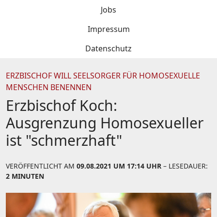
Jobs
Impressum
Datenschutz
ERZBISCHOF WILL SEELSORGER FÜR HOMOSEXUELLE
MENSCHEN BENENNEN
Erzbischof Koch:
Ausgrenzung Homosexueller
ist "schmerzhaft"
VERÖFFENTLICHT AM
09.08.2021 UM 17:14 UHR
– LESEDAUER:
2 MINUTEN