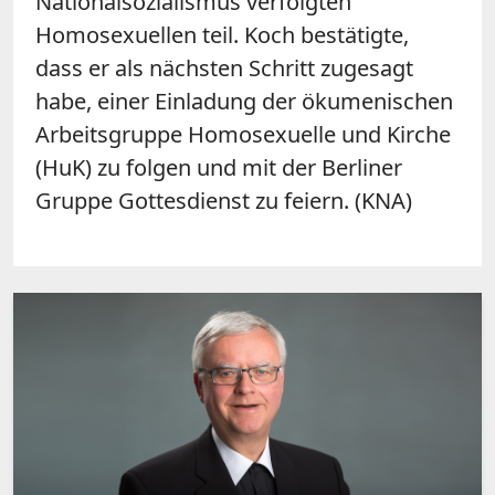
Nationalsozialismus verfolgten
Homosexuellen teil. Koch bestätigte,
dass er als nächsten Schritt zugesagt
habe, einer Einladung der ökumenischen
Arbeitsgruppe Homosexuelle und Kirche
(HuK) zu folgen und mit der Berliner
Gruppe Gottesdienst zu feiern. (KNA)