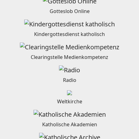
Gotteslob Online
Kindergottesdienst katholisch
Clearingstelle Medienkompetenz
Radio
Weltkirche
Katholische Akademien