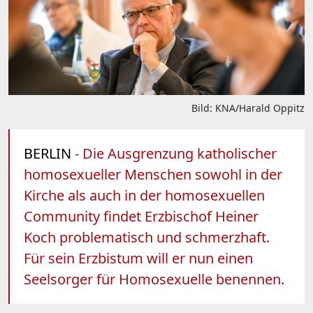
Bild: KNA/Harald Oppitz
BERLIN
- Die Ausgrenzung katholischer
homosexueller Menschen sowohl in der
Kirche als auch in der homosexuellen
Community findet Erzbischof Heiner
Koch problematisch und schmerzhaft.
Für sein Erzbistum will er nun einen
Seelsorger für Homosexuelle benennen.