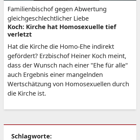
Familienbischof gegen Abwertung
gleichgeschlechtlicher Liebe
Koch: Kirche hat Homosexuelle tief
verletzt
Hat die Kirche die Homo-Ehe indirekt
gefördert? Erzbischof Heiner Koch meint,
dass der Wunsch nach einer "Ehe für alle"
auch Ergebnis einer mangelnden
Wertschätzung von Homosexuellen durch
die Kirche ist.
Schlagworte: