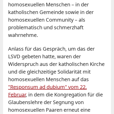
homosexuellen Menschen – in der
katholischen Gemeinde sowie in der
homosexuellen Community – als
problematisch und schmerzhaft
wahrnehme.
Anlass für das Gespräch, um das der
LSVD gebeten hatte, waren der
Widerspruch aus der katholischen Kirche
und die gleichzeitige Solidarität mit
homosexuellen Menschen auf das
"Responsum ad dubium" vom 22.
Februar
, in dem die Kongregation für die
Glaubenslehre der Segnung von
homosexuellen Paaren erneut eine