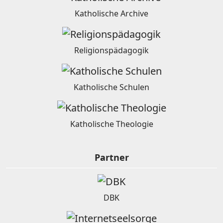
Katholische Archive
Religionspädagogik
Katholische Schulen
Katholische Theologie
Partner
DBK