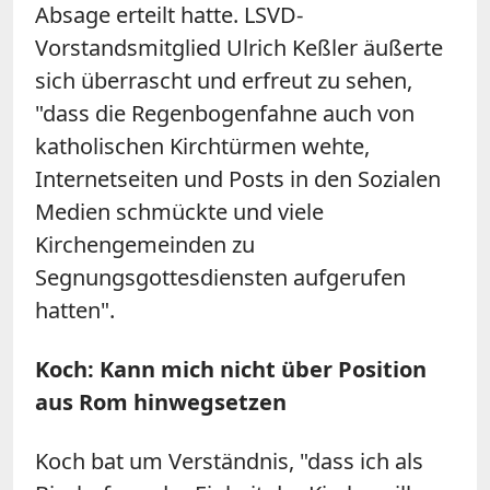
Absage erteilt hatte. LSVD-
Vorstandsmitglied Ulrich Keßler äußerte
sich überrascht und erfreut zu sehen,
"dass die Regenbogenfahne auch von
katholischen Kirchtürmen wehte,
Internetseiten und Posts in den Sozialen
Medien schmückte und viele
Kirchengemeinden zu
Segnungsgottesdiensten aufgerufen
hatten".
Koch: Kann mich nicht über Position
aus Rom hinwegsetzen
Koch bat um Verständnis, "dass ich als