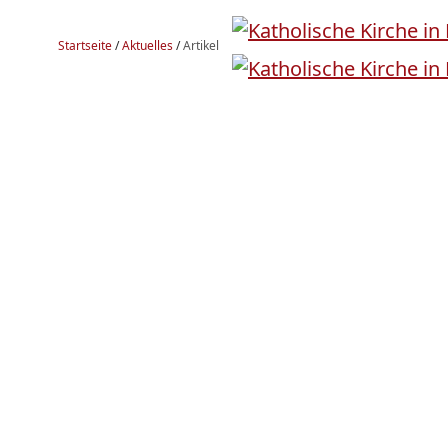
Startseite
/
Aktuelles
/
Artikel