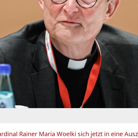
dinal Rainer Maria Woelki sich jetzt in eine Aus