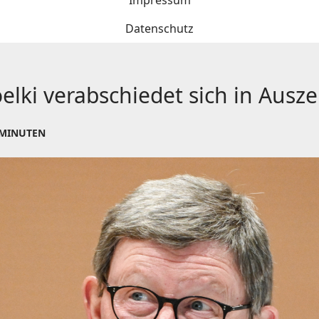
Impressum
Datenschutz
elki verabschiedet sich in Ausze
 MINUTEN