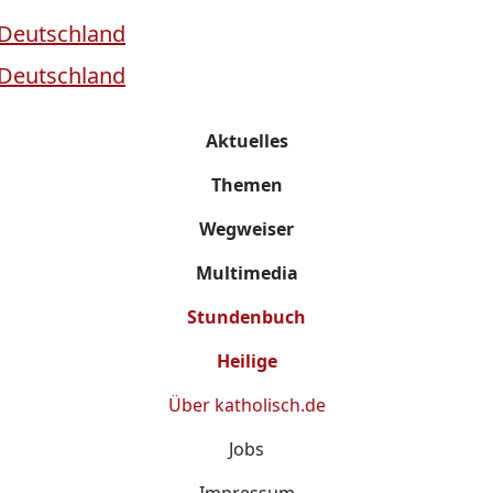
Aktuelles
Themen
Wegweiser
Multimedia
Stundenbuch
Heilige
Über
katholisch.de
Jobs