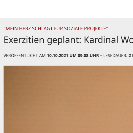
"MEIN HERZ SCHLÄGT FÜR SOZIALE PROJEKTE"
Exerzitien geplant: Kardinal Wo
VERÖFFENTLICHT AM
10.10.2021 UM 09:08 UHR
– LESEDAUER:
2