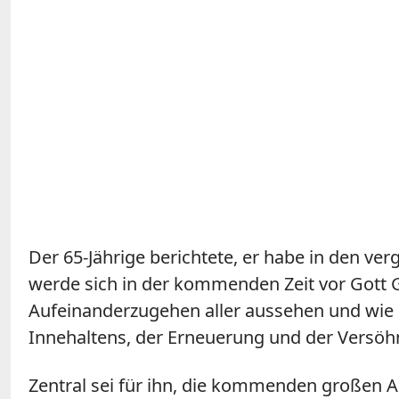
Der 65-Jährige berichtete, er habe in den v
werde sich in der kommenden Zeit vor Gott
Aufeinanderzugehen aller aussehen und wie 
Innehaltens, der Erneuerung und der Versöhn
Zentral sei für ihn, die kommenden großen A