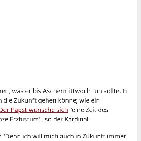
n, was er bis Aschermittwoch tun sollte. Er
die Zukunft gehen könne; wie ein
Der Papst wünsche sich
"eine Zeit des
e Erzbistum", so der Kardinal.
: "Denn ich will mich auch in Zukunft immer