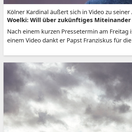
Kölner Kardinal äußert sich in Video zu seiner
Woelki: Will über zukünftiges Miteinande
Nach einem kurzen Pressetermin am Freitag ist
einem Video dankt er Papst Franziskus für di