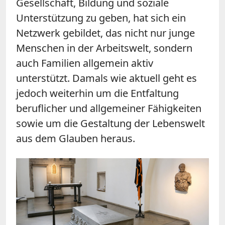
Gesellschaft, Bildung und soziale
Unterstützung zu geben, hat sich ein
Netzwerk gebildet, das nicht nur junge
Menschen in der Arbeitswelt, sondern
auch Familien allgemein aktiv
unterstützt. Damals wie aktuell geht es
jedoch weiterhin um die Entfaltung
beruflicher und allgemeiner Fähigkeiten
sowie um die Gestaltung der Lebenswelt
aus dem Glauben heraus.