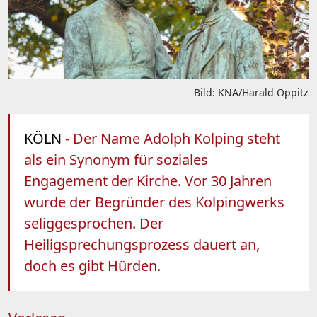
Bild: KNA/Harald Oppitz
KÖLN
- Der Name Adolph Kolping steht
als ein Synonym für soziales
Engagement der Kirche. Vor 30 Jahren
wurde der Begründer des Kolpingwerks
seliggesprochen. Der
Heiligsprechungsprozess dauert an,
doch es gibt Hürden.