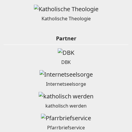
Katholische Theologie
Partner
DBK
Internetseelsorge
katholisch werden
Pfarrbriefservice