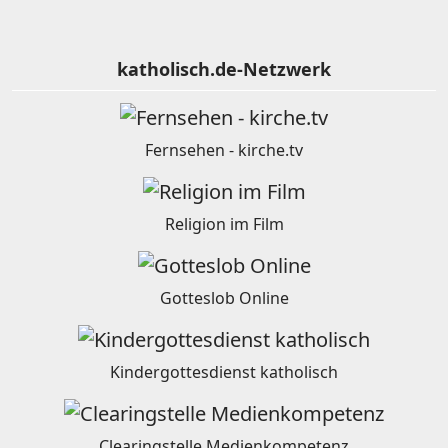
katholisch.de-Netzwerk
Fernsehen - kirche.tv
Religion im Film
Gotteslob Online
Kindergottesdienst katholisch
Clearingstelle Medienkompetenz