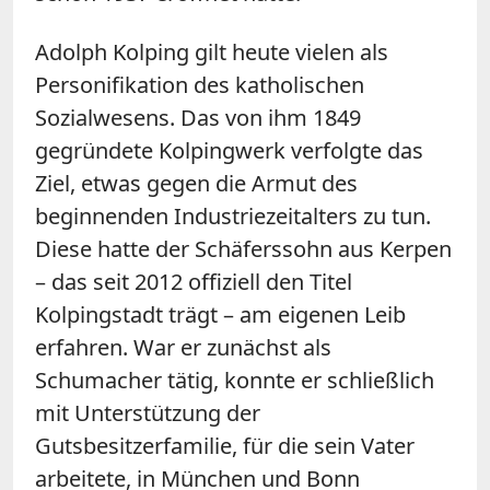
Adolph Kolping gilt heute vielen als
Personifikation des katholischen
Sozialwesens. Das von ihm 1849
gegründete Kolpingwerk verfolgte das
Ziel, etwas gegen die Armut des
beginnenden Industriezeitalters zu tun.
Diese hatte der Schäferssohn aus Kerpen
– das seit 2012 offiziell den Titel
Kolpingstadt trägt – am eigenen Leib
erfahren. War er zunächst als
Schumacher tätig, konnte er schließlich
mit Unterstützung der
Gutsbesitzerfamilie, für die sein Vater
arbeitete, in München und Bonn