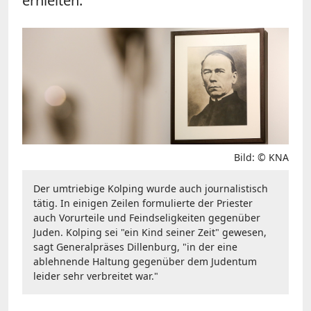
erhielten."
Bild: © KNA
Der umtriebige Kolping wurde auch journalistisch
tätig. In einigen Zeilen formulierte der Priester
auch Vorurteile und Feindseligkeiten gegenüber
Juden. Kolping sei "ein Kind seiner Zeit" gewesen,
sagt Generalpräses Dillenburg, "in der eine
ablehnende Haltung gegenüber dem Judentum
leider sehr verbreitet war."