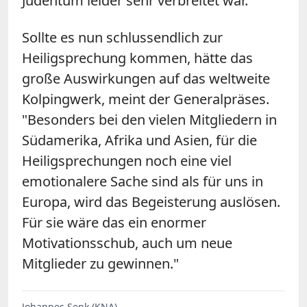
Judentum leider sehr verbreitet war."
Sollte es nun schlussendlich zur
Heiligsprechung kommen, hätte das
große Auswirkungen auf das weltweite
Kolpingwerk, meint der Generalpräses.
"Besonders bei den vielen Mitgliedern in
Südamerika, Afrika und Asien, für die
Heiligsprechungen noch eine viel
emotionalere Sache sind als für uns in
Europa, wird das Begeisterung auslösen.
Für sie wäre das ein enormer
Motivationsschub, auch um neue
Mitglieder zu gewinnen."
Johannes Senk (KNA)