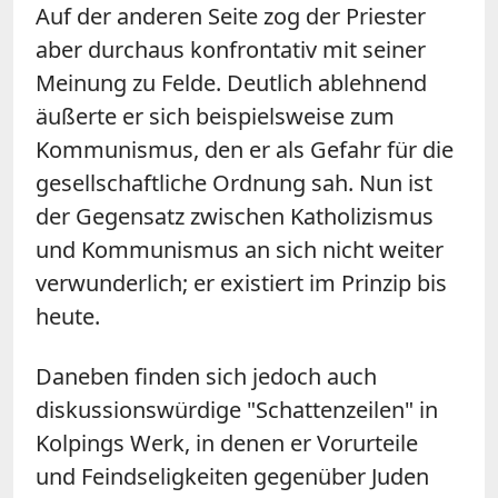
Auf der anderen Seite zog der Priester
aber durchaus konfrontativ mit seiner
Meinung zu Felde. Deutlich ablehnend
äußerte er sich beispielsweise zum
Kommunismus, den er als Gefahr für die
gesellschaftliche Ordnung sah. Nun ist
der Gegensatz zwischen Katholizismus
und Kommunismus an sich nicht weiter
verwunderlich; er existiert im Prinzip bis
heute.
Daneben finden sich jedoch auch
diskussionswürdige "Schattenzeilen" in
Kolpings Werk, in denen er Vorurteile
und Feindseligkeiten gegenüber Juden