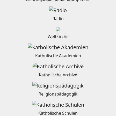
Radio
Weltkirche
Katholische Akademien
Katholische Archive
Religionspädagogik
Katholische Schulen