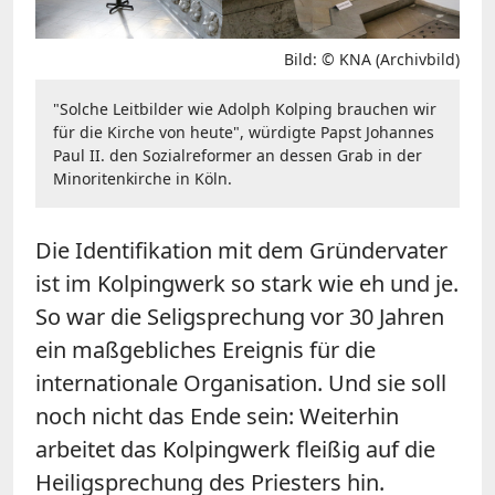
Bild: © KNA (Archivbild)
"Solche Leitbilder wie Adolph Kolping brauchen wir
für die Kirche von heute", würdigte Papst Johannes
Paul II. den Sozialreformer an dessen Grab in der
Minoritenkirche in Köln.
Die Identifikation mit dem Gründervater
ist im Kolpingwerk so stark wie eh und je.
So war die Seligsprechung vor 30 Jahren
ein maßgebliches Ereignis für die
internationale Organisation. Und sie soll
noch nicht das Ende sein: Weiterhin
arbeitet das Kolpingwerk fleißig auf die
Heiligsprechung des Priesters hin.