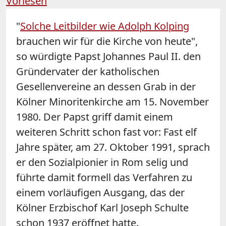
Vorlesen
"
Solche Leitbilder wie Adolph Kolping
brauchen wir für die Kirche von heute",
so würdigte Papst Johannes Paul II. den
Gründervater der katholischen
Gesellenvereine an dessen Grab in der
Kölner Minoritenkirche am 15. November
1980. Der Papst griff damit einem
weiteren Schritt schon fast vor: Fast elf
Jahre später, am 27. Oktober 1991, sprach
er den Sozialpionier in Rom selig und
führte damit formell das Verfahren zu
einem vorläufigen Ausgang, das der
Kölner Erzbischof Karl Joseph Schulte
schon 1937 eröffnet hatte.