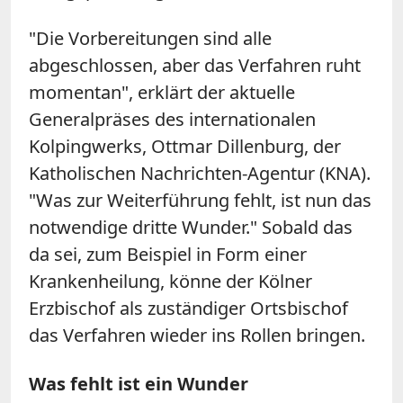
"Die Vorbereitungen sind alle
abgeschlossen, aber das Verfahren ruht
momentan", erklärt der aktuelle
Generalpräses des internationalen
Kolpingwerks, Ottmar Dillenburg, der
Katholischen Nachrichten-Agentur (KNA).
"Was zur Weiterführung fehlt, ist nun das
notwendige dritte Wunder." Sobald das
da sei, zum Beispiel in Form einer
Krankenheilung, könne der Kölner
Erzbischof als zuständiger Ortsbischof
das Verfahren wieder ins Rollen bringen.
Was fehlt ist ein Wunder