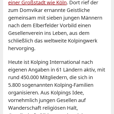
einer Großstadt wie Köln
. Dort rief der
zum Domvikar ernannte Geistliche
gemeinsam mit sieben jungen Männern
nach dem Elberfelder Vorbild einen
Gesellenverein ins Leben, aus dem
schließlich das weltweite Kolpingwerk
hervorging.
Heute ist Kolping International nach
eigenen Angaben in 61 Ländern aktiv, mit
rund 450.000 Mitgliedern, die sich in
5.800 sogenannten Kolping-Familien
organisieren. Aus Kolpings Idee,
vornehmlich jungen Gesellen auf
Wanderschaft religiösen Halt,