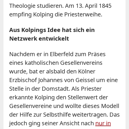
Theologie studieren. Am 13. April 1845
empfing Kolping die Priesterweihe.
Aus Kolpings Idee hat sich ein
Netzwerk entwickelt
Nachdem er in Elberfeld zum Präses
eines katholischen Gesellenvereins
wurde, bat er alsbald den Kölner
Erzbischof Johannes von Geissel um eine
Stelle in der Domstadt. Als Priester
erkannte Kolping den Stellenwert der
Gesellenvereine und wollte dieses Modell
der Hilfe zur Selbsthilfe weitertragen. Das
jedoch ging seiner Ansicht nach
nur in