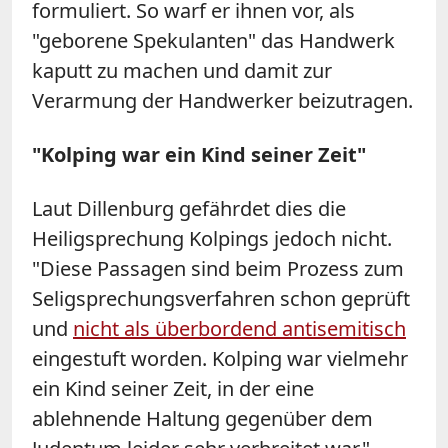
formuliert. So warf er ihnen vor, als
"geborene Spekulanten" das Handwerk
kaputt zu machen und damit zur
Verarmung der Handwerker beizutragen.
"Kolping war ein Kind seiner Zeit"
Laut Dillenburg gefährdet dies die
Heiligsprechung Kolpings jedoch nicht.
"Diese Passagen sind beim Prozess zum
Seligsprechungsverfahren schon geprüft
und
nicht als überbordend antisemitisch
eingestuft worden. Kolping war vielmehr
ein Kind seiner Zeit, in der eine
ablehnende Haltung gegenüber dem