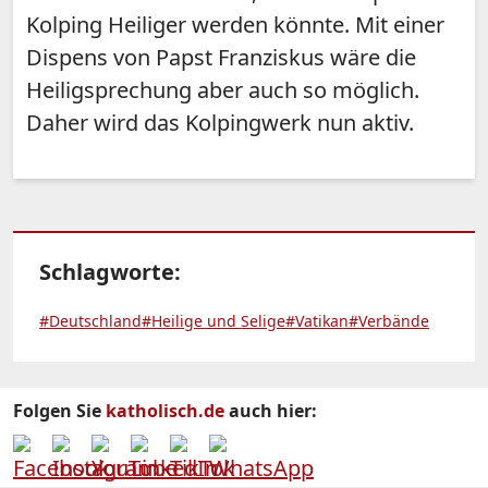
Kolping Heiliger werden könnte. Mit einer
Dispens von Papst Franziskus wäre die
Heiligsprechung aber auch so möglich.
Daher wird das Kolpingwerk nun aktiv.
Schlagworte:
#Deutschland
#Heilige und Selige
#Vatikan
#Verbände
Folgen Sie
katholisch.de
auch hier: