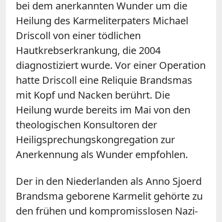
bei dem anerkannten Wunder um die
Heilung des Karmeliterpaters Michael
Driscoll von einer tödlichen
Hautkrebserkrankung, die 2004
diagnostiziert wurde. Vor einer Operation
hatte Driscoll eine Reliquie Brandsmas
mit Kopf und Nacken berührt. Die
Heilung wurde bereits im Mai von den
theologischen Konsultoren der
Heiligsprechungskongregation zur
Anerkennung als Wunder empfohlen.
Der in den Niederlanden als Anno Sjoerd
Brandsma geborene Karmelit gehörte zu
den frühen und kompromisslosen Nazi-