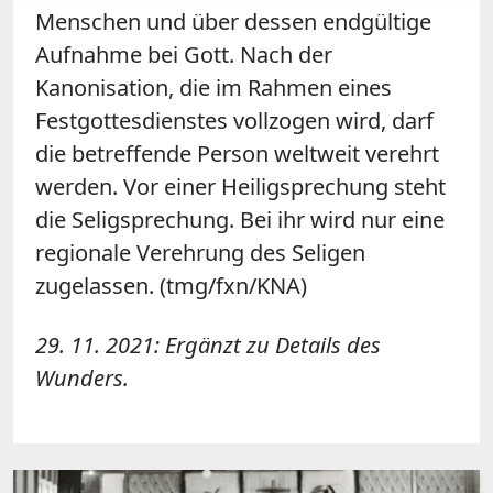
Menschen und über dessen endgültige
Aufnahme bei Gott. Nach der
Kanonisation, die im Rahmen eines
Festgottesdienstes vollzogen wird, darf
die betreffende Person weltweit verehrt
werden. Vor einer
Heiligsprechung
steht
die Seligsprechung. Bei ihr wird nur eine
regionale Verehrung des Seligen
zugelassen. (tmg/fxn/KNA)
29. 11. 2021: Ergänzt zu Details des
Wunders.