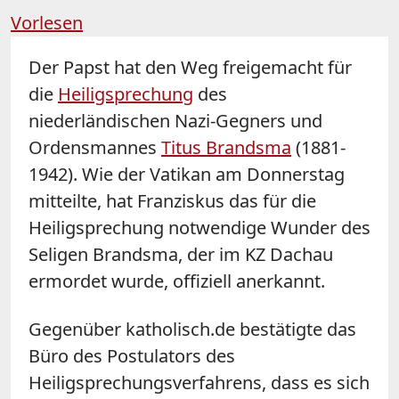
Vorlesen
Der Papst hat den Weg freigemacht für
die
Heiligsprechung
des
niederländischen Nazi-Gegners und
Ordensmannes
Titus Brandsma
(1881-
1942). Wie der Vatikan am Donnerstag
mitteilte, hat Franziskus das für die
Heiligsprechung notwendige Wunder des
Seligen Brandsma, der im KZ Dachau
ermordet wurde, offiziell anerkannt.
Gegenüber katholisch.de bestätigte das
Büro des Postulators des
Heiligsprechungsverfahrens, dass es sich