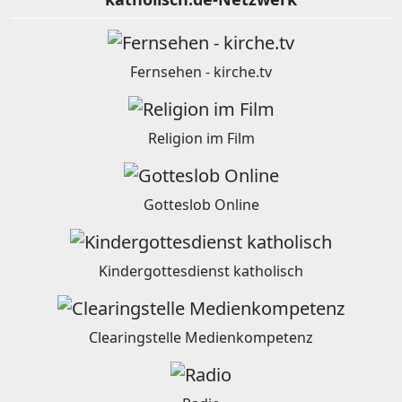
Fernsehen - kirche.tv
Religion im Film
Gotteslob Online
Kindergottesdienst katholisch
Clearingstelle Medienkompetenz