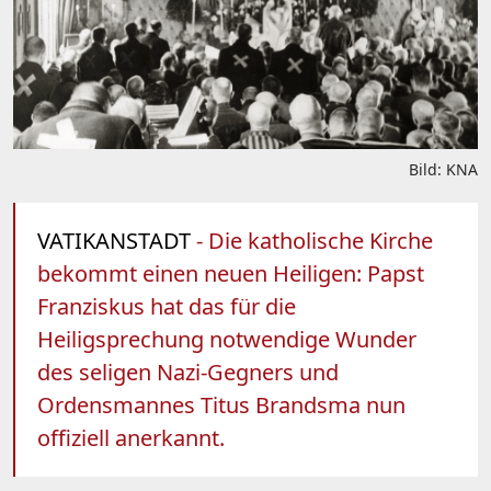
Bild: KNA
VATIKANSTADT
- Die katholische Kirche
bekommt einen neuen Heiligen: Papst
Franziskus hat das für die
Heiligsprechung notwendige Wunder
des seligen Nazi-Gegners und
Ordensmannes Titus Brandsma nun
offiziell anerkannt.