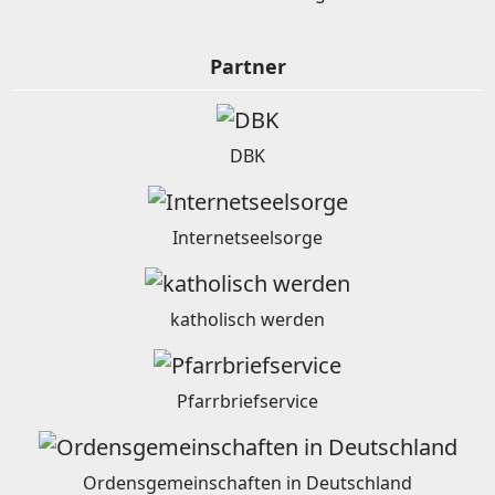
Partner
DBK
Internetseelsorge
katholisch werden
Pfarrbriefservice
Ordensgemeinschaften in Deutschland