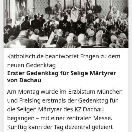
Katholisch.de beantwortet Fragen zu dem
neuen Gedenktag
Erster Gedenktag für Selige Märtyrer
von Dachau
Am Montag wurde im Erzbistum München
und Freising erstmals der Gedenktag für
die Seligen Märtyrer des KZ Dachau
begangen – mit einer zentralen Messe.
Künftig kann der Tag dezentral gefeiert