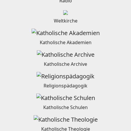
Radio
Weltkirche
Katholische Akademien
Katholische Archive
Religionspädagogik
Katholische Schulen
Katholische Theologie