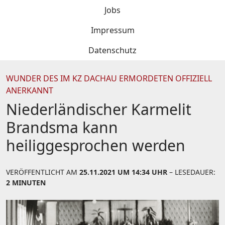
Jobs
Impressum
Datenschutz
WUNDER DES IM KZ DACHAU ERMORDETEN OFFIZIELL
ANERKANNT
Niederländischer Karmelit
Brandsma kann
heiliggesprochen werden
VERÖFFENTLICHT AM
25.11.2021 UM 14:34 UHR
– LESEDAUER:
2 MINUTEN