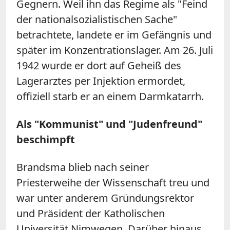
Gegnern. Weil ihn das Regime als "Feind
der nationalsozialistischen Sache"
betrachtete, landete er im Gefängnis und
später im Konzentrationslager. Am 26. Juli
1942 wurde er dort auf Geheiß des
Lagerarztes per Injektion ermordet,
offiziell starb er an einem Darmkatarrh.
Als "Kommunist" und "Judenfreund"
beschimpft
Brandsma blieb nach seiner
Priesterweihe der Wissenschaft treu und
war unter anderem Gründungsrektor
und Präsident der Katholischen
Universität Nimwegen. Darüber hinaus