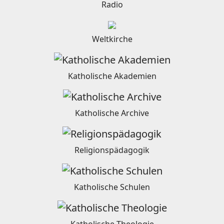
Radio
Weltkirche
Katholische Akademien
Katholische Archive
Religionspädagogik
Katholische Schulen
Katholische Theologie