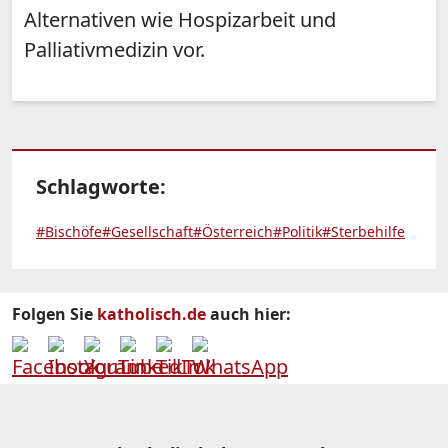
Alternativen wie Hospizarbeit und
Palliativmedizin vor.
Schlagworte:
#Bischöfe
#Gesellschaft
#Österreich
#Politik
#Sterbehilfe
Folgen Sie
katholisch.de
auch hier: