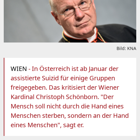
Bild: KNA
WIEN
- In Österreich ist ab Januar der
assistierte Suizid für einige Gruppen
freigegeben. Das kritisiert der Wiener
Kardinal Christoph Schönborn. "Der
Mensch soll nicht durch die Hand eines
Menschen sterben, sondern an der Hand
eines Menschen", sagt er.