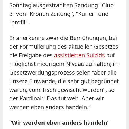
Sonntag ausgestrahlten Sendung "Club
3" von "Kronen Zeitung", "Kurier" und
"profil".
Er anerkenne zwar die Bemühungen, bei
der Formulierung des aktuellen Gesetzes
die Freigabe des
assistierten Suizids
auf
möglichst niedrigem Niveau zu halten; im
Gesetzwerdungsprozess seien "aber alle
unsere Einwände, die sehr gut begründet
waren, vom Tisch gewischt worden", so
der Kardinal: "Das tut weh. Aber wir
werden eben anders handeln."
"Wir werden eben anders handeln"