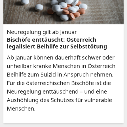
Neuregelung gilt ab Januar
Bischöfe enttäuscht: Österreich
legalisiert Beihilfe zur Selbsttötung
Ab Januar können dauerhaft schwer oder
unheilbar kranke Menschen in Österreich
Beihilfe zum Suizid in Anspruch nehmen.
Für die österreichischen Bischöfe ist die
Neuregelung enttäuschend – und eine
Aushöhlung des Schutzes für vulnerable
Menschen.