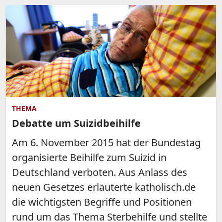
THEMA
Debatte um Suizidbeihilfe
Am 6. November 2015 hat der Bundestag
organisierte Beihilfe zum Suizid in
Deutschland verboten. Aus Anlass des
neuen Gesetzes erläuterte katholisch.de
die wichtigsten Begriffe und Positionen
rund um das Thema Sterbehilfe und stellte