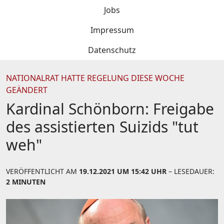
Jobs
Impressum
Datenschutz
NATIONALRAT HATTE REGELUNG DIESE WOCHE
GEÄNDERT
Kardinal Schönborn: Freigabe
des assistierten Suizids "tut
weh"
VERÖFFENTLICHT AM
19.12.2021 UM 15:42 UHR
– LESEDAUER:
2 MINUTEN