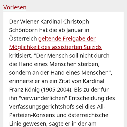
Vorlesen
Der Wiener Kardinal Christoph
Schönborn hat die ab Januar in
Österreich
geltende Freigabe der
Möglichkeit des assistierten Suizids
kritisiert. "Der Mensch soll nicht durch
die Hand eines Menschen sterben,
sondern an der Hand eines Menschen",
erinnerte er an ein Zitat von Kardinal
Franz König (1905-2004). Bis zu der für
ihn "verwunderlichen" Entscheidung des
Verfassungsgerichtshofs sei dies All-
Parteien-Konsens und österreichische
Linie gewesen, sagte er in der am