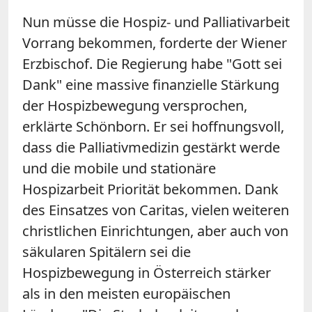
Nun müsse die Hospiz- und Palliativarbeit
Vorrang bekommen, forderte der Wiener
Erzbischof. Die Regierung habe "Gott sei
Dank" eine massive finanzielle Stärkung
der Hospizbewegung versprochen,
erklärte Schönborn. Er sei hoffnungsvoll,
dass die Palliativmedizin gestärkt werde
und die mobile und stationäre
Hospizarbeit Priorität bekommen. Dank
des Einsatzes von Caritas, vielen weiteren
christlichen Einrichtungen, aber auch von
säkularen Spitälern sei die
Hospizbewegung in Österreich stärker
als in den meisten europäischen