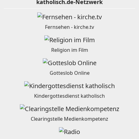
katholisch.de-Netzwerk
Fernsehen - kirche.tv
Religion im Film
Gotteslob Online
Kindergottesdienst katholisch
Clearingstelle Medienkompetenz