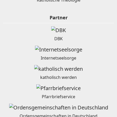
Partner
DBK
Internetseelsorge
katholisch werden
Pfarrbriefservice
Ordensgemeinschaften in Deutschland