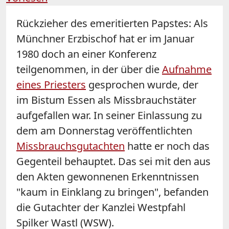
Rückzieher des emeritierten Papstes: Als
Münchner Erzbischof hat er im Januar
1980 doch an einer Konferenz
teilgenommen, in der über die
Aufnahme
eines Priesters
gesprochen wurde, der
im Bistum Essen als Missbrauchstäter
aufgefallen war. In seiner Einlassung zu
dem am Donnerstag veröffentlichten
Missbrauchsgutachten
hatte er noch das
Gegenteil behauptet. Das sei mit den aus
den Akten gewonnenen Erkenntnissen
"kaum in Einklang zu bringen", befanden
die Gutachter der Kanzlei Westpfahl
Spilker Wastl (WSW).