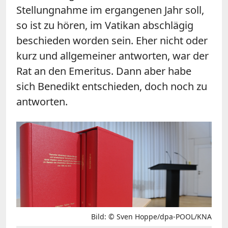
Stellungnahme im ergangenen Jahr soll,
so ist zu hören, im Vatikan abschlägig
beschieden worden sein. Eher nicht oder
kurz und allgemeiner antworten, war der
Rat an den Emeritus. Dann aber habe
sich Benedikt entschieden, doch noch zu
antworten.
Bild: © Sven Hoppe/dpa-POOL/KNA