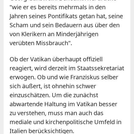
"wie er es bereits mehrmals in den
Jahren seines Pontifikats getan hat, seine
Scham und sein Bedauern aus über den
von Klerikern an Minderjährigen
verübten Missbrauch".
Ob der Vatikan überhaupt offiziell
reagiert, wird derzeit im Staatssekretariat
erwogen. Ob und wie Franziskus selber
sich äußert, ist ohnehin
schwer
einzuschätzen. Um die zunächst
abwartende Haltung im Vatikan besser
zu verstehen, muss man auch das
mediale und kirchenpolitische Umfeld in
Italien berücksichtigen.