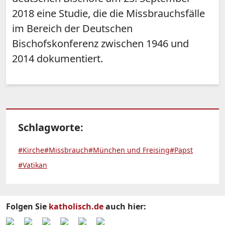
2018 eine Studie, die die Missbrauchsfälle
im Bereich der Deutschen
Bischofskonferenz zwischen 1946 und
2014 dokumentiert.
Schlagworte:
#Kirche
#Missbrauch
#München und Freising
#Papst
#Vatikan
Folgen Sie
katholisch.de
auch hier: