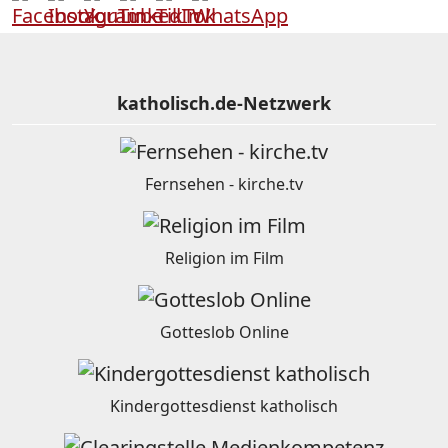
katholisch.de-Netzwerk
Fernsehen - kirche.tv
Religion im Film
Gotteslob Online
Kindergottesdienst katholisch