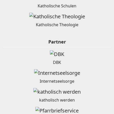
Katholische Schulen
Katholische Theologie
Partner
DBK
Internetseelsorge
katholisch werden