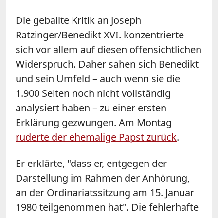
Die geballte Kritik an Joseph
Ratzinger/Benedikt XVI. konzentrierte
sich vor allem auf diesen offensichtlichen
Widerspruch. Daher sahen sich Benedikt
und sein Umfeld – auch wenn sie die
1.900 Seiten noch nicht vollständig
analysiert haben – zu einer ersten
Erklärung gezwungen. Am Montag
ruderte der ehemalige Papst zurück
.
Er erklärte, "dass er, entgegen der
Darstellung im Rahmen der Anhörung,
an der Ordinariatssitzung am 15. Januar
1980 teilgenommen hat". Die fehlerhafte