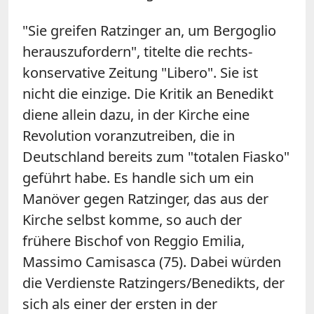
"Sie greifen Ratzinger an, um Bergoglio
herauszufordern", titelte die rechts-
konservative Zeitung "Libero". Sie ist
nicht die einzige. Die Kritik an Benedikt
diene allein dazu, in der Kirche eine
Revolution voranzutreiben, die in
Deutschland bereits zum "totalen Fiasko"
geführt habe. Es handle sich um ein
Manöver gegen Ratzinger, das aus der
Kirche selbst komme, so auch der
frühere Bischof von Reggio Emilia,
Massimo Camisasca (75). Dabei würden
die Verdienste Ratzingers/Benedikts, der
sich als einer der ersten in der