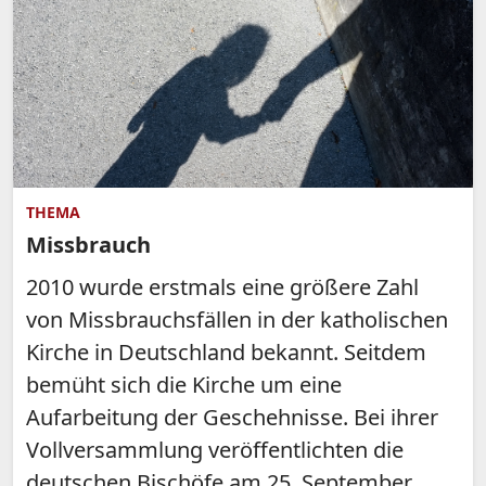
THEMA
Missbrauch
2010 wurde erstmals eine größere Zahl
von Missbrauchsfällen in der katholischen
Kirche in Deutschland bekannt. Seitdem
bemüht sich die Kirche um eine
Aufarbeitung der Geschehnisse. Bei ihrer
Vollversammlung veröffentlichten die
deutschen Bischöfe am 25. September