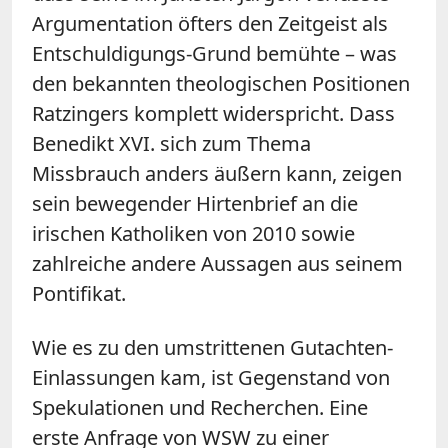
Argumentation öfters den Zeitgeist als
Entschuldigungs-Grund bemühte – was
den bekannten theologischen Positionen
Ratzingers komplett widerspricht. Dass
Benedikt XVI. sich zum Thema
Missbrauch anders äußern kann, zeigen
sein bewegender Hirtenbrief an die
irischen Katholiken von 2010 sowie
zahlreiche andere Aussagen aus seinem
Pontifikat.
Wie es zu den umstrittenen Gutachten-
Einlassungen kam, ist Gegenstand von
Spekulationen und Recherchen. Eine
erste Anfrage von WSW zu einer