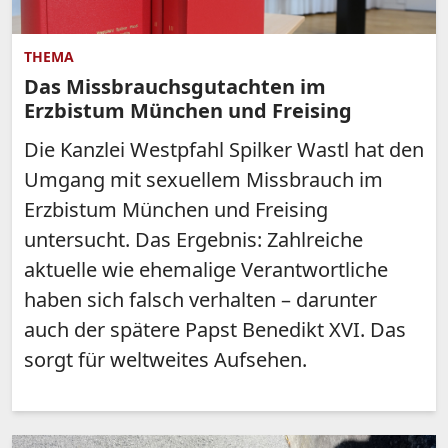
THEMA
Das Missbrauchsgutachten im
Erzbistum München und Freising
Die Kanzlei Westpfahl Spilker Wastl hat den
Umgang mit sexuellem Missbrauch im
Erzbistum München und Freising
untersucht. Das Ergebnis: Zahlreiche
aktuelle wie ehemalige Verantwortliche
haben sich falsch verhalten – darunter
auch der spätere Papst Benedikt XVI. Das
sorgt für weltweites Aufsehen.