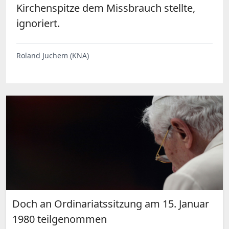
Kirchenspitze dem Missbrauch stellte,
ignoriert.
Roland Juchem (KNA)
Doch an Ordinariatssitzung am 15. Januar
1980 teilgenommen