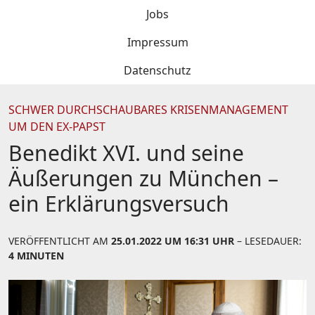
Jobs
Impressum
Datenschutz
SCHWER DURCHSCHAUBARES KRISENMANAGEMENT
UM DEN EX-PAPST
Benedikt XVI. und seine
Äußerungen zu München –
ein Erklärungsversuch
VERÖFFENTLICHT AM
25.01.2022 UM 16:31 UHR
– LESEDAUER:
4 MINUTEN