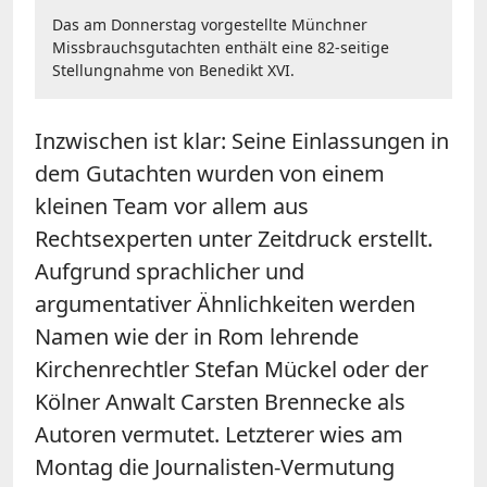
Das am Donnerstag vorgestellte Münchner
Missbrauchsgutachten enthält eine 82-seitige
Stellungnahme von Benedikt XVI.
Inzwischen ist klar: Seine Einlassungen in
dem Gutachten wurden von einem
kleinen Team vor allem aus
Rechtsexperten unter Zeitdruck erstellt.
Aufgrund sprachlicher und
argumentativer Ähnlichkeiten werden
Namen wie der in Rom lehrende
Kirchenrechtler Stefan Mückel oder der
Kölner Anwalt Carsten Brennecke als
Autoren vermutet. Letzterer wies am
Montag die Journalisten-Vermutung