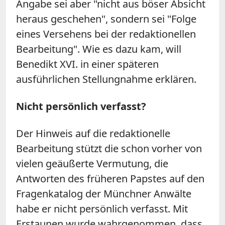
Angabe sei aber "nicht aus böser Absicht
heraus geschehen", sondern sei "Folge
eines Versehens bei der redaktionellen
Bearbeitung". Wie es dazu kam, will
Benedikt XVI. in einer späteren
ausführlichen Stellungnahme erklären.
Nicht persönlich verfasst?
Der Hinweis auf die redaktionelle
Bearbeitung stützt die schon vorher von
vielen geäußerte Vermutung, die
Antworten des früheren Papstes auf den
Fragenkatalog der Münchner Anwälte
habe er nicht persönlich verfasst. Mit
Erstaunen wurde wahrgenommen, dass