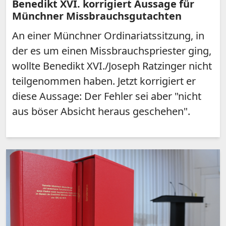
Benedikt XVI. korrigiert Aussage für
Münchner Missbrauchsgutachten
An einer Münchner Ordinariatssitzung, in
der es um einen Missbrauchspriester ging,
wollte Benedikt XVI./Joseph Ratzinger nicht
teilgenommen haben. Jetzt korrigiert er
diese Aussage: Der Fehler sei aber "nicht
aus böser Absicht heraus geschehen".