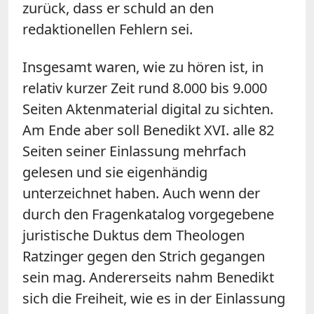
zurück, dass er schuld an den
redaktionellen Fehlern sei.
Insgesamt waren, wie zu hören ist, in
relativ kurzer Zeit rund 8.000 bis 9.000
Seiten Aktenmaterial digital zu sichten.
Am Ende aber soll Benedikt XVI. alle 82
Seiten seiner Einlassung mehrfach
gelesen und sie eigenhändig
unterzeichnet haben. Auch wenn der
durch den Fragenkatalog vorgegebene
juristische Duktus dem Theologen
Ratzinger gegen den Strich gegangen
sein mag. Andererseits nahm Benedikt
sich die Freiheit, wie es in der Einlassung