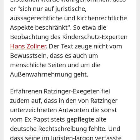
er "sich nur auf juristische,
aussagerechtliche und kirchenrechtliche
Aspekte beschränkt". So etwa die
Beobachtung des Kinderschutz-Experten
Hans Zollner
. Der Text zeuge nicht vom
Bewusstsein, dass es auch um
menschliche Seiten und um die
Außenwahrnehmung geht.
Erfahrenen Ratzinger-Exegeten fiel
zudem auf, dass in den von Ratzinger
unterzeichneten Antworten die sonst
vom Ex-Papst stets gepflegte alte
deutsche Rechtschreibung fehlte. Und
dass seine im Juristen-Jargon verfasste