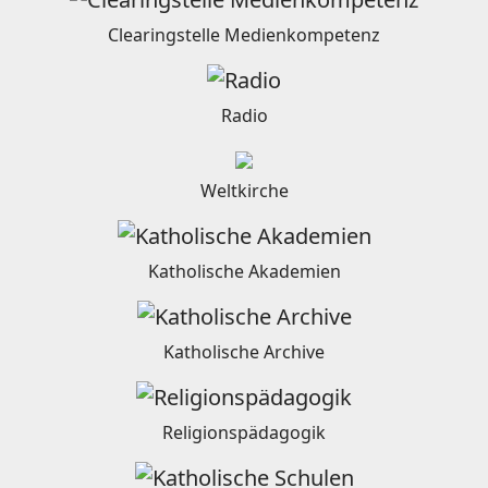
Clearingstelle Medienkompetenz
Radio
Weltkirche
Katholische Akademien
Katholische Archive
Religionspädagogik