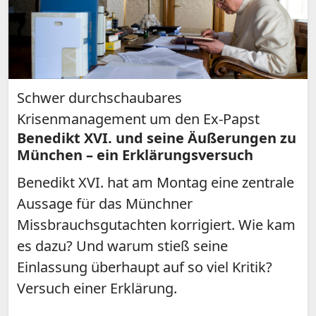
Schwer durchschaubares
Krisenmanagement um den Ex-Papst
Benedikt XVI. und seine Äußerungen zu
München – ein Erklärungsversuch
Benedikt XVI. hat am Montag eine zentrale
Aussage für das Münchner
Missbrauchsgutachten korrigiert. Wie kam
es dazu? Und warum stieß seine
Einlassung überhaupt auf so viel Kritik?
Versuch einer Erklärung.