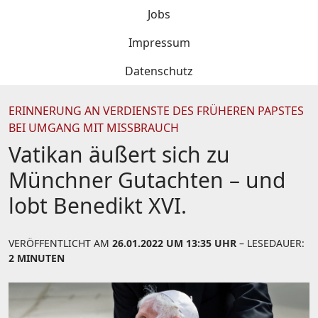
Jobs
Impressum
Datenschutz
ERINNERUNG AN VERDIENSTE DES FRÜHEREN PAPSTES
BEI UMGANG MIT MISSBRAUCH
Vatikan äußert sich zu
Münchner Gutachten – und
lobt Benedikt XVI.
VERÖFFENTLICHT AM
26.01.2022 UM 13:35 UHR
– LESEDAUER:
2 MINUTEN