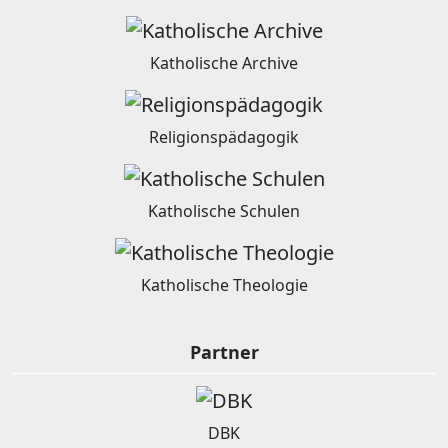
Katholische Archive
Religionspädagogik
Katholische Schulen
Katholische Theologie
Partner
DBK