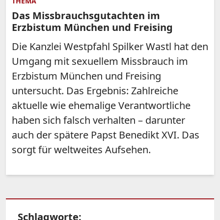
THEMA
Das Missbrauchsgutachten im
Erzbistum München und Freising
Die Kanzlei Westpfahl Spilker Wastl hat den
Umgang mit sexuellem Missbrauch im
Erzbistum München und Freising
untersucht. Das Ergebnis: Zahlreiche
aktuelle wie ehemalige Verantwortliche
haben sich falsch verhalten – darunter
auch der spätere Papst Benedikt XVI. Das
sorgt für weltweites Aufsehen.
Schlagworte: