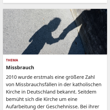
THEMA
Missbrauch
2010 wurde erstmals eine größere Zahl
von Missbrauchsfällen in der katholischen
Kirche in Deutschland bekannt. Seitdem
bemüht sich die Kirche um eine
Aufarbeitung der Geschehnisse. Bei ihrer