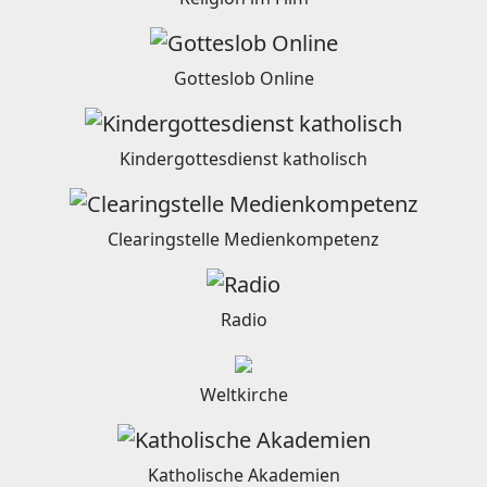
Gotteslob Online
Kindergottesdienst katholisch
Clearingstelle Medienkompetenz
Radio
Weltkirche
Katholische Akademien