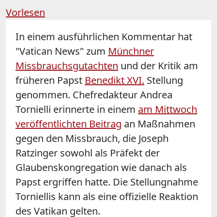
Vorlesen
In einem ausführlichen Kommentar hat
"Vatican News" zum
Münchner
Missbrauchsgutachten
und der Kritik am
früheren Papst
Benedikt XVI.
Stellung
genommen. Chefredakteur Andrea
Tornielli erinnerte in einem
am Mittwoch
veröffentlichten Beitrag
an Maßnahmen
gegen den Missbrauch, die Joseph
Ratzinger sowohl als Präfekt der
Glaubenskongregation wie danach als
Papst ergriffen hatte. Die Stellungnahme
Torniellis kann als eine offizielle Reaktion
des Vatikan gelten.