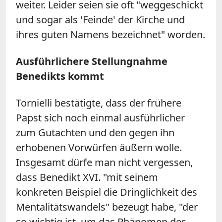
weiter. Leider seien sie oft "weggeschickt
und sogar als 'Feinde' der Kirche und
ihres guten Namens bezeichnet" worden.
Ausführlichere Stellungnahme
Benedikts kommt
Tornielli bestätigte, dass der frühere
Papst sich noch einmal ausführlicher
zum Gutachten und den gegen ihn
erhobenen Vorwürfen äußern wolle.
Insgesamt dürfe man nicht vergessen,
dass Benedikt XVI. "mit seinem
konkreten Beispiel die Dringlichkeit des
Mentalitätswandels" bezeugt habe, "der
so wichtig ist, um das Phänomen des