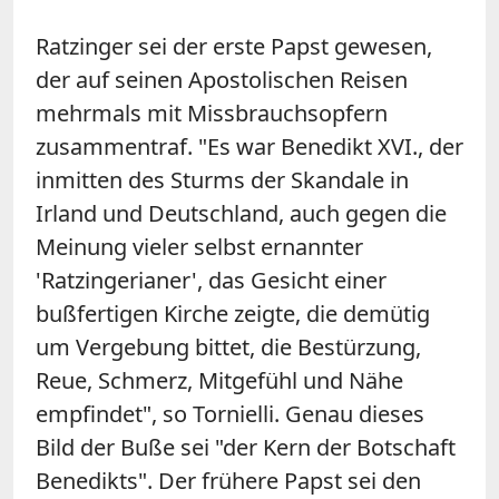
Ratzinger sei der erste Papst gewesen,
der auf seinen Apostolischen Reisen
mehrmals mit Missbrauchsopfern
zusammentraf. "Es war Benedikt XVI., der
inmitten des Sturms der Skandale in
Irland und Deutschland, auch gegen die
Meinung vieler selbst ernannter
'Ratzingerianer', das Gesicht einer
bußfertigen Kirche zeigte, die demütig
um Vergebung bittet, die Bestürzung,
Reue, Schmerz, Mitgefühl und Nähe
empfindet", so Tornielli. Genau dieses
Bild der Buße sei "der Kern der Botschaft
Benedikts". Der frühere Papst sei den