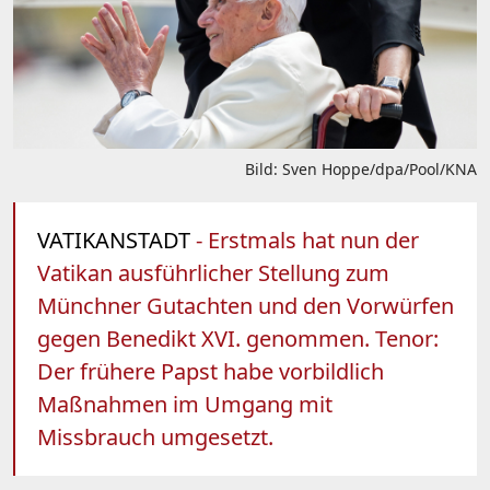
Bild: Sven Hoppe/dpa/Pool/KNA
VATIKANSTADT
- Erstmals hat nun der
Vatikan ausführlicher Stellung zum
Münchner Gutachten und den Vorwürfen
gegen Benedikt XVI. genommen. Tenor:
Der frühere Papst habe vorbildlich
Maßnahmen im Umgang mit
Missbrauch umgesetzt.