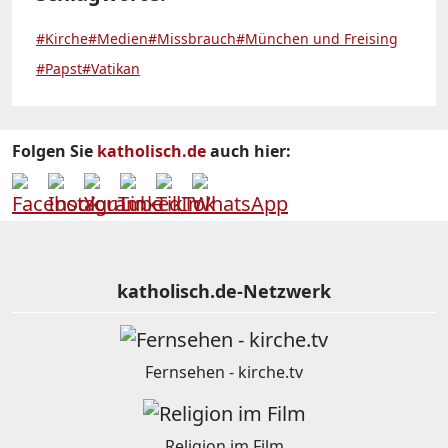
#Kirche
#Medien
#Missbrauch
#München und Freising
#Papst
#Vatikan
Folgen Sie
katholisch.de
auch hier:
katholisch.de-Netzwerk
Fernsehen - kirche.tv
Religion im Film