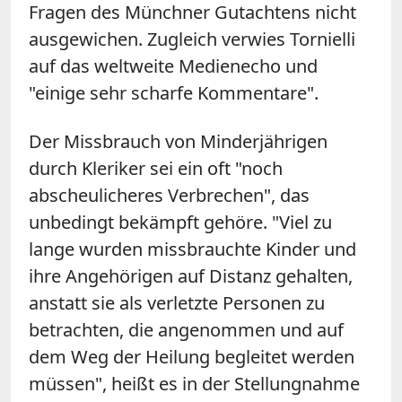
Fragen des Münchner Gutachtens nicht
ausgewichen. Zugleich verwies Tornielli
auf das weltweite Medienecho und
"einige sehr scharfe Kommentare".
Der Missbrauch von Minderjährigen
durch Kleriker sei ein oft "noch
abscheulicheres Verbrechen", das
unbedingt bekämpft gehöre. "Viel zu
lange wurden missbrauchte Kinder und
ihre Angehörigen auf Distanz gehalten,
anstatt sie als verletzte Personen zu
betrachten, die angenommen und auf
dem Weg der Heilung begleitet werden
müssen", heißt es in der Stellungnahme