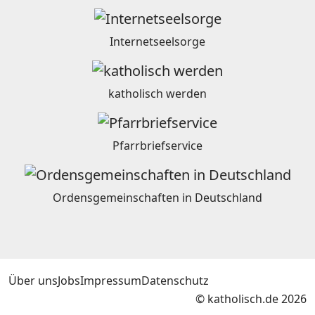
Internetseelsorge
katholisch werden
Pfarrbriefservice
Ordensgemeinschaften in Deutschland
Über uns
Jobs
Impressum
Datenschutz
© katholisch.de 2026