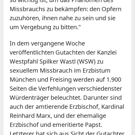
Missbrauchs zu bekämpfen: den Opfern
zuzuhören, ihnen nahe zu sein und sie
um Vergebung zu bitten."
In dem vergangene Woche
veröffentlichten Gutachten der Kanzlei
Westpfahl Spilker Wastl (WSW) zu
sexuellem Missbrauch im Erzbistum
München und Freising werden auf 1.900
Seiten die Verfehlungen verschiedenster
Würdenträger beleuchtet. Darunter sind
auch der amtierende Erzbischof, Kardinal
Reinhard Marx, und der ehemalige
Erzbischof und emeritierte Papst.
Letzterer hat sich aus Sicht der Gutachter