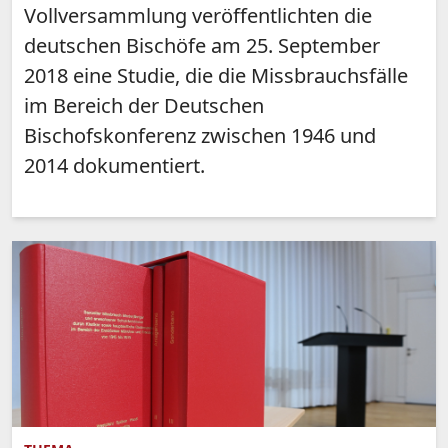
Vollversammlung veröffentlichten die
deutschen Bischöfe am 25. September
2018 eine Studie, die die Missbrauchsfälle
im Bereich der Deutschen
Bischofskonferenz zwischen 1946 und
2014 dokumentiert.