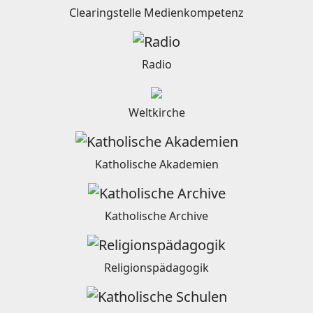
Clearingstelle Medienkompetenz
Radio
Weltkirche
Katholische Akademien
Katholische Archive
Religionspädagogik