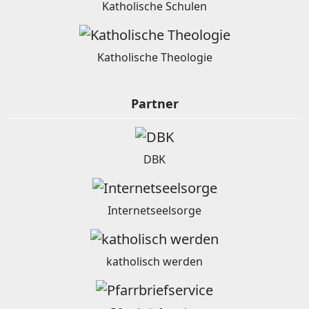
Katholische Schulen
Katholische Theologie
Partner
DBK
Internetseelsorge
katholisch werden