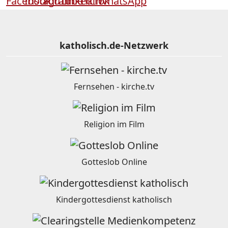
katholisch.de-Netzwerk
Fernsehen - kirche.tv
Religion im Film
Gotteslob Online
Kindergottesdienst katholisch