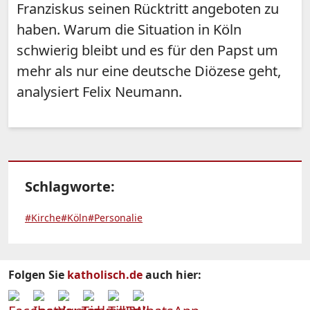
Franziskus seinen Rücktritt angeboten zu
haben. Warum die Situation in Köln
schwierig bleibt und es für den Papst um
mehr als nur eine deutsche Diözese geht,
analysiert Felix Neumann.
Schlagworte:
#Kirche
#Köln
#Personalie
Folgen Sie
katholisch.de
auch hier: