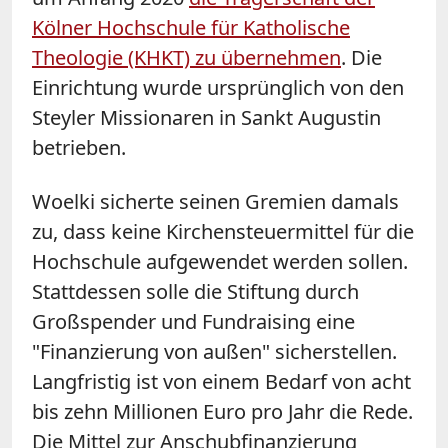
Kölner Hochschule für Katholische
Theologie (KHKT) zu übernehmen
. Die
Einrichtung wurde ursprünglich von den
Steyler Missionaren in Sankt Augustin
betrieben.
Woelki sicherte seinen Gremien damals
zu, dass keine Kirchensteuermittel für die
Hochschule aufgewendet werden sollen.
Stattdessen solle die Stiftung durch
Großspender und Fundraising eine
"Finanzierung von außen" sicherstellen.
Langfristig ist von einem Bedarf von acht
bis zehn Millionen Euro pro Jahr die Rede.
Die Mittel zur Anschubfinanzierung