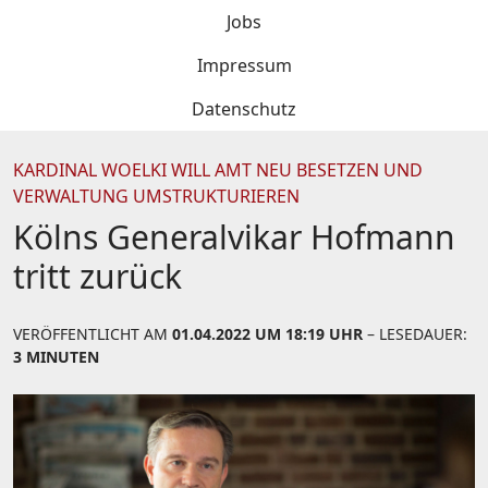
Jobs
Impressum
Datenschutz
KARDINAL WOELKI WILL AMT NEU BESETZEN UND
VERWALTUNG UMSTRUKTURIEREN
Kölns Generalvikar Hofmann
tritt zurück
VERÖFFENTLICHT AM
01.04.2022 UM 18:19 UHR
– LESEDAUER:
3 MINUTEN