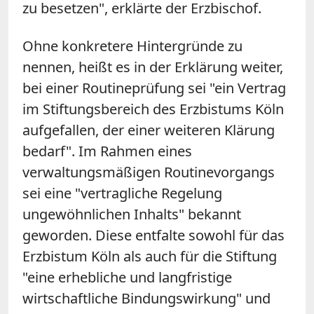
zu besetzen", erklärte der Erzbischof.
Ohne konkretere Hintergründe zu
nennen, heißt es in der Erklärung weiter,
bei einer Routineprüfung sei "ein Vertrag
im Stiftungsbereich des Erzbistums Köln
aufgefallen, der einer weiteren Klärung
bedarf". Im Rahmen eines
verwaltungsmäßigen Routinevorgangs
sei eine "vertragliche Regelung
ungewöhnlichen Inhalts" bekannt
geworden. Diese entfalte sowohl für das
Erzbistum Köln als auch für die Stiftung
"eine erhebliche und langfristige
wirtschaftliche Bindungswirkung" und