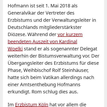
Hofmann ist seit 1. Mai 2018 als
Generalvikar der Vertreter des
Erzbistums und der Verwaltungsleiter in
Deutschlands mitgliederstärkster
Diözese. Während der
vor kurzem
beendeten Auszeit von Kardinal
Woelki
stand er als sogenannter Delegat
weiterhin der Bistumsverwaltung vor. Der
Übergangsleiter des Erzbistums für diese
Phase, Weihbischof Rolf Steinhäuser,
hatte sich beim Vatikan allerdings nach
einer Amtsenthebung Hofmanns
erkundigt. Rom schlug dies aus.
Im
Erzbistum Köln
hat vor allem die