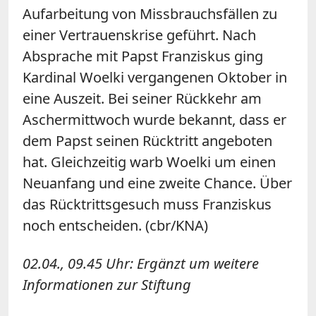
Aufarbeitung von Missbrauchsfällen zu
einer Vertrauenskrise geführt. Nach
Absprache mit Papst Franziskus ging
Kardinal Woelki vergangenen Oktober in
eine Auszeit. Bei seiner Rückkehr am
Aschermittwoch wurde bekannt, dass er
dem Papst seinen Rücktritt angeboten
hat. Gleichzeitig warb Woelki um einen
Neuanfang und eine zweite Chance. Über
das Rücktrittsgesuch muss Franziskus
noch entscheiden. (cbr/KNA)
02.04., 09.45 Uhr: Ergänzt um weitere
Informationen zur Stiftung