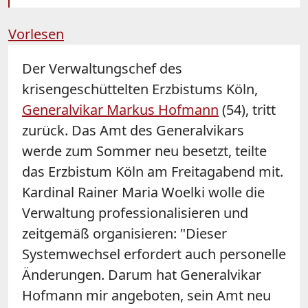
Vorlesen
Der Verwaltungschef des
krisengeschüttelten Erzbistums Köln,
Generalvikar Markus Hofmann
(54), tritt
zurück. Das Amt des Generalvikars
werde zum Sommer neu besetzt, teilte
das Erzbistum Köln am Freitagabend mit.
Kardinal Rainer Maria Woelki wolle die
Verwaltung professionalisieren und
zeitgemäß organisieren: "Dieser
Systemwechsel erfordert auch personelle
Änderungen. Darum hat Generalvikar
Hofmann mir angeboten, sein Amt neu