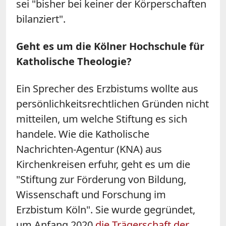
sei "bisher bei keiner der Körperschaften
bilanziert".
Geht es um die Kölner Hochschule für
Katholische Theologie?
Ein Sprecher des Erzbistums wollte aus
persönlichkeitsrechtlichen Gründen nicht
mitteilen, um welche Stiftung es sich
handele. Wie die Katholische
Nachrichten-Agentur (KNA) aus
Kirchenkreisen erfuhr, geht es um die
"Stiftung zur Förderung von Bildung,
Wissenschaft und Forschung im
Erzbistum Köln". Sie wurde gegründet,
um Anfang 2020
die Trägerschaft der