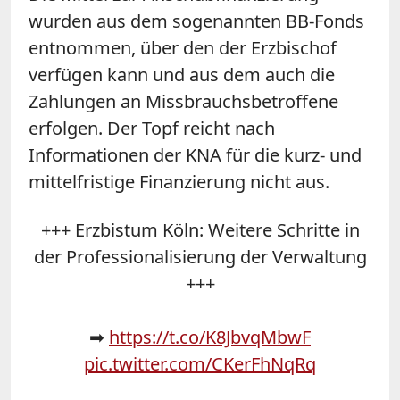
wurden aus dem sogenannten BB-Fonds
entnommen, über den der Erzbischof
verfügen kann und aus dem auch die
Zahlungen an Missbrauchsbetroffene
erfolgen. Der Topf reicht nach
Informationen der KNA für die kurz- und
mittelfristige Finanzierung nicht aus.
+++ Erzbistum Köln: Weitere Schritte in
der Professionalisierung der Verwaltung
+++
➡
https://t.co/K8JbvqMbwF
pic.twitter.com/CKerFhNqRq