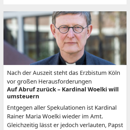
Nach der Auszeit steht das Erzbistum Köln
vor großen Herausforderungen
Auf Abruf zurück – Kardinal Woelki will
umsteuern
Entgegen aller Spekulationen ist Kardinal
Rainer Maria Woelki wieder im Amt.
Gleichzeitig lässt er jedoch verlauten, Papst