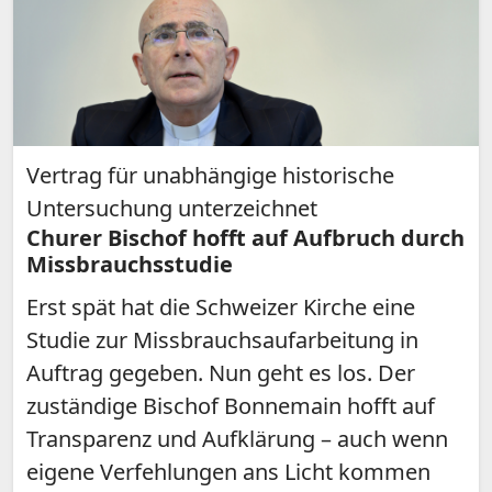
Vertrag für unabhängige historische
Untersuchung unterzeichnet
Churer Bischof hofft auf Aufbruch durch
Missbrauchsstudie
Erst spät hat die Schweizer Kirche eine
Studie zur Missbrauchsaufarbeitung in
Auftrag gegeben. Nun geht es los. Der
zuständige Bischof Bonnemain hofft auf
Transparenz und Aufklärung – auch wenn
eigene Verfehlungen ans Licht kommen