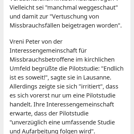
Vielleicht sei "manchmal weggeschaut"
und damit zur "Vertuschung von
Missbrauchsfällen beigetragen worden".
Vreni Peter von der
Interessengemeinschaft für
Missbrauchsbetroffene im kirchlichen
Umfeld begrüßte die Pilotstudie: "Endlich
ist es soweit!", sagte sie in Lausanne.
Allerdings zeigte sie sich "irritiert", dass
es sich vorerst nur um eine Pilotstudie
handelt. Ihre Interessengemeinschaft
erwarte, dass der Pilotstudie
"unverzüglich eine umfassende Studie
und Aufarbeitung folgen wird".