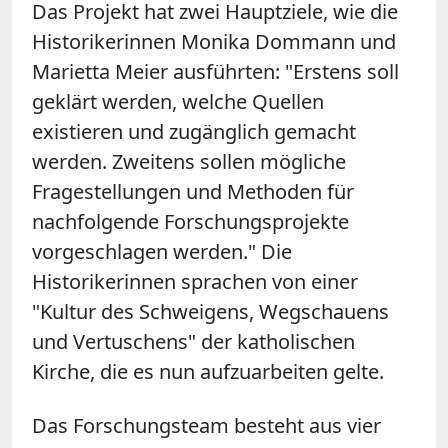
Das Projekt hat zwei Hauptziele, wie die
Historikerinnen Monika Dommann und
Marietta Meier ausführten: "Erstens soll
geklärt werden, welche Quellen
existieren und zugänglich gemacht
werden. Zweitens sollen mögliche
Fragestellungen und Methoden für
nachfolgende Forschungsprojekte
vorgeschlagen werden." Die
Historikerinnen sprachen von einer
"Kultur des Schweigens, Wegschauens
und Vertuschens" der katholischen
Kirche, die es nun aufzuarbeiten gelte.
Das Forschungsteam besteht aus vier