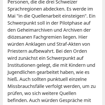
Personen, die die drei Schweizer
Sprachregionen abdecken. Es werde im
Mai "in die Quellenarbeit einsteigen". Ein
Schwerpunkt soll in der Pilotphase auf
den Geheimarchiven und Archiven der
diözesanen Fachgremien liegen. Hier
würden Anklagen und Straf-Akten von
Priestern aufbewahrt. Bei den Orden
wird zunächst ein Schwerpunkt auf
Institutionen gelegt, die mit Kindern und
Jugendlichen gearbeitet haben, wie es
hieß. Auch sollten punktuell einzelne
Missbrauchsfälle verfolgt werden, um zu
prüfen, wo sich weitere Quellen
befinden. Auch würden Gespräche mit