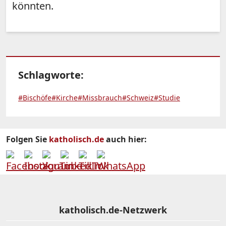
könnten.
Schlagworte:
#Bischöfe
#Kirche
#Missbrauch
#Schweiz
#Studie
Folgen Sie
katholisch.de
auch hier:
katholisch.de-Netzwerk