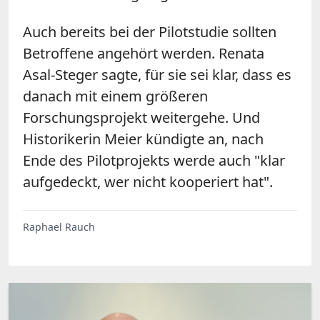
Auch bereits bei der Pilotstudie sollten
Betroffene angehört werden. Renata
Asal-Steger sagte, für sie sei klar, dass es
danach mit einem größeren
Forschungsprojekt weitergehe. Und
Historikerin Meier kündigte an, nach
Ende des Pilotprojekts werde auch "klar
aufgedeckt, wer nicht kooperiert hat".
Raphael Rauch