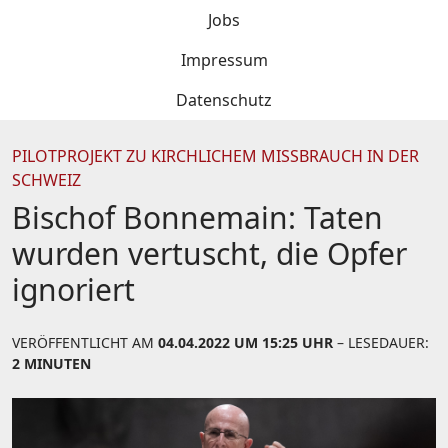
Jobs
Impressum
Datenschutz
PILOTPROJEKT ZU KIRCHLICHEM MISSBRAUCH IN DER
SCHWEIZ
Bischof Bonnemain: Taten
wurden vertuscht, die Opfer
ignoriert
VERÖFFENTLICHT AM
04.04.2022 UM 15:25 UHR
– LESEDAUER:
2 MINUTEN