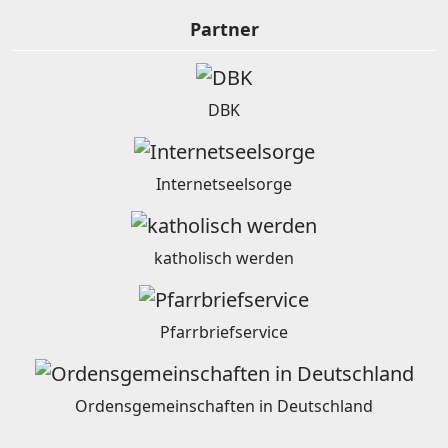
Partner
DBK
Internetseelsorge
katholisch werden
Pfarrbriefservice
Ordensgemeinschaften in Deutschland