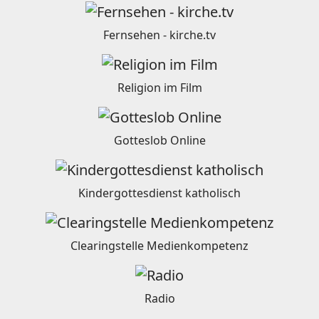
Fernsehen - kirche.tv
Religion im Film
Gotteslob Online
Kindergottesdienst katholisch
Clearingstelle Medienkompetenz
Radio