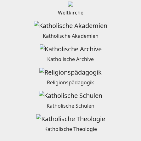
Weltkirche
Katholische Akademien
Katholische Archive
Religionspädagogik
Katholische Schulen
Katholische Theologie