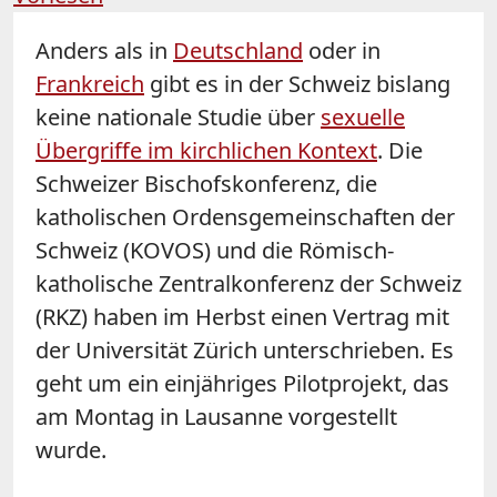
Anders als in
Deutschland
oder in
Frankreich
gibt es in der Schweiz bislang
keine nationale Studie über
sexuelle
Übergriffe im kirchlichen Kontext
. Die
Schweizer Bischofskonferenz, die
katholischen Ordensgemeinschaften der
Schweiz (KOVOS) und die Römisch-
katholische Zentralkonferenz der Schweiz
(RKZ) haben im Herbst einen Vertrag mit
der Universität Zürich unterschrieben. Es
geht um ein einjähriges Pilotprojekt, das
am Montag in Lausanne vorgestellt
wurde.