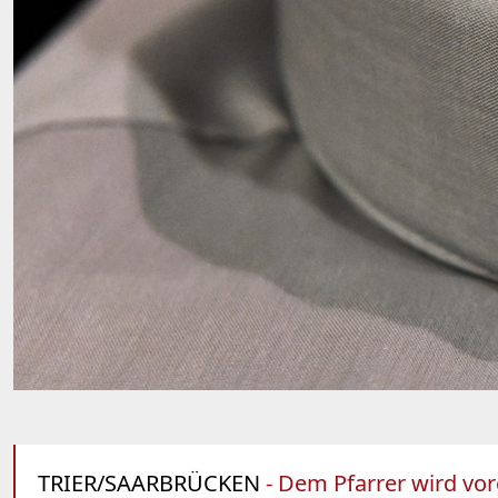
TRIER/SAARBRÜCKEN
- Dem Pfarrer wird vor