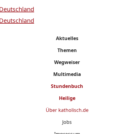
Aktuelles
Themen
Wegweiser
Multimedia
Stundenbuch
Heilige
Über
katholisch.de
Jobs