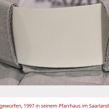
geworfen, 1997 in seinem Pfarrhaus im Saarland 