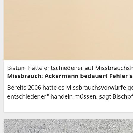
Bistum hätte entschiedener auf Missbrauchs
Missbrauch: Ackermann bedauert Fehler s
Bereits 2006 hatte es Missbrauchsvorwürfe ge
entschiedener" handeln müssen, sagt Bischof