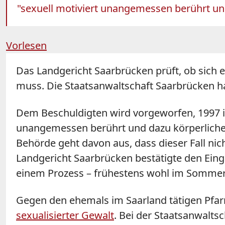
"sexuell motiviert unangemessen berührt un
Vorlesen
Das Landgericht Saarbrücken prüft, ob sich 
muss. Die Staatsanwaltschaft Saarbrücken h
Dem Beschuldigten wird vorgeworfen, 1997 in
unangemessen berührt und dazu körperliche G
Behörde geht davon aus, dass dieser Fall nich
Landgericht Saarbrücken bestätigte den Eing
einem Prozess – frühestens wohl im Sommer
Gegen den ehemals im Saarland tätigen Pfar
sexualisierter Gewalt
. Bei der Staatsanwaltsc