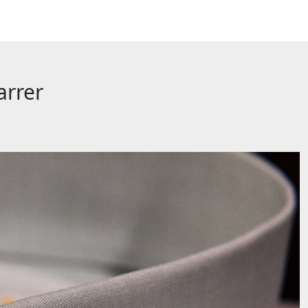
arrer