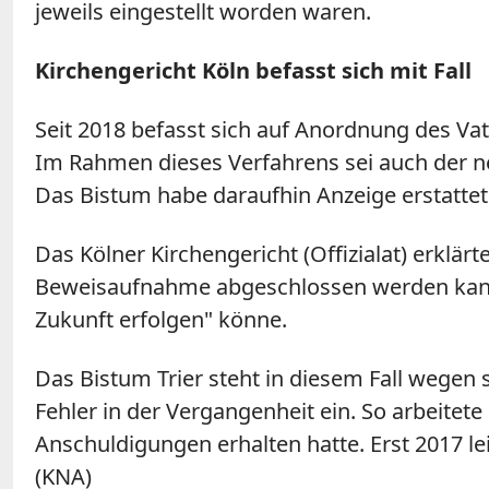
jeweils eingestellt worden waren.
Kirchengericht Köln befasst sich mit Fall
Seit 2018 befasst sich auf Anordnung des Va
Im Rahmen dieses Verfahrens sei auch der ne
Das Bistum habe daraufhin Anzeige erstattet
Das Kölner Kirchengericht (Offizialat) erklär
Beweisaufnahme abgeschlossen werden kann." 
Zukunft erfolgen" könne.
Das Bistum Trier steht in diesem Fall wegen
Fehler in der Vergangenheit ein. So arbeitete
Anschuldigungen erhalten hatte. Erst 2017 le
(KNA)