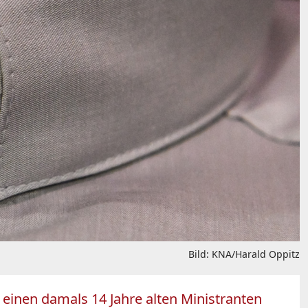
Bild: KNA/Harald Oppitz
einen damals 14 Jahre alten Ministranten