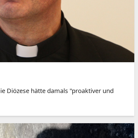
ie Diözese hätte damals "proaktiver und