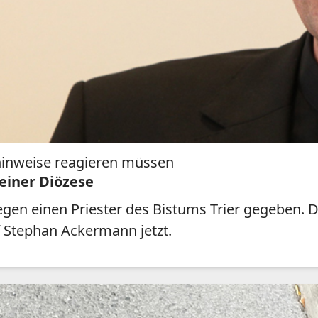
hinweise reagieren müssen
einer Diözese
gen einen Priester des Bistums Trier gegeben. D
 Stephan Ackermann jetzt.