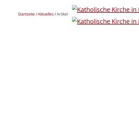
Startseite
/
Aktuelles
/
Artikel