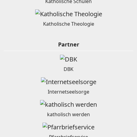
Katholische Schulen
Katholische Theologie
Partner
DBK
Internetseelsorge
katholisch werden
Pfarrbriefservice