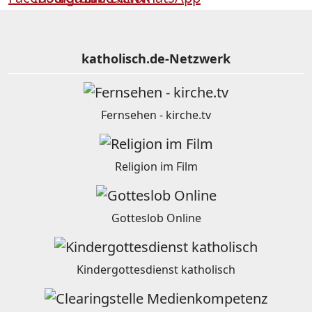
katholisch.de-Netzwerk
Fernsehen - kirche.tv
Religion im Film
Gotteslob Online
Kindergottesdienst katholisch