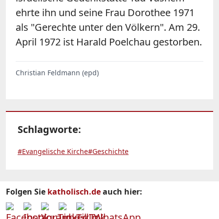
ehrte ihn und seine Frau Dorothee 1971
als "Gerechte unter den Völkern". Am 29.
April 1972 ist Harald Poelchau gestorben.
Christian Feldmann (epd)
Schlagworte:
#Evangelische Kirche
#Geschichte
Folgen Sie
katholisch.de
auch hier: