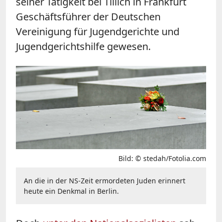
seiner Tätigkeit bei Tillich in Frankfurt
Geschäftsführer der Deutschen
Vereinigung für Jugendgerichte und
Jugendgerichtshilfe gewesen.
Bild: © stedah/Fotolia.com
An die in der NS-Zeit ermordeten Juden erinnert
heute ein Denkmal in Berlin.