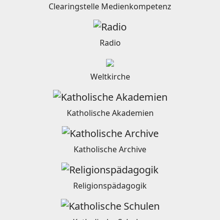
Clearingstelle Medienkompetenz
Radio
Weltkirche
Katholische Akademien
Katholische Archive
Religionspädagogik