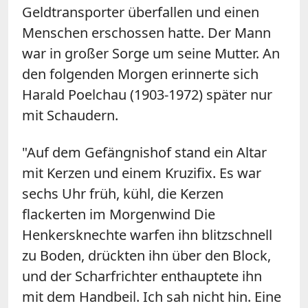
Geldtransporter überfallen und einen
Menschen erschossen hatte. Der Mann
war in großer Sorge um seine Mutter. An
den folgenden Morgen erinnerte sich
Harald Poelchau (1903-1972) später nur
mit Schaudern.
"Auf dem Gefängnishof stand ein Altar
mit Kerzen und einem Kruzifix. Es war
sechs Uhr früh, kühl, die Kerzen
flackerten im Morgenwind Die
Henkersknechte warfen ihn blitzschnell
zu Boden, drückten ihn über den Block,
und der Scharfrichter enthauptete ihn
mit dem Handbeil. Ich sah nicht hin. Eine