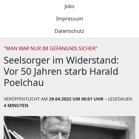
Jobs
Impressum
Datenschutz
"MAN WAR NUR IM GEFÄNGNIS SICHER"
Seelsorger im Widerstand:
Vor 50 Jahren starb Harald
Poelchau
VERÖFFENTLICHT AM
29.04.2022 UM 00:01 UHR
– LESEDAUER:
4 MINUTEN