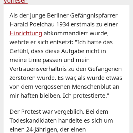
Vorlesen
Als der junge Berliner Gefängnispfarrer
Harald Poelchau 1934 erstmals zu einer
Hinrichtung
abkommandiert wurde,
wehrte er sich entsetzt: "Ich hatte das
Gefühl, dass diese Aufgabe nicht in
meine Linie passen und mein
Vertrauensverhältnis zu den Gefangenen
zerstören würde. Es war, als würde etwas
von dem vergossenen Menschenblut an
mir haften bleiben. Ich protestierte."
Der Protest war vergeblich. Bei dem
Todeskandidaten handelte es sich um
einen 24-Jährigen, der einen