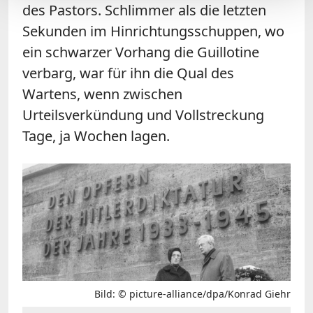
des Pastors. Schlimmer als die letzten
Sekunden im Hinrichtungsschuppen, wo
ein schwarzer Vorhang die Guillotine
verbarg, war für ihn die Qual des
Wartens, wenn zwischen
Urteilsverkündung und Vollstreckung
Tage, ja Wochen lagen.
Bild: © picture-alliance/dpa/Konrad Giehr