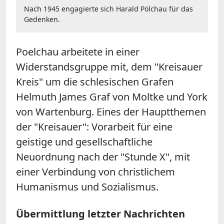
Nach 1945 engagierte sich Harald Pölchau für das
Gedenken.
Poelchau arbeitete in einer
Widerstandsgruppe mit, dem "Kreisauer
Kreis" um die schlesischen Grafen
Helmuth James Graf von Moltke und York
von Wartenburg. Eines der Hauptthemen
der "Kreisauer": Vorarbeit für eine
geistige und gesellschaftliche
Neuordnung nach der "Stunde X", mit
einer Verbindung von christlichem
Humanismus und Sozialismus.
Übermittlung letzter Nachrichten