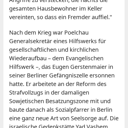
gesamten Hausbewohner im Keller
vereinten, so dass ein Fremder auffiel."
Nach dem Krieg war Poelchau
Generalsekretär eines Hilfswerks für
gesellschaftlichen und kirchlichen
Wiederaufbau – dem Evangelischen
Hilfswerk –, das Eugen Gerstenmaier in
seiner Berliner Gefängniszelle ersonnen
hatte. Er arbeitete an der Reform des
Strafvollzugs in der damaligen
Sowjetischen Besatzungszone mit und
baute danach als Sozialpfarrer in Berlin
eine ganz neue Art von Seelsorge auf. Die
israelische Gedenkstätte Yad Vashem