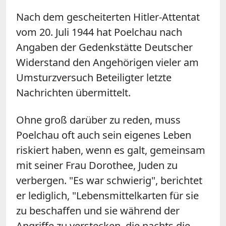
Nach dem gescheiterten Hitler-Attentat
vom 20. Juli 1944 hat Poelchau nach
Angaben der Gedenkstätte Deutscher
Widerstand den Angehörigen vieler am
Umsturzversuch Beteiligter letzte
Nachrichten übermittelt.
Ohne groß darüber zu reden, muss
Poelchau oft auch sein eigenes Leben
riskiert haben, wenn es galt, gemeinsam
mit seiner Frau Dorothee, Juden zu
verbergen. "Es war schwierig", berichtet
er lediglich, "Lebensmittelkarten für sie
zu beschaffen und sie während der
Angriffe zu verstecken, die nachts die