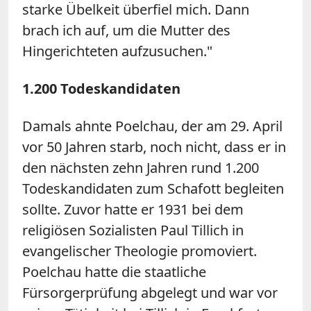
starke Übelkeit überfiel mich. Dann
brach ich auf, um die Mutter des
Hingerichteten aufzusuchen."
1.200 Todeskandidaten
Damals ahnte Poelchau, der am 29. April
vor 50 Jahren starb, noch nicht, dass er in
den nächsten zehn Jahren rund 1.200
Todeskandidaten zum Schafott begleiten
sollte. Zuvor hatte er 1931 bei dem
religiösen Sozialisten Paul Tillich in
evangelischer Theologie promoviert.
Poelchau hatte die staatliche
Fürsorgerprüfung abgelegt und war vor