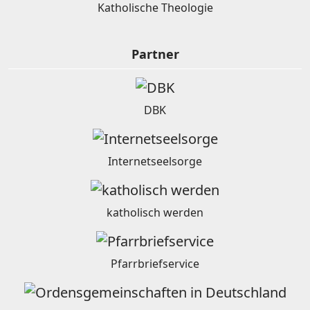
Katholische Theologie
Partner
DBK
Internetseelsorge
katholisch werden
Pfarrbriefservice