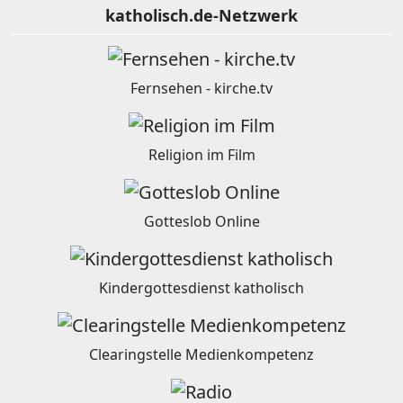
katholisch.de-Netzwerk
Fernsehen - kirche.tv
Religion im Film
Gotteslob Online
Kindergottesdienst katholisch
Clearingstelle Medienkompetenz