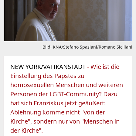
Bild: KNA/Stefano Spaziani/Romano Siciliani
NEW YORK/VATIKANSTADT
- Wie ist die
Einstellung des Papstes zu
homosexuellen Menschen und weiteren
Personen der LGBT-Community? Dazu
hat sich Franziskus jetzt geäußert:
Ablehnung komme nicht "von der
Kirche", sondern nur von "Menschen in
der Kirche".