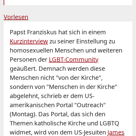
Vorlesen
Papst Franziskus hat sich in einem
Kurzinterview
zu seiner Einstellung zu
homosexuellen Menschen und weiteren
Personen der
LGBT-Community
geäußert. Demnach werden diese
Menschen nicht "von der Kirche",
sondern von "Menschen in der Kirche"
abgelehnt, schrieb er dem US-
amerikanischen Portal "Outreach"
(Montag). Das Portal, das sich den
Themen katholische Kirche und LGBTQ
widmet, wird von dem US-Jesuiten
James