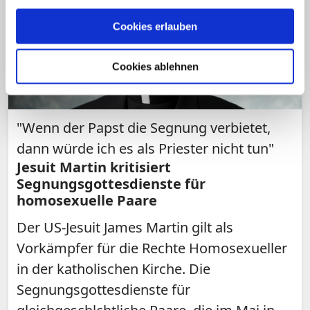
Cookies erlauben
Cookies ablehnen
"Wenn der Papst die Segnung verbietet,
dann würde ich es als Priester nicht tun"
Jesuit Martin kritisiert
Segnungsgottesdienste für
homosexuelle Paare
Der US-Jesuit James Martin gilt als
Vorkämpfer für die Rechte Homosexueller
in der katholischen Kirche. Die
Segnungsgottesdienste für