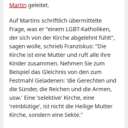
Martin
geleitet.
Auf Martins schriftlich übermittelte
Frage, was er "einem LGBT-Katholiken,
der sich von der Kirche abgelehnt fühlt",
sagen wolle, schrieb Franziskus: "Die
Kirche ist eine Mutter und ruft alle ihre
Kinder zusammen. Nehmen Sie zum
Beispiel das Gleichnis von den zum
Festmahl Geladenen: 'die Gerechten und
die Sünder, die Reichen und die Armen,
usw.' Eine 'selektive' Kirche, eine
'reinblütige', ist nicht die Heilige Mutter
Kirche, sondern eine Sekte."