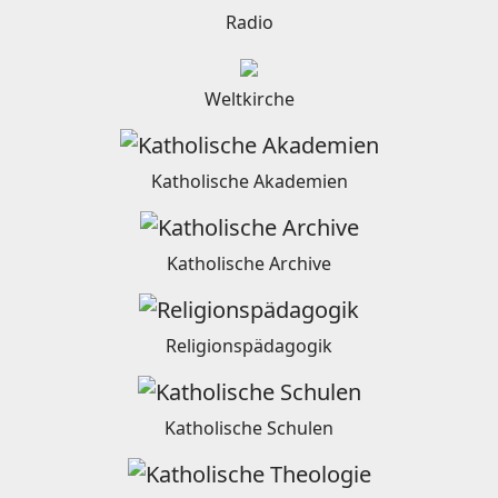
Radio
Weltkirche
Katholische Akademien
Katholische Archive
Religionspädagogik
Katholische Schulen