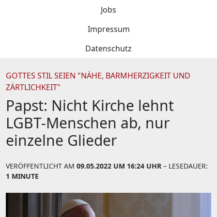
Jobs
Impressum
Datenschutz
GOTTES STIL SEIEN "NÄHE, BARMHERZIGKEIT UND
ZÄRTLICHKEIT"
Papst: Nicht Kirche lehnt
LGBT-Menschen ab, nur
einzelne Glieder
VERÖFFENTLICHT AM
09.05.2022 UM 16:24 UHR
– LESEDAUER:
1 MINUTE