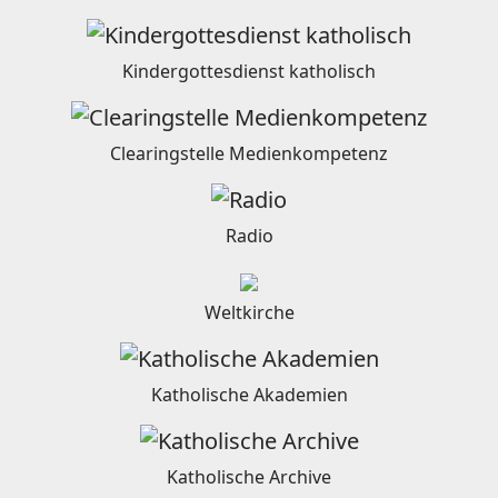
Kindergottesdienst katholisch
Clearingstelle Medienkompetenz
Radio
Weltkirche
Katholische Akademien
Katholische Archive