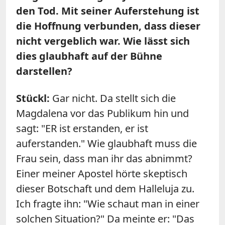
den Tod. Mit seiner Auferstehung ist
die Hoffnung verbunden, dass dieser
nicht vergeblich war. Wie lässt sich
dies glaubhaft auf der Bühne
darstellen?
Stückl:
Gar nicht. Da stellt sich die
Magdalena vor das Publikum hin und
sagt: "ER ist erstanden, er ist
auferstanden." Wie glaubhaft muss die
Frau sein, dass man ihr das abnimmt?
Einer meiner Apostel hörte skeptisch
dieser Botschaft und dem Halleluja zu.
Ich fragte ihn: "Wie schaut man in einer
solchen Situation?" Da meinte er: "Das