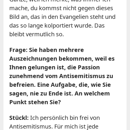
mache, du kommst nicht gegen dieses
Bild an, das in den Evangelien steht und
das so lange kolportiert wurde. Das
bleibt vermutlich so.
Frage: Sie haben mehrere
Auszeichnungen bekommen, weil es
Ihnen gelungen ist, die Passion
zunehmend vom Antisemitismus zu
befreien. Eine Aufgabe, die, wie Sie
sagen, nie zu Ende ist. An welchem
Punkt stehen Sie?
Stückl:
Ich persönlich bin frei von
Antisemitismus. Für mich ist jede