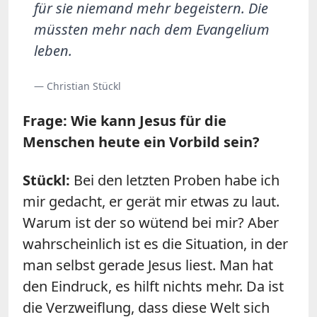
für sie niemand mehr begeistern. Die
müssten mehr nach dem Evangelium
leben.
— Christian Stückl
Frage: Wie kann Jesus für die
Menschen heute ein Vorbild sein?
Stückl:
Bei den letzten Proben habe ich
mir gedacht, er gerät mir etwas zu laut.
Warum ist der so wütend bei mir? Aber
wahrscheinlich ist es die Situation, in der
man selbst gerade Jesus liest. Man hat
den Eindruck, es hilft nichts mehr. Da ist
die Verzweiflung, dass diese Welt sich