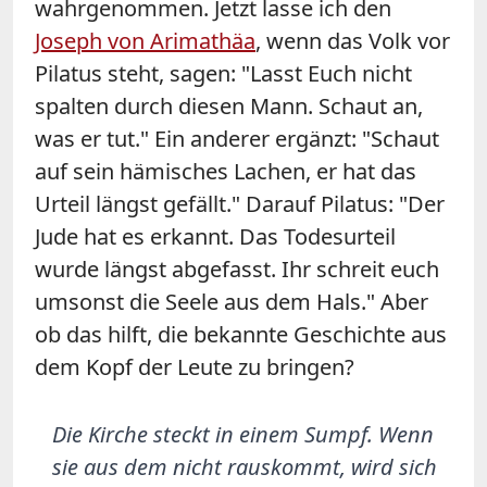
wahrgenommen. Jetzt lasse ich den
Joseph von Arimathäa
, wenn das Volk vor
Pilatus steht, sagen: "Lasst Euch nicht
spalten durch diesen Mann. Schaut an,
was er tut." Ein anderer ergänzt: "Schaut
auf sein hämisches Lachen, er hat das
Urteil längst gefällt." Darauf Pilatus: "Der
Jude hat es erkannt. Das Todesurteil
wurde längst abgefasst. Ihr schreit euch
umsonst die Seele aus dem Hals." Aber
ob das hilft, die bekannte Geschichte aus
dem Kopf der Leute zu bringen?
Die Kirche steckt in einem Sumpf. Wenn
sie aus dem nicht rauskommt, wird sich