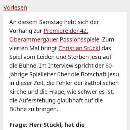
Vorlesen
An diesem Samstag hebt sich der
Vorhang zur
Premiere der 42.
Oberammergauer Passionsspiele
. Zum
vierten Mal bringt
Christian
Stückl
das
Spiel vom Leiden und Sterben Jesu auf
die Bühne. Im Interview spricht der 60-
jährige Spielleiter über die Botschaft Jesu
in dieser Zeit, die Fehler der katholischen
Kirche und die Frage, wie schwer es ist,
die Auferstehung glaubhaft auf die
Bühne zu bringen.
Frage: Herr Stückl, hat die