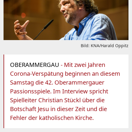
Bild: KNA/Harald Oppitz
OBERAMMERGAU
- Mit zwei Jahren
Corona-Verspätung beginnen an diesem
Samstag die 42. Oberammergauer
Passionsspiele. Im Interview spricht
Spielleiter Christian Stückl über die
Botschaft Jesu in dieser Zeit und die
Fehler der katholischen Kirche.