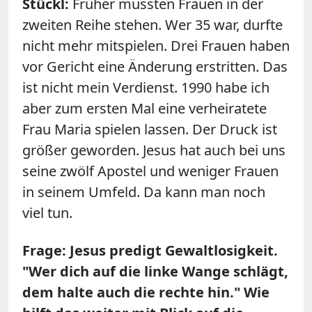
Stückl:
Früher mussten Frauen in der
zweiten Reihe stehen. Wer 35 war, durfte
nicht mehr mitspielen. Drei Frauen haben
vor Gericht eine Änderung erstritten. Das
ist nicht mein Verdienst. 1990 habe ich
aber zum ersten Mal eine verheiratete
Frau Maria spielen lassen. Der Druck ist
größer geworden. Jesus hat auch bei uns
seine zwölf Apostel und weniger Frauen
in seinem Umfeld. Da kann man noch
viel tun.
Frage: Jesus predigt Gewaltlosigkeit.
"Wer dich auf die linke Wange schlägt,
dem halte auch die rechte hin." Wie