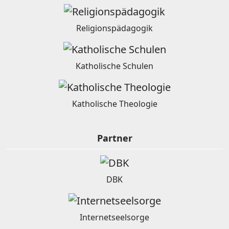
Religionspädagogik
Katholische Schulen
Katholische Theologie
Partner
DBK
Internetseelsorge