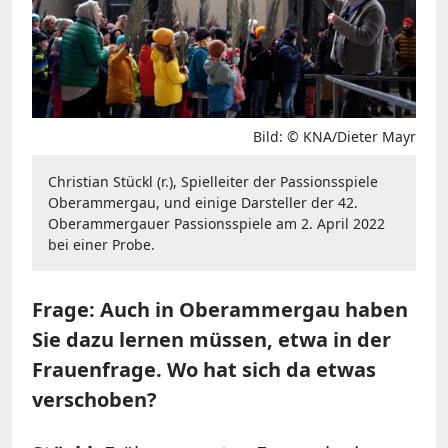
Bild: © KNA/Dieter Mayr
Christian Stückl (r.), Spielleiter der Passionsspiele
Oberammergau, und einige Darsteller der 42.
Oberammergauer Passionsspiele am 2. April 2022
bei einer Probe.
Frage: Auch in Oberammergau haben
Sie dazu lernen müssen, etwa in der
Frauenfrage. Wo hat sich da etwas
verschoben?