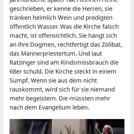
geschrieben, er kenne die Herren, sie
tränken heimlich Wein und predigten
öffentlich Wasser. Was die Kirche falsch
macht, ist offensichtlich. Sie hängt sich
an ihre Dogmen, rechtfertigt das Zölibat,
das Männerpriestertum. Und laut
Ratzinger sind am Kindsmissbrauch die
68er schuld. Die Kirche steckt in einem
Sumpf. Wenn sie aus dem nicht
rauskommt, wird sich für sie niemand
mehr begeistern. Die müssten mehr
nach dem Evangelium leben.