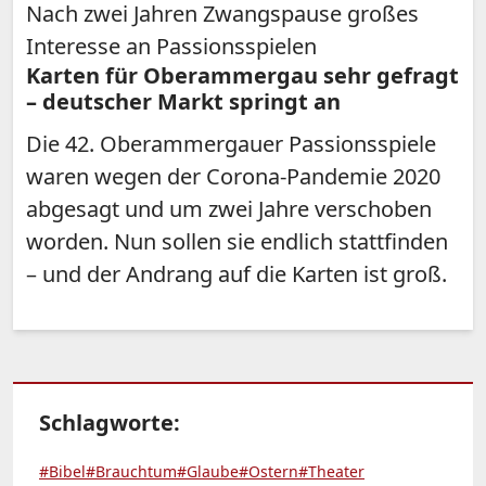
Nach zwei Jahren Zwangspause großes
Interesse an Passionsspielen
Karten für Oberammergau sehr gefragt
– deutscher Markt springt an
Die 42. Oberammergauer Passionsspiele
waren wegen der Corona-Pandemie 2020
abgesagt und um zwei Jahre verschoben
worden. Nun sollen sie endlich stattfinden
– und der Andrang auf die Karten ist groß.
Schlagworte:
#Bibel
#Brauchtum
#Glaube
#Ostern
#Theater