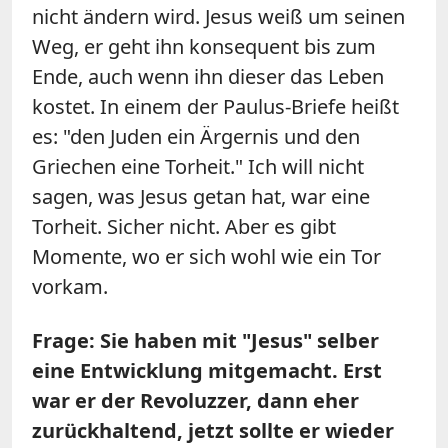
nicht ändern wird. Jesus weiß um seinen
Weg, er geht ihn konsequent bis zum
Ende, auch wenn ihn dieser das Leben
kostet. In einem der Paulus-Briefe heißt
es: "den Juden ein Ärgernis und den
Griechen eine Torheit." Ich will nicht
sagen, was Jesus getan hat, war eine
Torheit. Sicher nicht. Aber es gibt
Momente, wo er sich wohl wie ein Tor
vorkam.
Frage: Sie haben mit "Jesus" selber
eine Entwicklung mitgemacht. Erst
war er der Revoluzzer, dann eher
zurückhaltend, jetzt sollte er wieder