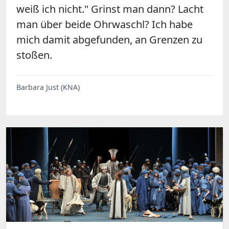
weiß ich nicht." Grinst man dann? Lacht
man über beide Ohrwaschl? Ich habe
mich damit abgefunden, an Grenzen zu
stoßen.
Barbara Just (KNA)