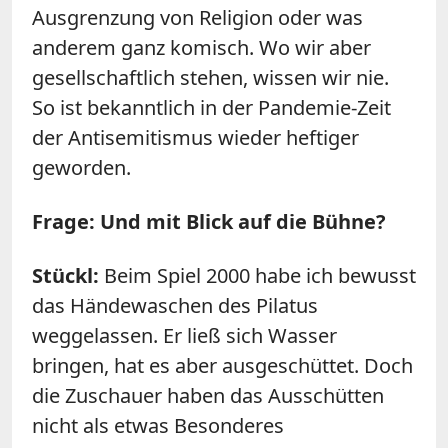
Ausgrenzung von Religion oder was
anderem ganz komisch. Wo wir aber
gesellschaftlich stehen, wissen wir nie.
So ist bekanntlich in der Pandemie-Zeit
der Antisemitismus wieder heftiger
geworden.
Frage: Und mit Blick auf die Bühne?
Stückl:
Beim Spiel 2000 habe ich bewusst
das Händewaschen des Pilatus
weggelassen. Er ließ sich Wasser
bringen, hat es aber ausgeschüttet. Doch
die Zuschauer haben das Ausschütten
nicht als etwas Besonderes