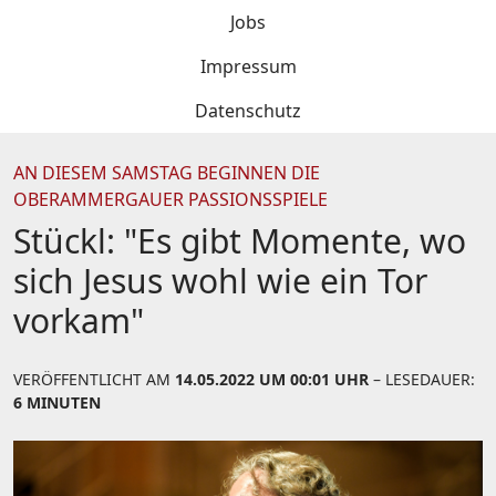
Jobs
Impressum
Datenschutz
AN DIESEM SAMSTAG BEGINNEN DIE
OBERAMMERGAUER PASSIONSSPIELE
Stückl: "Es gibt Momente, wo
sich Jesus wohl wie ein Tor
vorkam"
VERÖFFENTLICHT AM
14.05.2022 UM 00:01 UHR
– LESEDAUER:
6 MINUTEN