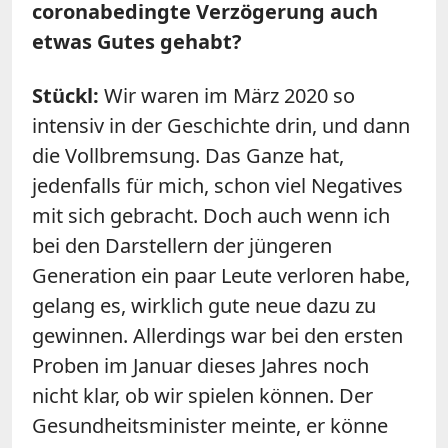
coronabedingte Verzögerung auch
etwas Gutes gehabt?
Stückl:
Wir waren im März 2020 so
intensiv in der Geschichte drin, und dann
die Vollbremsung. Das Ganze hat,
jedenfalls für mich, schon viel Negatives
mit sich gebracht. Doch auch wenn ich
bei den Darstellern der jüngeren
Generation ein paar Leute verloren habe,
gelang es, wirklich gute neue dazu zu
gewinnen. Allerdings war bei den ersten
Proben im Januar dieses Jahres noch
nicht klar, ob wir spielen können. Der
Gesundheitsminister meinte, er könne