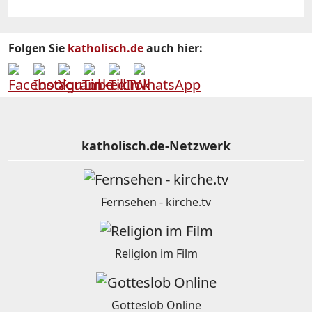
Folgen Sie
katholisch.de
auch hier:
katholisch.de-Netzwerk
Fernsehen - kirche.tv
Religion im Film
Gotteslob Online