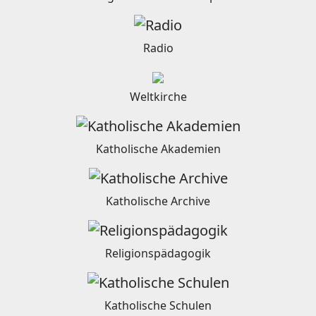
Radio
Weltkirche
Katholische Akademien
Katholische Archive
Religionspädagogik
Katholische Schulen