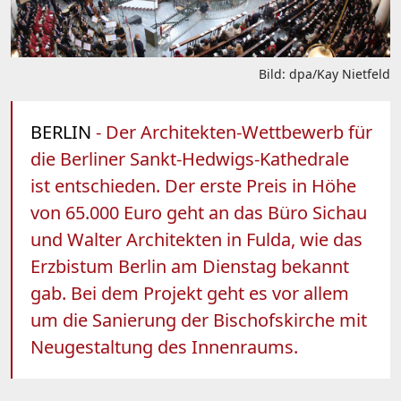
Bild: dpa/Kay Nietfeld
BERLIN
- Der Architekten-Wettbewerb für
die Berliner Sankt-Hedwigs-Kathedrale
ist entschieden. Der erste Preis in Höhe
von 65.000 Euro geht an das Büro Sichau
und Walter Architekten in Fulda, wie das
Erzbistum Berlin am Dienstag bekannt
gab. Bei dem Projekt geht es vor allem
um die Sanierung der Bischofskirche mit
Neugestaltung des Innenraums.