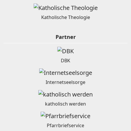
Katholische Theologie
Partner
DBK
Internetseelsorge
katholisch werden
Pfarrbriefservice