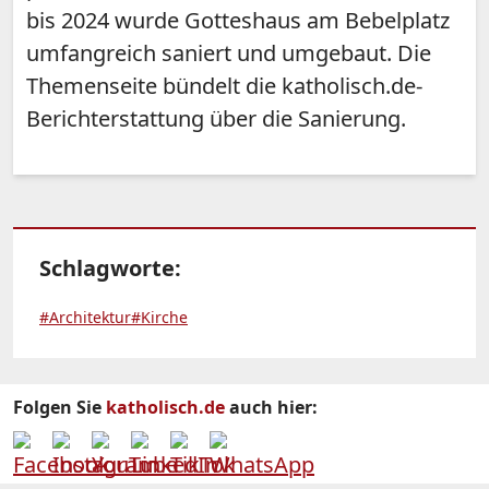
bis 2024 wurde Gotteshaus am Bebelplatz
umfangreich saniert und umgebaut. Die
Themenseite bündelt die katholisch.de-
Berichterstattung über die Sanierung.
Schlagworte:
#Architektur
#Kirche
Folgen Sie
katholisch.de
auch hier: