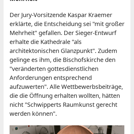
Der Jury-Vorsitzende Kaspar Kraemer
erklärte, die Entscheidung sei "mit großer
Mehrheit" gefallen. Der Sieger-Entwurf
erhalte die Kathedrale "als
architektonischen Glanzpunkt". Zudem
gelinge es ihm, die Bischofskirche den
"veränderten gottesdienstlichen
Anforderungen entsprechend
aufzuwerten". Alle Wettbewerbsbeiträge,
die die Öffnung erhalten wollten, hätten
nicht "Schwipperts Raumkunst gerecht
werden können".