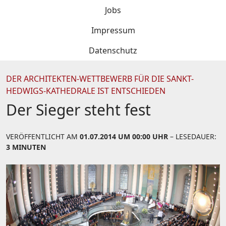
Jobs
Impressum
Datenschutz
DER ARCHITEKTEN-WETTBEWERB FÜR DIE SANKT-
HEDWIGS-KATHEDRALE IST ENTSCHIEDEN
Der Sieger steht fest
VERÖFFENTLICHT AM
01.07.2014 UM 00:00 UHR
– LESEDAUER:
3 MINUTEN