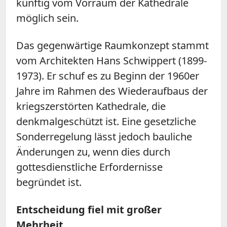
künftig vom Vorraum der Kathedrale
möglich sein.
Das gegenwärtige Raumkonzept stammt
vom Architekten Hans Schwippert (1899-
1973). Er schuf es zu Beginn der 1960er
Jahre im Rahmen des Wiederaufbaus der
kriegszerstörten Kathedrale, die
denkmalgeschützt ist. Eine gesetzliche
Sonderregelung lässt jedoch bauliche
Änderungen zu, wenn dies durch
gottesdienstliche Erfordernisse
begründet ist.
Entscheidung fiel mit großer
Mehrheit