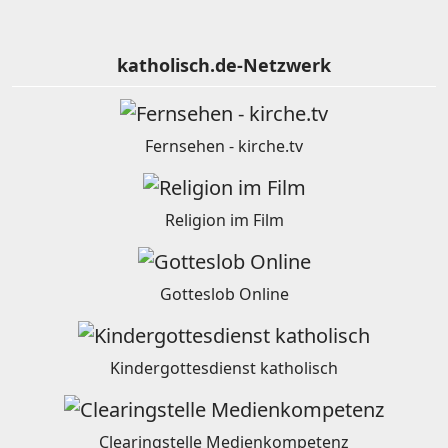
katholisch.de-Netzwerk
Fernsehen - kirche.tv
Religion im Film
Gotteslob Online
Kindergottesdienst katholisch
Clearingstelle Medienkompetenz