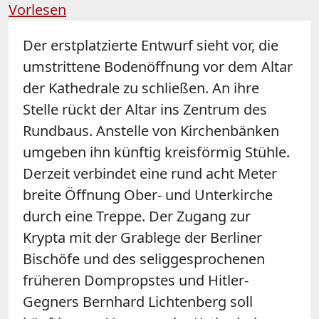
Vorlesen
Der erstplatzierte Entwurf sieht vor, die
umstrittene Bodenöffnung vor dem Altar
der Kathedrale zu schließen. An ihre
Stelle rückt der Altar ins Zentrum des
Rundbaus. Anstelle von Kirchenbänken
umgeben ihn künftig kreisförmig Stühle.
Derzeit verbindet eine rund acht Meter
breite Öffnung Ober- und Unterkirche
durch eine Treppe. Der Zugang zur
Krypta mit der Grablege der Berliner
Bischöfe und des seliggesprochenen
früheren Dompropstes und Hitler-
Gegners Bernhard Lichtenberg soll