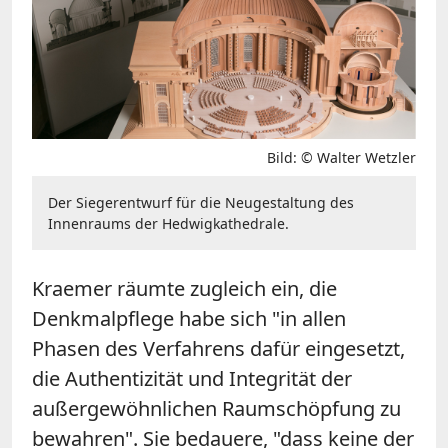
Bild: © Walter Wetzler
Der Siegerentwurf für die Neugestaltung des
Innenraums der Hedwigkathedrale.
Kraemer räumte zugleich ein, die
Denkmalpflege habe sich "in allen
Phasen des Verfahrens dafür eingesetzt,
die Authentizität und Integrität der
außergewöhnlichen Raumschöpfung zu
bewahren". Sie bedauere, "dass keine der