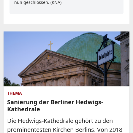
nun geschlossen. (KNA)
THEMA
Sanierung der Berliner Hedwigs-
Kathedrale
Die Hedwigs-Kathedrale gehört zu den
prominentesten Kirchen Berlins. Von 2018