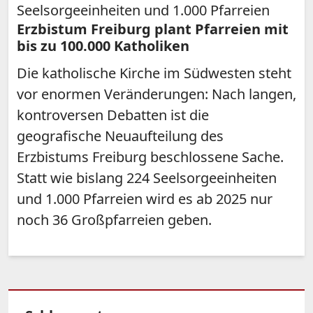
Seelsorgeeinheiten und 1.000 Pfarreien
Erzbistum Freiburg plant Pfarreien mit
bis zu 100.000 Katholiken
Die katholische Kirche im Südwesten steht
vor enormen Veränderungen: Nach langen,
kontroversen Debatten ist die
geografische Neuaufteilung des
Erzbistums Freiburg beschlossene Sache.
Statt wie bislang 224 Seelsorgeeinheiten
und 1.000 Pfarreien wird es ab 2025 nur
noch 36 Großpfarreien geben.