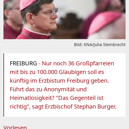
Bild: KNA/Julia Steinbrecht
FREIBURG
- Nur noch 36 Großpfarreien
mit bis zu 100.000 Gläubigen soll es
künftig im Erzbistum Freiburg geben.
Führt das zu Anonymität und
Heimatlosigkeit? "Das Gegenteil ist
richtig", sagt Erzbischof Stephan Burger.
Vorlesen