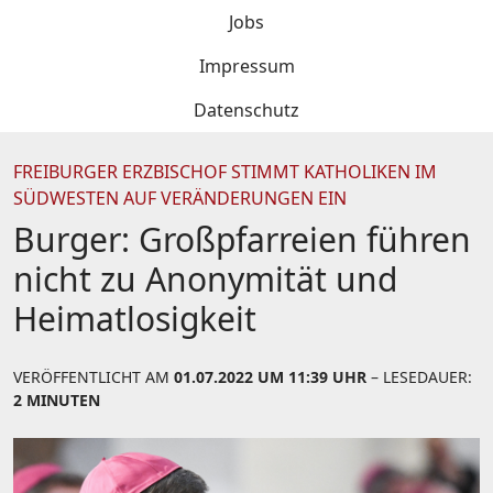
Jobs
Impressum
Datenschutz
FREIBURGER ERZBISCHOF STIMMT KATHOLIKEN IM
SÜDWESTEN AUF VERÄNDERUNGEN EIN
Burger: Großpfarreien führen
nicht zu Anonymität und
Heimatlosigkeit
VERÖFFENTLICHT AM
01.07.2022 UM 11:39 UHR
– LESEDAUER:
2 MINUTEN