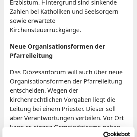
Erzbistum. Hintergrund sind sinkende
Zahlen bei Katholiken und Seelsorgern
sowie erwartete
Kirchensteuerrückgänge.
Neue Organisationsformen der
Pfarreileitung
Das Diözesanforum will auch über neue
Organisationsformen der Pfarreileitung
entscheiden. Wegen der
kirchenrechtlichen Vorgaben liegt die
Leitung bei einem Priester. Dieser soll
aber Verantwortungen verteilen. Vor Ort
kann es eigene Gemeindeteams geben.