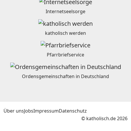
Internetseelsorge
katholisch werden
Pfarrbriefservice
Ordensgemeinschaften in Deutschland
Über uns
Jobs
Impressum
Datenschutz
© katholisch.de 2026