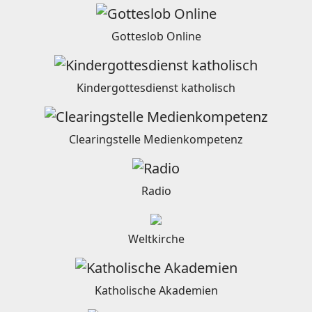
Gotteslob Online
Kindergottesdienst katholisch
Clearingstelle Medienkompetenz
Radio
Weltkirche
Katholische Akademien