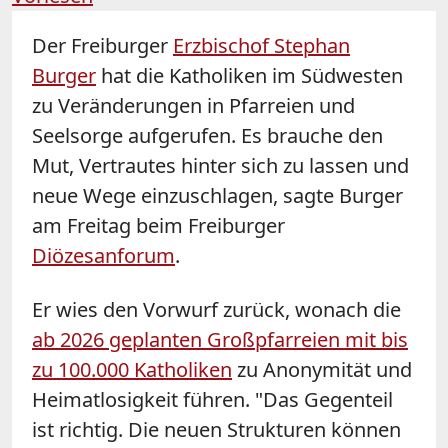
Der Freiburger
Erzbischof Stephan
Burger
hat die Katholiken im Südwesten
zu Veränderungen in Pfarreien und
Seelsorge aufgerufen. Es brauche den
Mut, Vertrautes hinter sich zu lassen und
neue Wege einzuschlagen, sagte
Burger
am Freitag beim Freiburger
Diözesanforum
.
Er wies den Vorwurf zurück, wonach die
ab 2026 geplanten Großpfarreien mit bis
zu 100.000 Katholiken
zu Anonymität und
Heimatlosigkeit führen. "Das Gegenteil
ist richtig. Die neuen Strukturen können