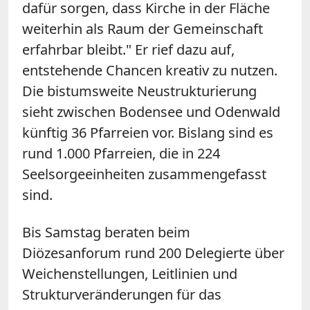
dafür sorgen, dass Kirche in der Fläche
weiterhin als Raum der Gemeinschaft
erfahrbar bleibt." Er rief dazu auf,
entstehende Chancen kreativ zu nutzen.
Die bistumsweite Neustrukturierung
sieht zwischen Bodensee und Odenwald
künftig 36 Pfarreien vor. Bislang sind es
rund 1.000 Pfarreien, die in 224
Seelsorgeeinheiten zusammengefasst
sind.
Bis Samstag beraten beim
Diözesanforum rund 200 Delegierte über
Weichenstellungen, Leitlinien und
Strukturveränderungen für das