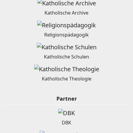
Katholische Archive
Religionspädagogik
Katholische Schulen
Katholische Theologie
Partner
DBK