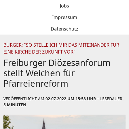
Jobs
Impressum
Datenschutz
BURGER: "SO STELLE ICH MIR DAS MITEINANDER FÜR
EINE KIRCHE DER ZUKUNFT VOR"
Freiburger Diözesanforum
stellt Weichen für
Pfarreienreform
VERÖFFENTLICHT AM
02.07.2022 UM 15:58 UHR
– LESEDAUER:
5 MINUTEN