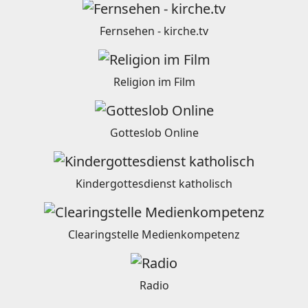
Fernsehen - kirche.tv
Religion im Film
Gotteslob Online
Kindergottesdienst katholisch
Clearingstelle Medienkompetenz
Radio