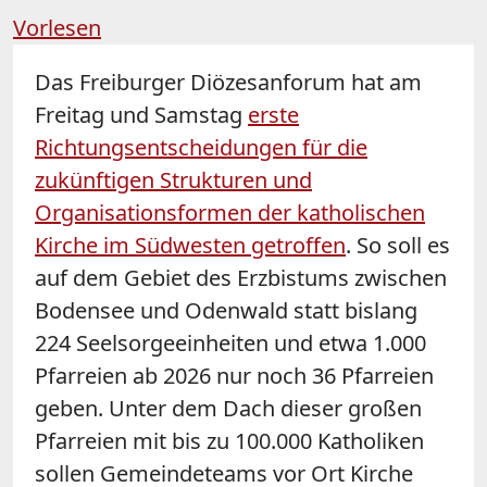
Vorlesen
Das Freiburger Diözesanforum hat am
Freitag und Samstag
erste
Richtungsentscheidungen für die
zukünftigen Strukturen und
Organisationsformen der katholischen
Kirche im Südwesten getroffen
. So soll es
auf dem Gebiet des Erzbistums zwischen
Bodensee und Odenwald statt bislang
224 Seelsorgeeinheiten und etwa 1.000
Pfarreien ab 2026 nur noch 36 Pfarreien
geben. Unter dem Dach dieser großen
Pfarreien mit bis zu 100.000 Katholiken
sollen Gemeindeteams vor Ort Kirche