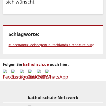
sich wünscht.
Schlagworte:
#Ehrenamt
#Seelsorge
#Deutschland
#Kirche
#Freiburg
Folgen Sie
katholisch.de
auch hier:
katholisch.de-Netzwerk