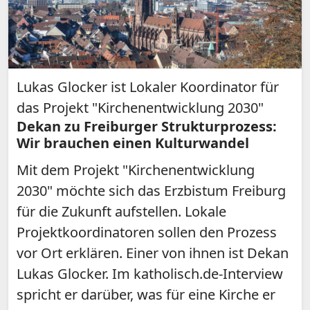
Lukas Glocker ist Lokaler Koordinator für
das Projekt "Kirchenentwicklung 2030"
Dekan zu Freiburger Strukturprozess:
Wir brauchen einen Kulturwandel
Mit dem Projekt "Kirchenentwicklung
2030" möchte sich das Erzbistum Freiburg
für die Zukunft aufstellen. Lokale
Projektkoordinatoren sollen den Prozess
vor Ort erklären. Einer von ihnen ist Dekan
Lukas Glocker. Im katholisch.de-Interview
spricht er darüber, was für eine Kirche er