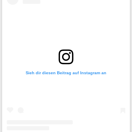
Sieh dir diesen Beitrag auf Instagram an