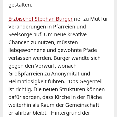
gestalten.
Erzbischof Stephan Burger
rief zu Mut für
Veränderungen in Pfarreien und
Seelsorge auf. Um neue kreative
Chancen zu nutzen, müssten
liebgewonnene und gewohnte Pfade
verlassen werden. Burger wandte sich
gegen den Vorwurf, wonach
Großpfarreien zu Anonymität und
Heimatlosigkeit führen. "Das Gegenteil
ist richtig. Die neuen Strukturen können
dafür sorgen, dass Kirche in der Fläche
weiterhin als Raum der Gemeinschaft
erfahrbar bleibt." Hintergrund der