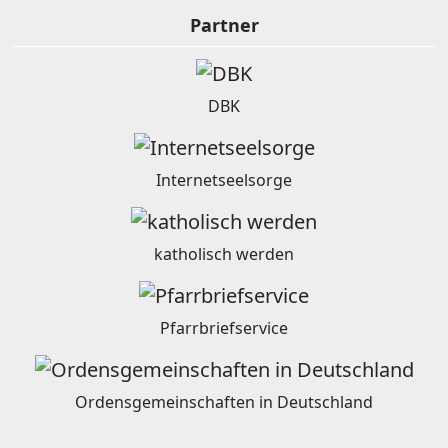
Partner
DBK
Internetseelsorge
katholisch werden
Pfarrbriefservice
Ordensgemeinschaften in Deutschland