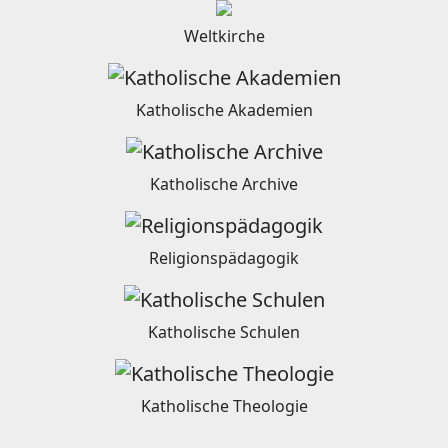
Weltkirche
Katholische Akademien
Katholische Archive
Religionspädagogik
Katholische Schulen
Katholische Theologie