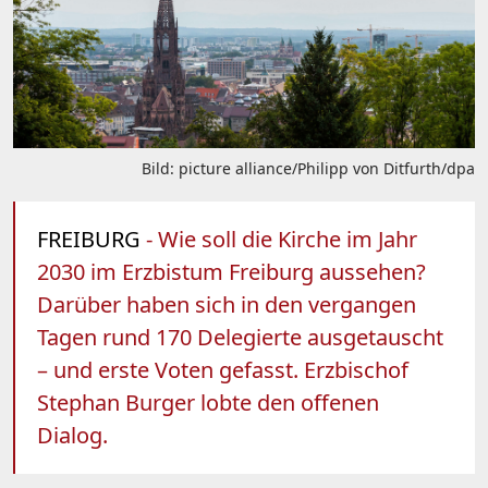
Bild: picture alliance/Philipp von Ditfurth/dpa
FREIBURG
- Wie soll die Kirche im Jahr
2030 im Erzbistum Freiburg aussehen?
Darüber haben sich in den vergangen
Tagen rund 170 Delegierte ausgetauscht
– und erste Voten gefasst. Erzbischof
Stephan Burger lobte den offenen
Dialog.