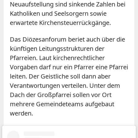
Neuaufstellung sind sinkende Zahlen bei
Katholiken und Seelsorgern sowie
erwartete Kirchensteuerrückgänge.
Das Diözesanforum beriet auch über die
künftigen Leitungsstrukturen der
Pfarreien. Laut kirchenrechtlicher
Vorgaben darf nur ein Pfarrer eine Pfarrei
leiten. Der Geistliche soll dann aber
Verantwortungen verteilen. Unter dem
Dach der Großpfarrei sollen vor Ort
mehrere Gemeindeteams aufgebaut
werden.