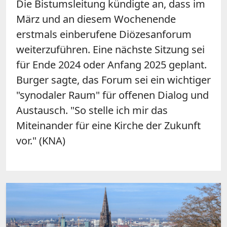
Die Bistumsleitung kündigte an, dass im
März und an diesem Wochenende
erstmals einberufene Diözesanforum
weiterzuführen. Eine nächste Sitzung sei
für Ende 2024 oder Anfang 2025 geplant.
Burger sagte, das Forum sei ein wichtiger
"synodaler Raum" für offenen Dialog und
Austausch. "So stelle ich mir das
Miteinander für eine Kirche der Zukunft
vor." (KNA)