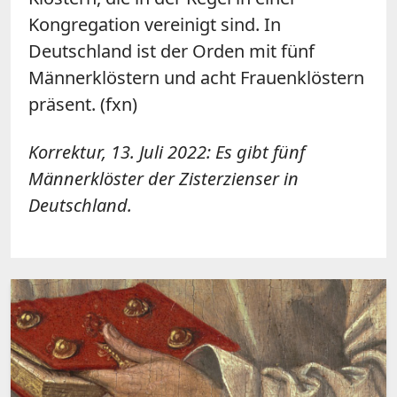
Kongregation vereinigt sind. In
Deutschland ist der Orden mit fünf
Männerklöstern und acht Frauenklöstern
präsent. (fxn)
Korrektur, 13. Juli 2022: Es gibt fünf
Männerklöster der Zisterzienser in
Deutschland.