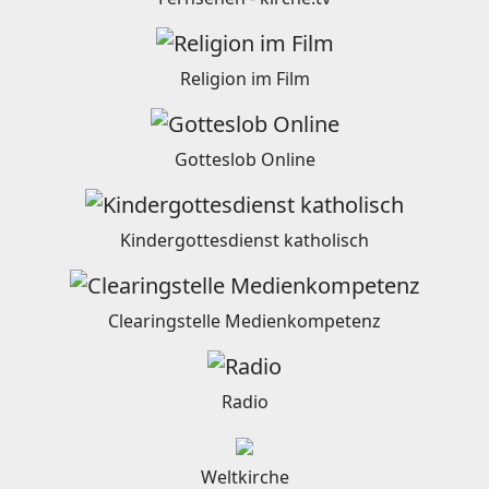
Religion im Film
Gotteslob Online
Kindergottesdienst katholisch
Clearingstelle Medienkompetenz
Radio
Weltkirche