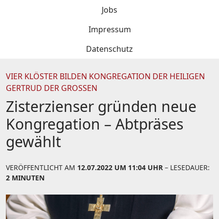
Jobs
Impressum
Datenschutz
VIER KLÖSTER BILDEN KONGREGATION DER HEILIGEN
GERTRUD DER GROSSEN
Zisterzienser gründen neue
Kongregation – Abtpräses
gewählt
VERÖFFENTLICHT AM
12.07.2022 UM 11:04 UHR
– LESEDAUER:
2 MINUTEN