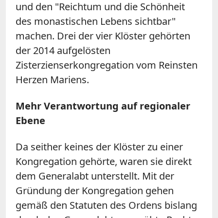
und den "Reichtum und die Schönheit
des monastischen Lebens sichtbar"
machen. Drei der vier Klöster gehörten
der 2014 aufgelösten
Zisterzienserkongregation vom Reinsten
Herzen Mariens.
Mehr Verantwortung auf regionaler
Ebene
Da seither keines der Klöster zu einer
Kongregation gehörte, waren sie direkt
dem Generalabt unterstellt. Mit der
Gründung der Kongregation gehen
gemäß den Statuten des Ordens bislang