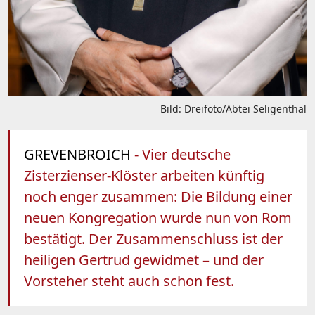
Bild: Dreifoto/Abtei Seligenthal
GREVENBROICH
- Vier deutsche
Zisterzienser-Klöster arbeiten künftig
noch enger zusammen: Die Bildung einer
neuen Kongregation wurde nun von Rom
bestätigt. Der Zusammenschluss ist der
heiligen Gertrud gewidmet – und der
Vorsteher steht auch schon fest.