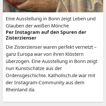
Eine Ausstellung in Bonn zeigt Leben und
Glauben der weißen Mönche
Per Instagram auf den Spuren der
Zisterzienser
Die Zisterzienser waren perfekt vernetzt –
ganz Europa war von ihren Klöstern
überzogen. Eine Ausstellung in Bonn zeigt
nun Kunstschätze aus der
Ordensgeschichte. Katholisch.de war mit
der Instagram-Community aus dem
Rheinland da.