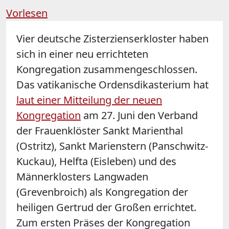
Vorlesen
Vier deutsche Zisterzienserkloster haben
sich in einer neu errichteten
Kongregation zusammengeschlossen.
Das vatikanische Ordensdikasterium hat
laut einer Mitteilung der neuen
Kongregation
am 27. Juni den Verband
der Frauenklöster Sankt Marienthal
(Ostritz), Sankt Marienstern (Panschwitz-
Kuckau), Helfta (Eisleben) und des
Männerklosters Langwaden
(Grevenbroich) als Kongregation der
heiligen Gertrud der Großen errichtet.
Zum ersten Präses der Kongregation