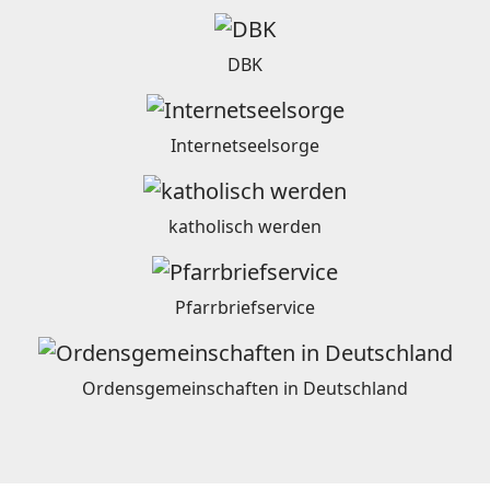
DBK
Internetseelsorge
katholisch werden
Pfarrbriefservice
Ordensgemeinschaften in Deutschland