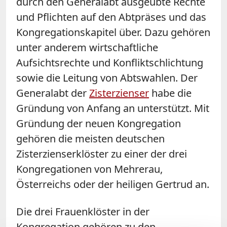
durch den Generalabt ausgeübte Rechte
und Pflichten auf den Abtpräses und das
Kongregationskapitel über. Dazu gehören
unter anderem wirtschaftliche
Aufsichtsrechte und Konfliktschlichtung
sowie die Leitung von Abtswahlen. Der
Generalabt der
Zisterzienser
habe die
Gründung von Anfang an unterstützt. Mit
Gründung der neuen Kongregation
gehören die meisten deutschen
Zisterzienserklöster zu einer der drei
Kongregationen von Mehrerau,
Österreichs oder der heiligen Gertrud an.
Die drei Frauenklöster in der
Kongregation gehören zu den