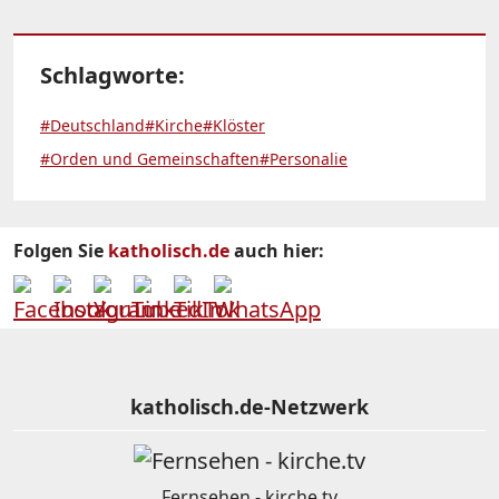
Schlagworte:
#Deutschland
#Kirche
#Klöster
#Orden und Gemeinschaften
#Personalie
Folgen Sie
katholisch.de
auch hier:
katholisch.de-Netzwerk
Fernsehen - kirche.tv