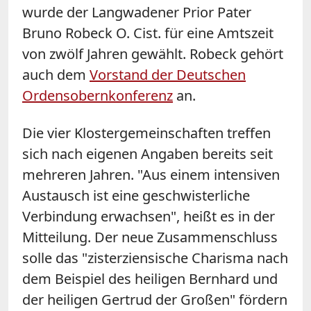
wurde der Langwadener Prior Pater
Bruno Robeck O. Cist. für eine Amtszeit
von zwölf Jahren gewählt. Robeck gehört
auch dem
Vorstand der Deutschen
Ordensobernkonferenz
an.
Die vier Klostergemeinschaften treffen
sich nach eigenen Angaben bereits seit
mehreren Jahren. "Aus einem intensiven
Austausch ist eine geschwisterliche
Verbindung erwachsen", heißt es in der
Mitteilung. Der neue Zusammenschluss
solle das "zisterziensische Charisma nach
dem Beispiel des heiligen Bernhard und
der heiligen Gertrud der Großen" fördern