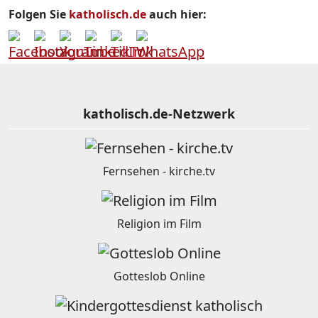
Folgen Sie
katholisch.de
auch hier:
katholisch.de-Netzwerk
Fernsehen - kirche.tv
Religion im Film
Gotteslob Online