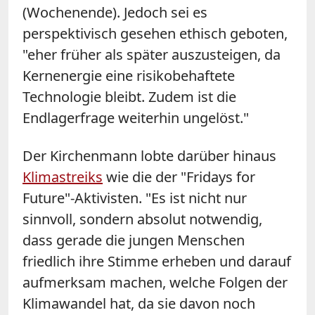
(Wochenende). Jedoch sei es
perspektivisch gesehen ethisch geboten,
"eher früher als später auszusteigen, da
Kernenergie eine risikobehaftete
Technologie bleibt. Zudem ist die
Endlagerfrage weiterhin ungelöst."
Der Kirchenmann lobte darüber hinaus
Klimastreiks
wie die der "Fridays for
Future"-Aktivisten. "Es ist nicht nur
sinnvoll, sondern absolut notwendig,
dass gerade die jungen Menschen
friedlich ihre Stimme erheben und darauf
aufmerksam machen, welche Folgen der
Klimawandel hat, da sie davon noch