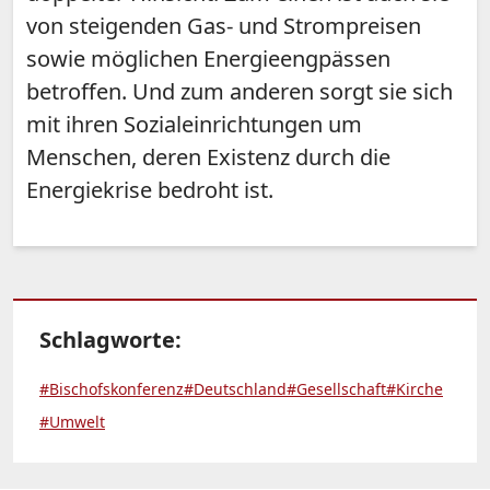
von steigenden Gas- und Strompreisen
sowie möglichen Energieengpässen
betroffen. Und zum anderen sorgt sie sich
mit ihren Sozialeinrichtungen um
Menschen, deren Existenz durch die
Energiekrise bedroht ist.
Schlagworte:
#Bischofskonferenz
#Deutschland
#Gesellschaft
#Kirche
#Umwelt