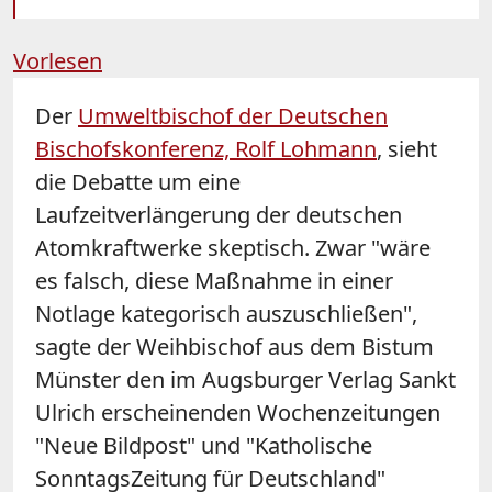
Vorlesen
Der
Umweltbischof der Deutschen
Bischofskonferenz, Rolf Lohmann
, sieht
die Debatte um eine
Laufzeitverlängerung der deutschen
Atomkraftwerke skeptisch. Zwar "wäre
es falsch, diese Maßnahme in einer
Notlage kategorisch auszuschließen",
sagte der Weihbischof aus dem Bistum
Münster den im Augsburger Verlag Sankt
Ulrich erscheinenden Wochenzeitungen
"Neue Bildpost" und "Katholische
SonntagsZeitung für Deutschland"