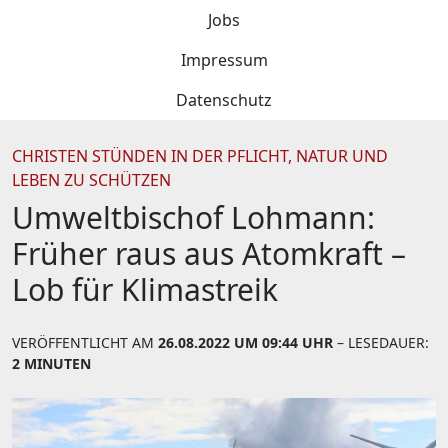
Jobs
Impressum
Datenschutz
CHRISTEN STÜNDEN IN DER PFLICHT, NATUR UND
LEBEN ZU SCHÜTZEN
Umweltbischof Lohmann:
Früher raus aus Atomkraft –
Lob für Klimastreik
VERÖFFENTLICHT AM
26.08.2022 UM 09:44 UHR
– LESEDAUER:
2 MINUTEN