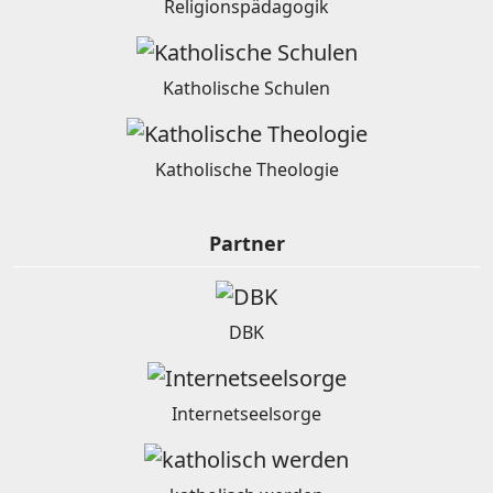
Religionspädagogik
Katholische Schulen
Katholische Theologie
Partner
DBK
Internetseelsorge