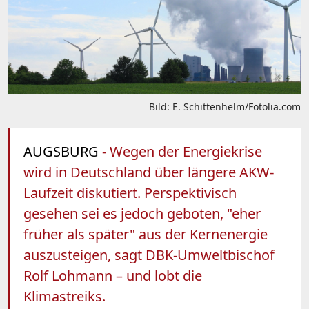
Bild: E. Schittenhelm/Fotolia.com
AUGSBURG
- Wegen der Energiekrise
wird in Deutschland über längere AKW-
Laufzeit diskutiert. Perspektivisch
gesehen sei es jedoch geboten, "eher
früher als später" aus der Kernenergie
auszusteigen, sagt DBK-Umweltbischof
Rolf Lohmann – und lobt die
Klimastreiks.