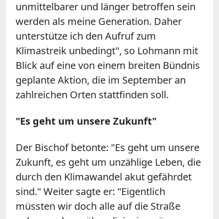
unmittelbarer und länger betroffen sein
werden als meine Generation. Daher
unterstütze ich den Aufruf zum
Klimastreik unbedingt", so Lohmann mit
Blick auf eine von einem breiten Bündnis
geplante Aktion, die im September an
zahlreichen Orten stattfinden soll.
"Es geht um unsere Zukunft"
Der Bischof betonte: "Es geht um unsere
Zukunft, es geht um unzählige Leben, die
durch den Klimawandel akut gefährdet
sind." Weiter sagte er: "Eigentlich
müssten wir doch alle auf die Straße