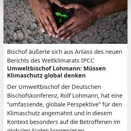
Bischof äußerte sich aus Anlass des neuen
Berichts des Weltklimarats IPCC
Umweltbischof Lohmann: Müssen
Klimaschutz global denken
Der Umweltbischof der Deutschen
Bischofskonferenz, Rolf Lohmann, hat eine
"umfassende, globale Perspektive" für den
Klimaschutz angemahnt und in diesem
Kontext besonders auf die Betroffenen im
globalen Süden hingewiesen.