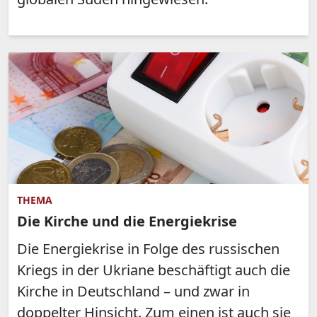
THEMA
Die Kirche und die Energiekrise
Die Energiekrise in Folge des russischen
Kriegs in der Ukriane beschäftigt auch die
Kirche in Deutschland – und zwar in
doppelter Hinsicht. Zum einen ist auch sie