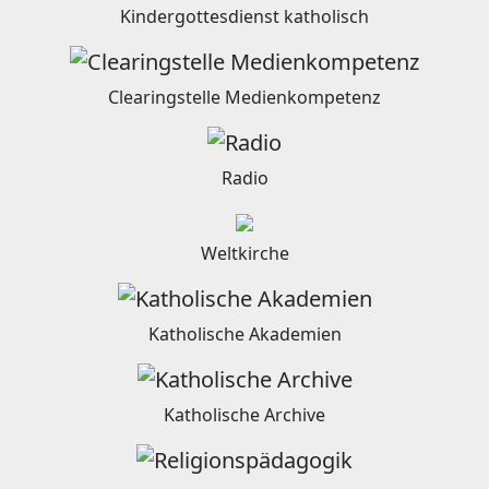
Kindergottesdienst katholisch
Clearingstelle Medienkompetenz
Radio
Weltkirche
Katholische Akademien
Katholische Archive