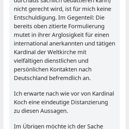
durchaus sachlich debattieren kann)
nicht gerecht wird, ist für mich keine
Entschuldigung. Im Gegenteil: Die
bereits oben zitierte Formulierung
mutet in ihrer Arglosigkeit für einen
international anerkannten und tätigen
Kardinal der Weltkirche mit
vielfältigen dienstlichen und
persönlichen Kontakten nach
Deutschland befremdlich an.
Ich erwarte nach wie vor von Kardinal
Koch eine eindeutige Distanzierung
zu diesen Aussagen.
Im Übrigen möchte ich der Sache