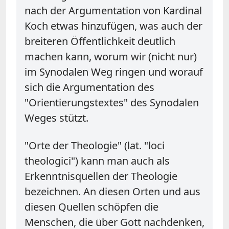
nach der Argumentation von Kardinal
Koch etwas hinzufügen, was auch der
breiteren Öffentlichkeit deutlich
machen kann, worum wir (nicht nur)
im Synodalen Weg ringen und worauf
sich die Argumentation des
"Orientierungstextes" des Synodalen
Weges stützt.
"Orte der Theologie" (lat. "loci
theologici") kann man auch als
Erkenntnisquellen der Theologie
bezeichnen. An diesen Orten und aus
diesen Quellen schöpfen die
Menschen, die über Gott nachdenken,