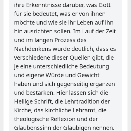
ihre Erkenntnisse darüber, was Gott
für sie bedeutet, was er von ihnen
möchte und wie sie ihr Leben auf ihn
hin ausrichten sollen. Im Lauf der Zeit
und im langen Prozess des
Nachdenkens wurde deutlich, dass es
verschiedene dieser Quellen gibt, die
je eine unterschiedliche Bedeutung
und eigene Würde und Gewicht
haben und sich gegenseitig ergänzen
und bestärken. Hier lassen sich die
Heilige Schrift, die Lehrtradition der
Kirche, das kirchliche Lehramt, die
theologische Reflexion und der
Glaubenssinn der Gläubigen nennen.