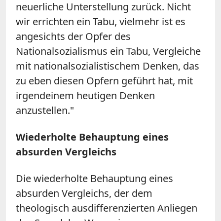
neuerliche Unterstellung zurück. Nicht
wir errichten ein Tabu, vielmehr ist es
angesichts der Opfer des
Nationalsozialismus ein Tabu, Vergleiche
mit nationalsozialistischem Denken, das
zu eben diesen Opfern geführt hat, mit
irgendeinem heutigen Denken
anzustellen."
W
iederholte Behauptung eines
absurden Vergleichs
Die wiederholte Behauptung eines
absurden Vergleichs, der dem
theologisch ausdifferenzierten Anliegen