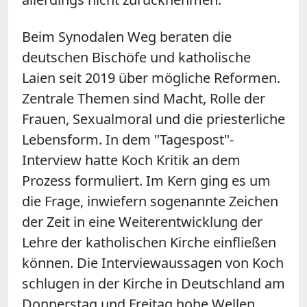
Beim Synodalen Weg beraten die
deutschen Bischöfe und katholische
Laien seit 2019 über mögliche Reformen.
Zentrale Themen sind Macht, Rolle der
Frauen, Sexualmoral und die priesterliche
Lebensform. In dem "Tagespost"-
Interview hatte Koch Kritik an dem
Prozess formuliert. Im Kern ging es um
die Frage, inwiefern sogenannte Zeichen
der Zeit in eine Weiterentwicklung der
Lehre der katholischen Kirche einfließen
können.
Die Interviewaussagen von Koch
schlugen in der Kirche in Deutschland am
Donnerstag und Freitag hohe Wellen.