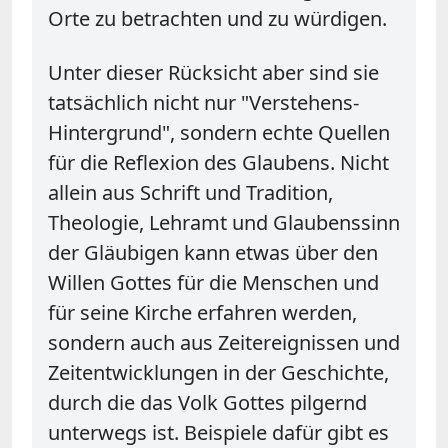
Orte zu betrachten und zu würdigen.
Unter dieser Rücksicht aber sind sie
tatsächlich nicht nur "Verstehens-
Hintergrund", sondern echte Quellen
für die Reflexion des Glaubens. Nicht
allein aus Schrift und Tradition,
Theologie, Lehramt und Glaubenssinn
der Gläubigen kann etwas über den
Willen Gottes für die Menschen und
für seine Kirche erfahren werden,
sondern auch aus Zeitereignissen und
Zeitentwicklungen in der Geschichte,
durch die das Volk Gottes pilgernd
unterwegs ist. Beispiele dafür gibt es