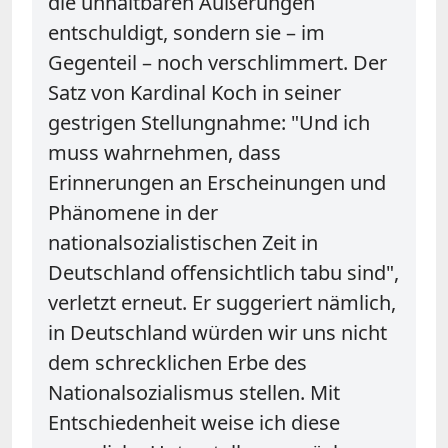
die unhaltbaren Äußerungen
entschuldigt, sondern sie – im
Gegenteil – noch verschlimmert. Der
Satz von Kardinal Koch in seiner
gestrigen Stellungnahme: "Und ich
muss wahrnehmen, dass
Erinnerungen an Erscheinungen und
Phänomene in der
nationalsozialistischen Zeit in
Deutschland offensichtlich tabu sind",
verletzt erneut. Er suggeriert nämlich,
in Deutschland würden wir uns nicht
dem schrecklichen Erbe des
Nationalsozialismus stellen. Mit
Entschiedenheit weise ich diese