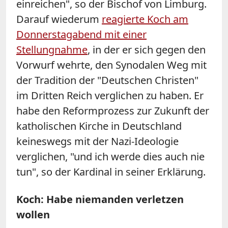
einreichen", so der Bischof von Limburg.
Darauf wiederum
reagierte Koch am
Donnerstagabend mit einer
Stellungnahme
, in der er sich gegen den
Vorwurf wehrte, den Synodalen Weg mit
der Tradition der "Deutschen Christen"
im Dritten Reich verglichen zu haben. Er
habe den Reformprozess zur Zukunft der
katholischen Kirche in Deutschland
keineswegs mit der Nazi-Ideologie
verglichen, "und ich werde dies auch nie
tun", so der Kardinal in seiner Erklärung.
Koch: Habe
niemanden verletzen
wollen