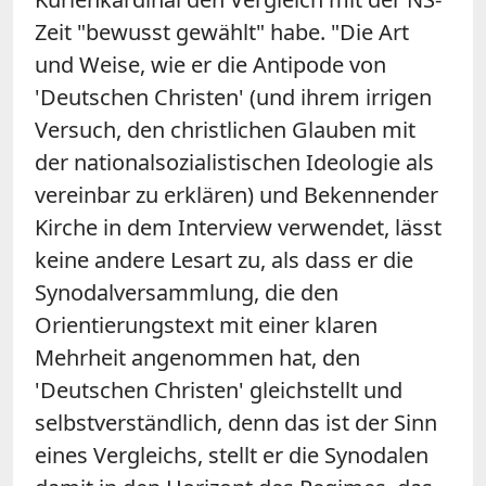
Zeit "bewusst gewählt" habe. "Die Art
und Weise, wie er die Antipode von
'Deutschen Christen' (und ihrem irrigen
Versuch, den christlichen Glauben mit
der nationalsozialistischen Ideologie als
vereinbar zu erklären) und Bekennender
Kirche in dem Interview verwendet, lässt
keine andere Lesart zu, als dass er die
Synodalversammlung, die den
Orientierungstext mit einer klaren
Mehrheit angenommen hat, den
'Deutschen Christen' gleichstellt und
selbstverständlich, denn das ist der Sinn
eines Vergleichs, stellt er die Synodalen