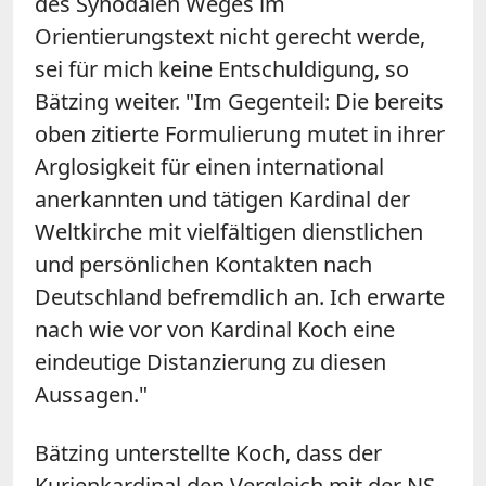
des Synodalen Weges im
Orientierungstext nicht gerecht werde,
sei für mich keine Entschuldigung, so
Bätzing weiter. "Im Gegenteil: Die bereits
oben zitierte Formulierung mutet in ihrer
Arglosigkeit für einen international
anerkannten und tätigen Kardinal der
Weltkirche mit vielfältigen dienstlichen
und persönlichen Kontakten nach
Deutschland befremdlich an. Ich erwarte
nach wie vor von Kardinal Koch eine
eindeutige Distanzierung zu diesen
Aussagen."
Bätzing unterstellte Koch, dass der
Kurienkardinal den Vergleich mit der NS-