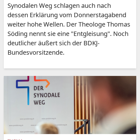
Synodalen Weg schlagen auch nach
dessen Erklärung vom Donnerstagabend
weiter hohe Wellen. Der Theologe Thomas
Söding nennt sie eine "Entgleisung". Noch
deutlicher äußert sich der BDKJ-
Bundesvorsitzende.