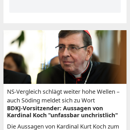
NS-Vergleich schlägt weiter hohe Wellen –
auch Söding meldet sich zu Wort
BDKJ-Vorsitzender: Aussagen von
Kardinal Koch "unfassbar unchristlich"
Die Aussagen von Kardinal Kurt Koch zum