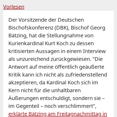
Vorlesen
Der Vorsitzende der Deutschen
Bischofskonferenz (DBK), Bischof Georg
Bätzing, hat die Stellungnahme von
Kurienkardinal Kurt Koch zu dessen
kritisierten Aussagen in einem Interview
als unzureichend zurückgewiesen. "Die
Antwort auf meine öffentlich geäußerte
Kritik kann ich nicht als zufriedenstellend
akzeptieren, da Kardinal Koch sich im
Kern nicht für die unhaltbaren
Äußerungen entschuldigt, sondern sie –
im Gegenteil – noch verschlimmert",
erklärte Bätzing am Freitagnachmittag in