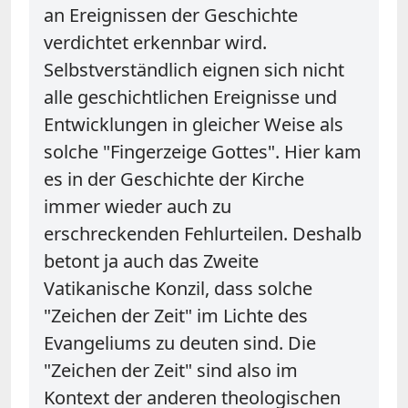
an Ereignissen der Geschichte
verdichtet erkennbar wird.
Selbstverständlich eignen sich nicht
alle geschichtlichen Ereignisse und
Entwicklungen in gleicher Weise als
solche "Fingerzeige Gottes". Hier kam
es in der Geschichte der Kirche
immer wieder auch zu
erschreckenden Fehlurteilen. Deshalb
betont ja auch das Zweite
Vatikanische Konzil, dass solche
"Zeichen der Zeit" im Lichte des
Evangeliums zu deuten sind. Die
"Zeichen der Zeit" sind also im
Kontext der anderen theologischen