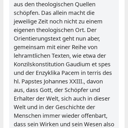
aus den theologischen Quellen
schöpfen. Das allein macht die
jeweilige Zeit noch nicht zu einem
eigenen theologischen Ort. Der
Orientierungstext geht nun aber,
gemeinsam mit einer Reihe von
lehramtlichen Texten, wie etwa der
Konzilskonstitution Gaudium et spes
und der Enzyklika Pacem in terris des
hl. Papstes Johannes XXIII., davon
aus, dass Gott, der Schöpfer und
Erhalter der Welt, sich auch in dieser
Welt und in der Geschichte der
Menschen immer wieder offenbart,
dass sein Wirken und sein Wesen also