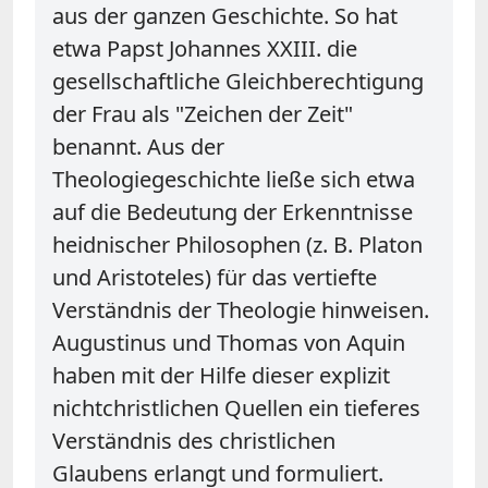
aus der ganzen Geschichte. So hat
etwa Papst Johannes XXIII. die
gesellschaftliche Gleichberechtigung
der Frau als "Zeichen der Zeit"
benannt. Aus der
Theologiegeschichte ließe sich etwa
auf die Bedeutung der Erkenntnisse
heidnischer Philosophen (z. B. Platon
und Aristoteles) für das vertiefte
Verständnis der Theologie hinweisen.
Augustinus und Thomas von Aquin
haben mit der Hilfe dieser explizit
nichtchristlichen Quellen ein tieferes
Verständnis des christlichen
Glaubens erlangt und formuliert.