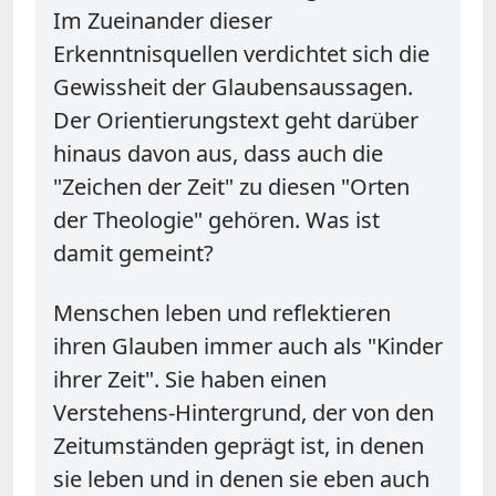
Im Zueinander dieser
Erkenntnisquellen verdichtet sich die
Gewissheit der Glaubensaussagen.
Der Orientierungstext geht darüber
hinaus davon aus, dass auch die
"Zeichen der Zeit" zu diesen "Orten
der Theologie" gehören. Was ist
damit gemeint?
Menschen leben und reflektieren
ihren Glauben immer auch als "Kinder
ihrer Zeit". Sie haben einen
Verstehens-Hintergrund, der von den
Zeitumständen geprägt ist, in denen
sie leben und in denen sie eben auch