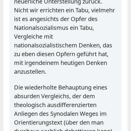
neuerliche Unterstellung zurück.
Nicht wir errichten ein Tabu, vielmehr
ist es angesichts der Opfer des
Nationalsozialismus ein Tabu,
Vergleiche mit
nationalsozialistischem Denken, das
zu eben diesen Opfern geführt hat,
mit irgendeinem heutigen Denken
anzustellen.
Die wiederholte Behauptung eines
absurden Vergleichs, der dem
theologisch ausdifferenzierten
Anliegen des Synodalen Weges im
Orientierungstext (über den man