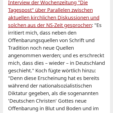
Interview der Wochenzeitung "Die
Tagespost" über Parallelen zwischen
aktuellen kirchlichen Diskussionen und
solchen aus der NS-Zeit gesprochen
: "Es
irritiert mich, dass neben den
Offenbarungsquellen von Schrift und
Tradition noch neue Quellen
angenommen werden; und es erschreckt
mich, dass dies – wieder – in Deutschland
geschieht." Koch fügte wörtlich hinzu:
"Denn diese Erscheinung hat es bereits
während der nationalsozialistischen
Diktatur gegeben, als die sogenannten
'Deutschen Christen' Gottes neue
Offenbarung in Blut und Boden und im