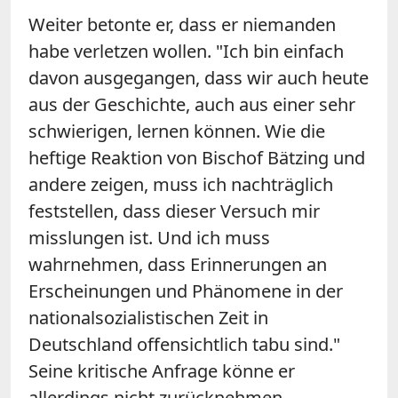
Weiter betonte er, dass er niemanden
habe verletzen wollen. "Ich bin einfach
davon ausgegangen, dass wir auch heute
aus der Geschichte, auch aus einer sehr
schwierigen, lernen können. Wie die
heftige Reaktion von Bischof Bätzing und
andere zeigen, muss ich nachträglich
feststellen, dass dieser Versuch mir
misslungen ist. Und ich muss
wahrnehmen, dass Erinnerungen an
Erscheinungen und Phänomene in der
nationalsozialistischen Zeit in
Deutschland offensichtlich tabu sind."
Seine kritische Anfrage könne er
allerdings nicht zurücknehmen.