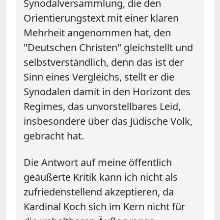
Synodalversammlung, die den
Orientierungstext mit einer klaren
Mehrheit angenommen hat, den
"Deutschen Christen" gleichstellt und
selbstverständlich, denn das ist der
Sinn eines Vergleichs, stellt er die
Synodalen damit in den Horizont des
Regimes, das unvorstellbares Leid,
insbesondere über das Jüdische Volk,
gebracht hat.
Die Antwort auf meine öffentlich
geäußerte Kritik kann ich nicht als
zufriedenstellend akzeptieren, da
Kardinal Koch sich im Kern nicht für