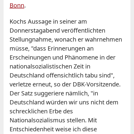
Bonn
.
Kochs Aussage in seiner am
Donnerstagabend veröffentlichten
Stellungnahme, wonach er wahrnehmen
müsse, "dass Erinnerungen an
Erscheinungen und Phänomene in der
nationalsozialistischen Zeit in
Deutschland offensichtlich tabu sind",
verletze erneut, so der DBK-Vorsitzende.
Der Satz suggeriere nämlich, "in
Deutschland würden wir uns nicht dem
schrecklichen Erbe des
Nationalsozialismus stellen. Mit
Entschiedenheit weise ich diese