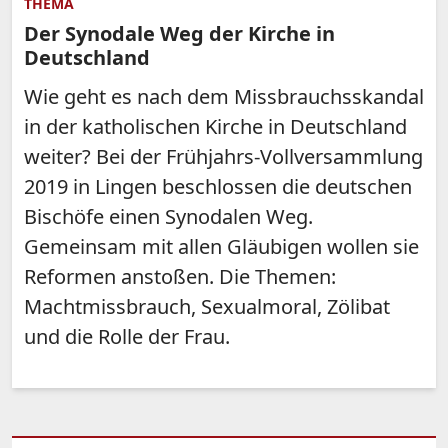
THEMA
Der Synodale Weg der Kirche in
Deutschland
Wie geht es nach dem Missbrauchsskandal
in der katholischen Kirche in Deutschland
weiter? Bei der Frühjahrs-Vollversammlung
2019 in Lingen beschlossen die deutschen
Bischöfe einen Synodalen Weg.
Gemeinsam mit allen Gläubigen wollen sie
Reformen anstoßen. Die Themen:
Machtmissbrauch, Sexualmoral, Zölibat
und die Rolle der Frau.