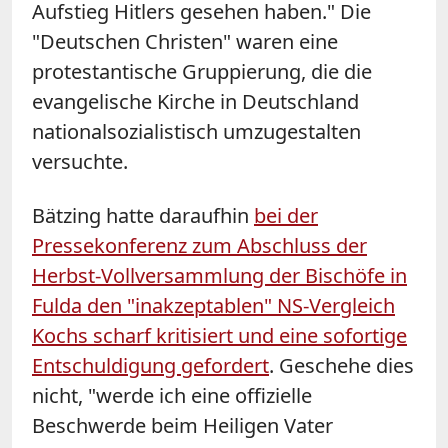
Aufstieg Hitlers gesehen haben." Die
"Deutschen Christen" waren eine
protestantische Gruppierung, die die
evangelische Kirche in Deutschland
nationalsozialistisch umzugestalten
versuchte.
Bätzing hatte daraufhin
bei der
Pressekonferenz zum Abschluss der
Herbst-Vollversammlung der Bischöfe in
Fulda den "inakzeptablen" NS-Vergleich
Kochs scharf kritisiert und eine sofortige
Entschuldigung gefordert
. Geschehe dies
nicht, "werde ich eine offizielle
Beschwerde beim Heiligen Vater