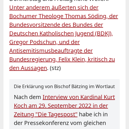
Unter anderem äußerten sich der
Bochumer Theologe Thomas Söding, der
Bundesvorsitzende des Bundes der
Deutschen Katholischen Jugend (BDKJ),
Gregor Podschun, und der
Antisemitismusbeauftragte der
Bundesregierung, Felix Klein, kritisch zu
den Aussagen
. (stz)
Die Erklärung von Bischof Bätzing im Wortlaut
Nach dem
Interview von Kardinal Kurt
Koch am 29. September 2022 in der
Zeitung "Die Tagespost"
habe ich in
der Pressekonferenz vom gleichen