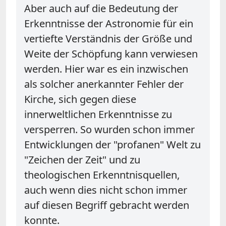
Aber auch auf die Bedeutung der
Erkenntnisse der Astronomie für ein
vertiefte Verständnis der Größe und
Weite der Schöpfung kann verwiesen
werden. Hier war es ein inzwischen
als solcher anerkannter Fehler der
Kirche, sich gegen diese
innerweltlichen Erkenntnisse zu
versperren. So wurden schon immer
Entwicklungen der "profanen" Welt zu
"Zeichen der Zeit" und zu
theologischen Erkenntnisquellen,
auch wenn dies nicht schon immer
auf diesen Begriff gebracht werden
konnte.