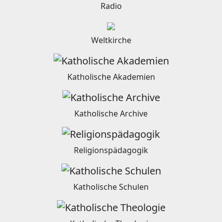
Radio
Weltkirche
Katholische Akademien
Katholische Archive
Religionspädagogik
Katholische Schulen