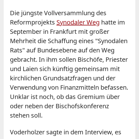
Die jüngste Vollversammlung des
Reformprojekts
Synodaler Weg
hatte im
September in Frankfurt mit großer
Mehrheit die Schaffung eines "Synodalen
Rats" auf Bundesebene auf den Weg
gebracht. In ihm sollen Bischöfe, Priester
und Laien sich künftig gemeinsam mit
kirchlichen Grundsatzfragen und der
Verwendung von Finanzmitteln befassen.
Unklar ist noch, ob das Gremium über
oder neben der Bischofskonferenz
stehen soll.
Voderholzer sagte in dem Interview, es