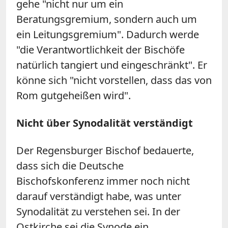
gehe "nicht nur um ein
Beratungsgremium, sondern auch um
ein Leitungsgremium". Dadurch werde
"die Verantwortlichkeit der Bischöfe
natürlich tangiert und eingeschränkt". Er
könne sich "nicht vorstellen, dass das von
Rom gutgeheißen wird".
Nicht über Synodalität verständigt
Der Regensburger Bischof bedauerte,
dass sich die Deutsche
Bischofskonferenz immer noch nicht
darauf verständigt habe, was unter
Synodalität zu verstehen sei. In der
Ostkirche sei die Synode ein