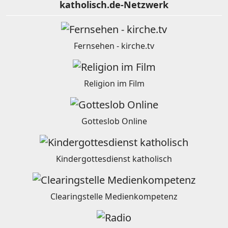
katholisch.de-Netzwerk
Fernsehen - kirche.tv
Religion im Film
Gotteslob Online
Kindergottesdienst katholisch
Clearingstelle Medienkompetenz