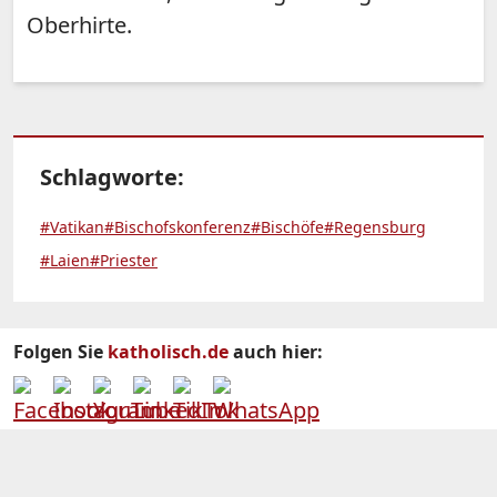
Oberhirte.
Schlagworte:
#Vatikan
#Bischofskonferenz
#Bischöfe
#Regensburg
#Laien
#Priester
Folgen Sie
katholisch.de
auch hier: