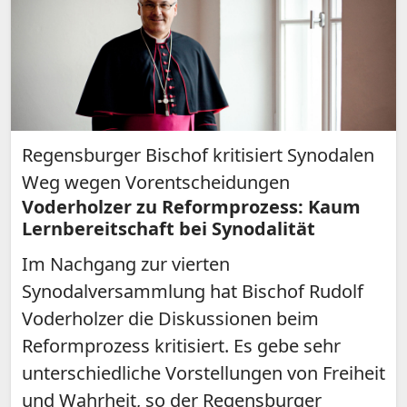
Regensburger Bischof kritisiert Synodalen
Weg wegen Vorentscheidungen
Voderholzer zu Reformprozess: Kaum
Lernbereitschaft bei Synodalität
Im Nachgang zur vierten
Synodalversammlung hat Bischof Rudolf
Voderholzer die Diskussionen beim
Reformprozess kritisiert. Es gebe sehr
unterschiedliche Vorstellungen von Freiheit
und Wahrheit, so der Regensburger