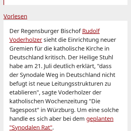
Vorlesen
Der Regensburger Bischof
Rudolf
Voderholzer
sieht die Einrichtung neuer
Gremien für die katholische Kirche in
Deutschland kritisch. Der Heilige Stuhl
habe am 21. Juli deutlich erklärt, "dass
der Synodale Weg in Deutschland nicht
befugt ist neue Leitungsstrukturen zu
etablieren", sagte Voderholzer der
katholischen Wochenzeitung "Die
Tagespost" in Würzburg. Um eine solche
handle es sich aber bei dem
geplanten
"Synodalen Rat"
.