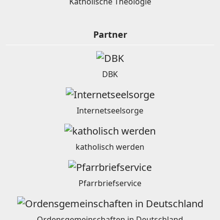
Katholische Theologie
Partner
DBK
Internetseelsorge
katholisch werden
Pfarrbriefservice
Ordensgemeinschaften in Deutschland