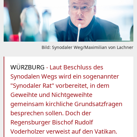
Bild: Synodaler Weg/Maximilian von Lachner
WÜRZBURG
- Laut Beschluss des
Synodalen Wegs wird ein sogenannter
"Synodaler Rat" vorbereitet, in dem
Geweihte und Nichtgeweihte
gemeinsam kirchliche Grundsatzfragen
besprechen sollen. Doch der
Regensburger Bischof Rudolf
Voderholzer verweist auf den Vatikan.