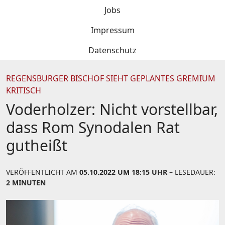
Jobs
Impressum
Datenschutz
REGENSBURGER BISCHOF SIEHT GEPLANTES GREMIUM
KRITISCH
Voderholzer: Nicht vorstellbar,
dass Rom Synodalen Rat
gutheißt
VERÖFFENTLICHT AM
05.10.2022 UM 18:15 UHR
– LESEDAUER:
2 MINUTEN