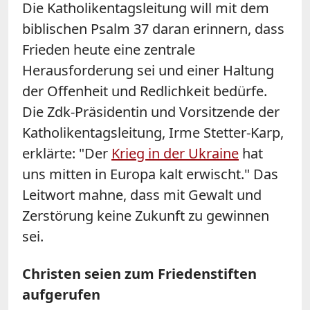
Die Katholikentagsleitung will mit dem
biblischen Psalm 37 daran erinnern, dass
Frieden heute eine zentrale
Herausforderung sei und einer Haltung
der Offenheit und Redlichkeit bedürfe.
Die Zdk-Präsidentin und Vorsitzende der
Katholikentagsleitung, Irme Stetter-Karp,
erklärte: "Der
Krieg in der Ukraine
hat
uns mitten in Europa kalt erwischt." Das
Leitwort mahne, dass mit Gewalt und
Zerstörung keine Zukunft zu gewinnen
sei.
Christen seien zum Friedenstiften
aufgerufen