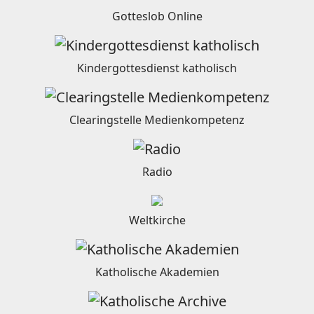
Gotteslob Online
Kindergottesdienst katholisch
Clearingstelle Medienkompetenz
Radio
Weltkirche
Katholische Akademien