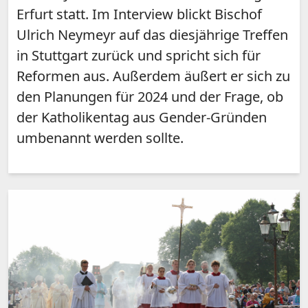
Erfurt statt. Im Interview blickt Bischof
Ulrich Neymeyr auf das diesjährige Treffen
in Stuttgart zurück und spricht sich für
Reformen aus. Außerdem äußert er sich zu
den Planungen für 2024 und der Frage, ob
der Katholikentag aus Gender-Gründen
umbenannt werden sollte.