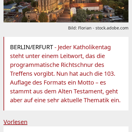
Bild: Florian - stock.adobe.com
BERLIN/ERFURT
- Jeder Katholikentag
steht unter einem Leitwort, das die
programmatische Richtschnur des
Treffens vorgibt. Nun hat auch die 103.
Auflage des Formats ein Motto – es
stammt aus dem Alten Testament, geht
aber auf eine sehr aktuelle Thematik ein.
Vorlesen