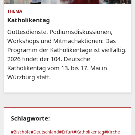
THEMA
Katholikentag
Gottesdienste, Podiumsdiskussionen,
Workshops und Mitmachaktionen: Das
Programm der Katholikentage ist vielfältig.
2026 findet der 104. Deutsche
Katholikentag vom 13. bis 17. Mai in
Würzburg statt.
Schlagworte:
#Bischöfe
#Deutschland
#Erfurt
#Katholikentag
#Kirche