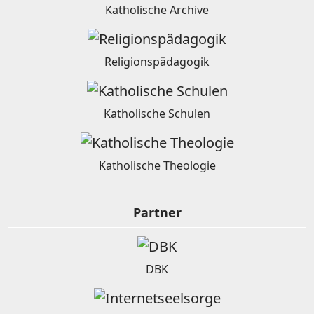
Katholische Archive
Religionspädagogik
Katholische Schulen
Katholische Theologie
Partner
DBK