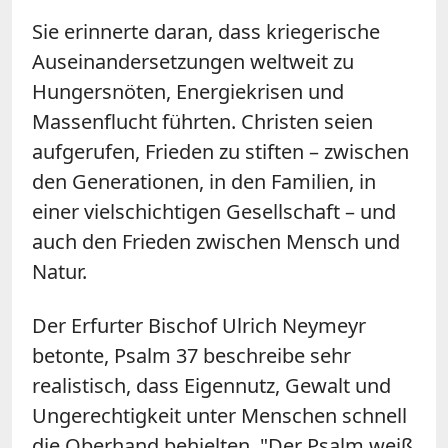
Sie erinnerte daran, dass kriegerische
Auseinandersetzungen weltweit zu
Hungersnöten, Energiekrisen und
Massenflucht führten. Christen seien
aufgerufen, Frieden zu stiften – zwischen
den Generationen, in den Familien, in
einer vielschichtigen Gesellschaft – und
auch den Frieden zwischen Mensch und
Natur.
Der Erfurter Bischof Ulrich Neymeyr
betonte, Psalm 37 beschreibe sehr
realistisch, dass Eigennutz, Gewalt und
Ungerechtigkeit unter Menschen schnell
die Oberhand behielten. "Der Psalm weiß