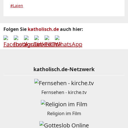
#Laien
Folgen Sie
katholisch.de
auch hier:
katholisch.de-Netzwerk
Fernsehen - kirche.tv
Religion im Film