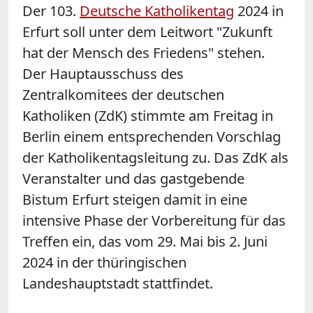
Der 103.
Deutsche Katholikentag
2024 in
Erfurt soll unter dem Leitwort "Zukunft
hat der Mensch des Friedens" stehen.
Der Hauptausschuss des
Zentralkomitees der deutschen
Katholiken (ZdK) stimmte am Freitag in
Berlin einem entsprechenden Vorschlag
der Katholikentagsleitung zu. Das ZdK als
Veranstalter und das gastgebende
Bistum Erfurt steigen damit in eine
intensive Phase der Vorbereitung für das
Treffen ein, das vom 29. Mai bis 2. Juni
2024 in der thüringischen
Landeshauptstadt stattfindet.