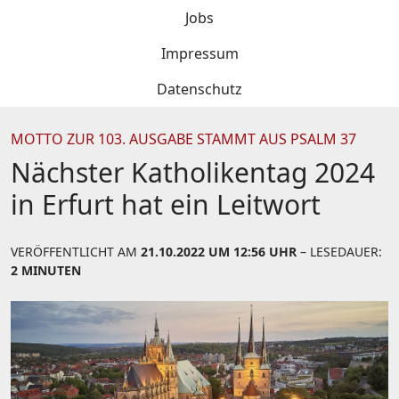
Jobs
Impressum
Datenschutz
MOTTO ZUR 103. AUSGABE STAMMT AUS PSALM 37
Nächster Katholikentag 2024
in Erfurt hat ein Leitwort
VERÖFFENTLICHT AM
21.10.2022 UM 12:56 UHR
– LESEDAUER:
2 MINUTEN