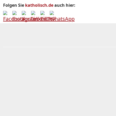
Folgen Sie
katholisch.de
auch hier: