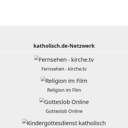
katholisch.de-Netzwerk
Fernsehen - kirche.tv
Religion im Film
Gotteslob Online