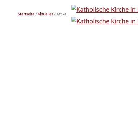
Startseite
/
Aktuelles
/
Artikel