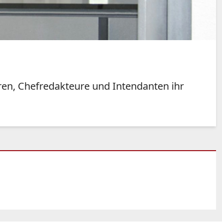
oren, Chefredakteure und Intendanten ihr