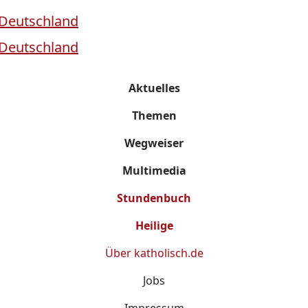
Aktuelles
Themen
Wegweiser
Multimedia
Stundenbuch
Heilige
Über
katholisch.de
Jobs