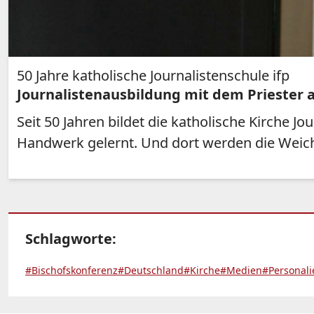
50 Jahre katholische Journalistenschule ifp
Journalistenausbildung mit dem Priester 
Seit 50 Jahren bildet die katholische Kirche 
Handwerk gelernt. Und dort werden die Weiche
Schlagworte:
#Bischofskonferenz
#Deutschland
#Kirche
#Medien
#Personali