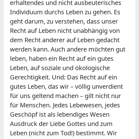
erhaltendes und nicht ausbeuterisches
Individuum durchs Leben zu gehen. Es
geht darum, zu verstehen, dass unser
Recht auf Leben nicht unabhängig von
dem Recht anderer auf Leben gedacht
werden kann. Auch andere möchten gut
leben, haben ein Recht auf ein gutes
Leben, auf soziale und ökologische
Gerechtigkeit. Und: Das Recht auf ein
gutes Leben, das wir – völlig unverdient
für uns geltend machen – gilt nicht nur
für Menschen. Jedes Lebewesen, jedes
Geschöpf ist als lebendiges Wesen
Ausdruck der Liebe Gottes und zum
Leben (nicht zum Tod!) bestimmt. Wir