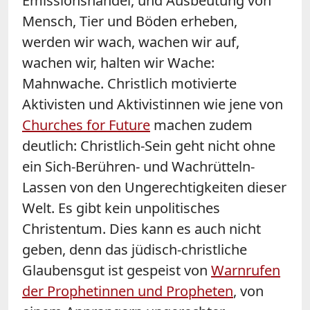
Emissionshandel, und Ausbeutung von
Mensch, Tier und Böden erheben,
werden wir wach, wachen wir auf,
wachen wir, halten wir Wache:
Mahnwache. Christlich motivierte
Aktivisten und Aktivistinnen wie jene von
Churches for Future
machen zudem
deutlich: Christlich-Sein geht nicht ohne
ein Sich-Berühren- und Wachrütteln-
Lassen von den Ungerechtigkeiten dieser
Welt. Es gibt kein unpolitisches
Christentum. Dies kann es auch nicht
geben, denn das jüdisch-christliche
Glaubensgut ist gespeist von
Warnrufen
der Prophetinnen und Propheten
, von