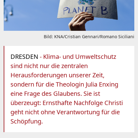
Bild: KNA/Cristian Gennari/Romano Siciliani
DRESDEN
- Klima- und Umweltschutz
sind nicht nur die zentralen
Herausforderungen unserer Zeit,
sondern für die Theologin Julia Enxing
eine Frage des Glaubens. Sie ist
überzeugt: Ernsthafte Nachfolge Christi
geht nicht ohne Verantwortung für die
Schöpfung.