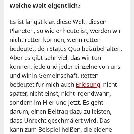
Welche Welt eigentlich?
Es ist längst klar, diese Welt, diesen
Planeten, so wie er heute ist, werden wir
nicht retten können, wenn retten
bedeutet, den Status Quo beizubehalten.
Aber es gibt sehr viel, das wir tun
können, jede und jeder einzelne von uns
und wir in Gemeinschaft. Retten
bedeutet für mich auch
Erlösung
, nicht
später, nicht einst, nicht irgendwann,
sondern im Hier und Jetzt. Es geht
darum, einen Beitrag dazu zu leisten,
dass Unrecht geschmälert wird. Das
kann zum Beispiel heißen, die eigene