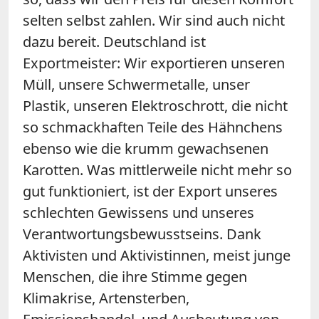
selten selbst zahlen. Wir sind auch nicht
dazu bereit. Deutschland ist
Exportmeister: Wir exportieren unseren
Müll, unsere Schwermetalle, unser
Plastik, unseren Elektroschrott, die nicht
so schmackhaften Teile des Hähnchens
ebenso wie die krumm gewachsenen
Karotten. Was mittlerweile nicht mehr so
gut funktioniert, ist der Export unseres
schlechten Gewissens und unseres
Verantwortungsbewusstseins. Dank
Aktivisten und Aktivistinnen, meist junge
Menschen, die ihre Stimme gegen
Klimakrise, Artensterben,