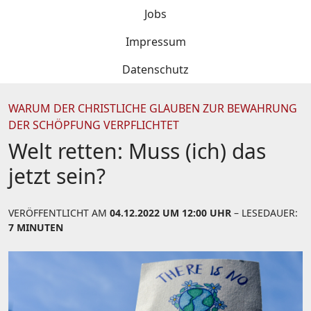
Jobs
Impressum
Datenschutz
WARUM DER CHRISTLICHE GLAUBEN ZUR BEWAHRUNG
DER SCHÖPFUNG VERPFLICHTET
Welt retten: Muss (ich) das
jetzt sein?
VERÖFFENTLICHT AM
04.12.2022 UM 12:00 UHR
– LESEDAUER:
7 MINUTEN