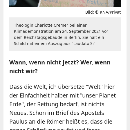
Bild: © KNA/Privat
Theologin Charlotte Cremer bei einer
Klimademonstration am 24. September 2021 vor
dem Reichstagsgebäude in Berlin. Sie hält ein
Schild mit einem Auszug aus "Laudato Si".
Wann, wenn nicht jetzt? Wer, wenn
nicht wir?
Dass die Welt, ich übersetze "Welt" hier
der Einfachheit halber mit "unser Planet
Erde", der Rettung bedarf, ist nichts
Neues. Schon im Brief des Apostels
Paulus an die Römer heißt es, dass die