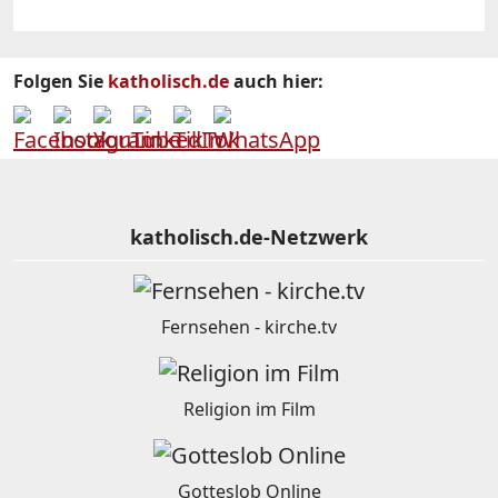
Folgen Sie
katholisch.de
auch hier:
katholisch.de-Netzwerk
Fernsehen - kirche.tv
Religion im Film
Gotteslob Online