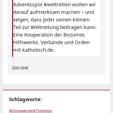
Adventsspot #weltretten wollen wir
darauf aufmerksam machen – und
zeigen, dass jeder seinen kleinen
Teil zur Weltrettung beitragen kann.
Eine Kooperation der Bistümer,
Hilfswerke, Verbände und Orden
mit katholisch.de
.
Zum Spot
Schlagworte:
#Klimawandel
#Theologie