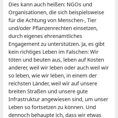
Dies kann auch heißen: NGOs und
Organisationen, die sich beispielsweise
für die Achtung von Menschen-, Tier
und/oder Pflanzenrechten einsetzen,
durch eigenes ehrenamtliches
Engagement zu unterstützen. Ja, es gibt
kein richtiges Leben im Falschen: Wir
töten und beuten aus, leben auf Kosten
anderer, weil wir leben oder auch weil wir
so leben, wie wir leben, in einem der
reichsten Länder, weil wir auf unsere
breiten Straßen und unsere gute
Infrastruktur angewiesen sind, um unser
Leben so fortsetzen zu können. Und
dennoch behaupte ich, dass wir etwas