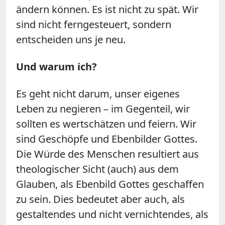
ändern können. Es ist nicht zu spät. Wir
sind nicht ferngesteuert, sondern
entscheiden uns je neu.
Und warum ich?
Es geht nicht darum, unser eigenes
Leben zu negieren – im Gegenteil, wir
sollten es wertschätzen und feiern. Wir
sind Geschöpfe und Ebenbilder Gottes.
Die Würde des Menschen resultiert aus
theologischer Sicht (auch) aus dem
Glauben, als Ebenbild Gottes geschaffen
zu sein. Dies bedeutet aber auch, als
gestaltendes und nicht vernichtendes, als