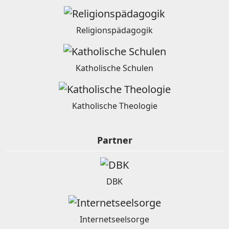
Religionspädagogik
Katholische Schulen
Katholische Theologie
Partner
DBK
Internetseelsorge