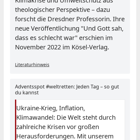
Klimakrise und Umweltschutz aus
theologischer Perspektive – dazu
forscht die Dresdner Professorin. Ihre
neue Veröffentlichung "Und Gott sah,
dass es schlecht war" erschien im
November 2022 im Kösel-Verlag.
Literaturhinweis
Adventsspot #weltretten: Jeden Tag – so gut
du kannst
Ukraine-Krieg, Inflation,
Klimawandel: Die Welt steht durch
zahlreiche Krisen vor großen
Herausforderungen. Mit unserem