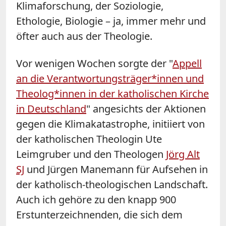
Klimaforschung, der Soziologie,
Ethologie, Biologie – ja, immer mehr und
öfter auch aus der Theologie.
Vor wenigen Wochen sorgte der "
Appell
an die Verantwortungsträger*innen und
Theolog*innen in der katholischen Kirche
in Deutschland
" angesichts der Aktionen
gegen die Klimakatastrophe, initiiert von
der katholischen Theologin Ute
Leimgruber und den Theologen
Jörg Alt
SJ
und Jürgen Manemann für Aufsehen in
der katholisch-theologischen Landschaft.
Auch ich gehöre zu den knapp 900
Erstunterzeichnenden, die sich dem