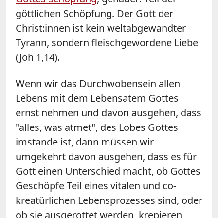
göttlichen Schöpfung. Der Gott der
Christ:innen ist kein weltabgewandter
Tyrann, sondern fleischgewordene Liebe
(Joh 1,14).
Wenn wir das Durchwobensein allen
Lebens mit dem Lebensatem Gottes
ernst nehmen und davon ausgehen, dass
"alles, was atmet", des Lobes Gottes
imstande ist, dann müssen wir
umgekehrt davon ausgehen, dass es für
Gott einen Unterschied macht, ob Gottes
Geschöpfe Teil eines vitalen und co-
kreatürlichen Lebensprozesses sind, oder
ob sie ausgerottet werden, krepieren,