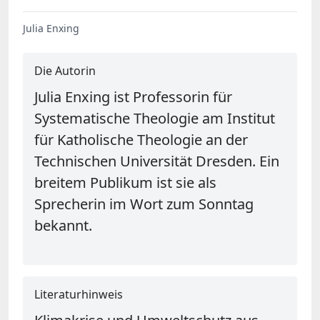
Julia Enxing
Die Autorin
Julia Enxing ist Professorin für
Systematische Theologie am Institut
für Katholische Theologie an der
Technischen Universität Dresden. Ein
breitem Publikum ist sie als
Sprecherin im Wort zum Sonntag
bekannt.
Literaturhinweis