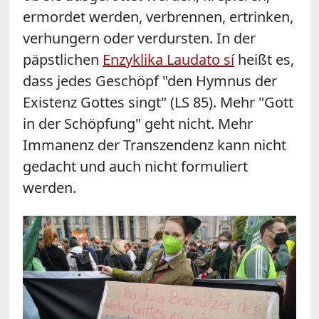
ermordet werden, verbrennen, ertrinken,
verhungern oder verdursten. In der
päpstlichen
Enzyklika Laudato sí
heißt es,
dass jedes Geschöpf "den Hymnus der
Existenz Gottes singt" (LS 85). Mehr "Gott
in der Schöpfung" geht nicht. Mehr
Immanenz der Transzendenz kann nicht
gedacht und auch nicht formuliert
werden.