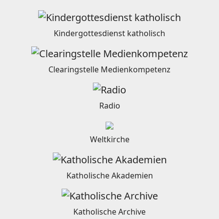
Kindergottesdienst katholisch
Clearingstelle Medienkompetenz
Radio
Weltkirche
Katholische Akademien
Katholische Archive