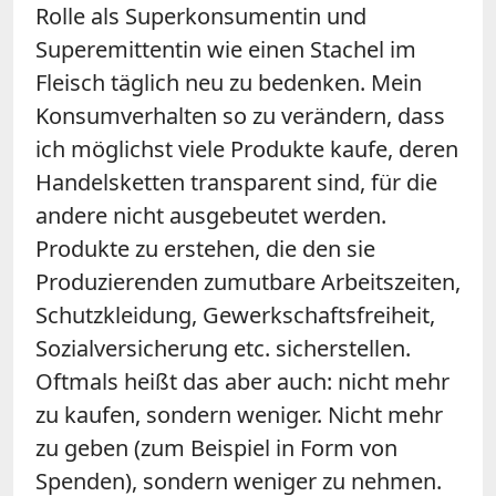
Rolle als Superkonsumentin und
Superemittentin wie einen Stachel im
Fleisch täglich neu zu bedenken. Mein
Konsumverhalten so zu verändern, dass
ich möglichst viele Produkte kaufe, deren
Handelsketten transparent sind, für die
andere nicht ausgebeutet werden.
Produkte zu erstehen, die den sie
Produzierenden zumutbare Arbeitszeiten,
Schutzkleidung, Gewerkschaftsfreiheit,
Sozialversicherung etc. sicherstellen.
Oftmals heißt das aber auch: nicht mehr
zu kaufen, sondern weniger. Nicht mehr
zu geben (zum Beispiel in Form von
Spenden), sondern weniger zu nehmen.