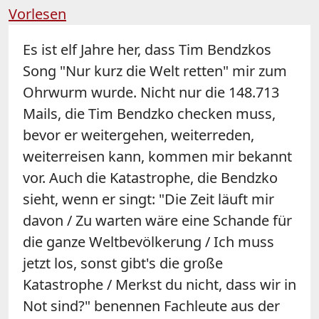
Vorlesen
Es ist elf Jahre her, dass Tim Bendzkos
Song "Nur kurz die Welt retten" mir zum
Ohrwurm wurde. Nicht nur die 148.713
Mails, die Tim Bendzko checken muss,
bevor er weitergehen, weiterreden,
weiterreisen kann, kommen mir bekannt
vor. Auch die Katastrophe, die Bendzko
sieht, wenn er singt: "Die Zeit läuft mir
davon / Zu warten wäre eine Schande für
die ganze Weltbevölkerung / Ich muss
jetzt los, sonst gibt's die große
Katastrophe / Merkst du nicht, dass wir in
Not sind?" benennen Fachleute aus der