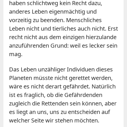
haben schlichtweg kein Recht dazu,
anderes Leben eigenmächtig und
vorzeitig zu beenden. Menschliches
Leben nicht und tierliches auch nicht. Erst
recht nicht aus dem einzigen hierzulande
anzuführenden Grund: weil es lecker sein
mag.
Das Leben unzähliger Individuen dieses
Planeten müsste nicht gerettet werden,
wäre es nicht derart gefährdet. Natürlich
ist es fraglich, ob die Gefährdenden
zugleich die Rettenden sein können, aber
es liegt an uns, uns zu entscheiden auf
welcher Seite wir stehen möchten.