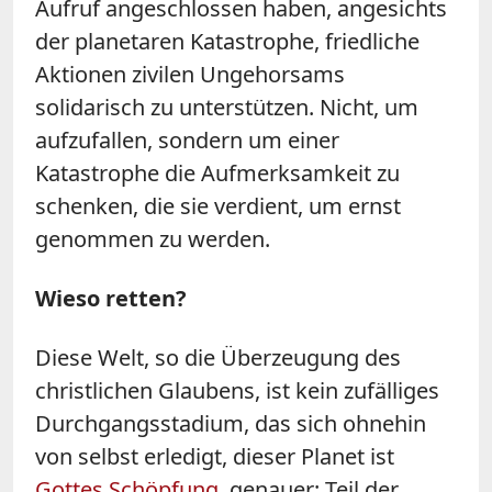
Aufruf angeschlossen haben, angesichts
der planetaren Katastrophe, friedliche
Aktionen zivilen Ungehorsams
solidarisch zu unterstützen. Nicht, um
aufzufallen, sondern um einer
Katastrophe die Aufmerksamkeit zu
schenken, die sie verdient, um ernst
genommen zu werden.
Wieso retten?
Diese Welt, so die Überzeugung des
christlichen Glaubens, ist kein zufälliges
Durchgangsstadium, das sich ohnehin
von selbst erledigt, dieser Planet ist
Gottes Schöpfung
, genauer: Teil der