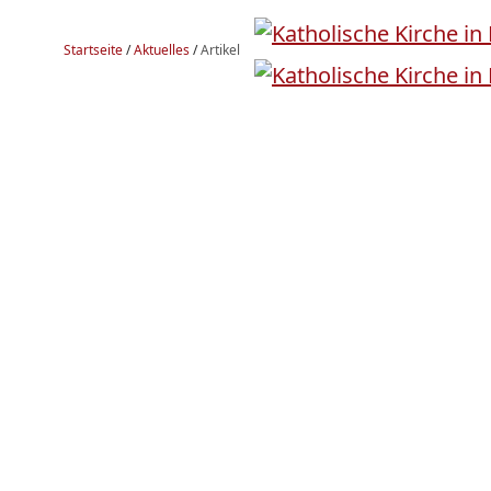
Startseite
/
Aktuelles
/
Artikel