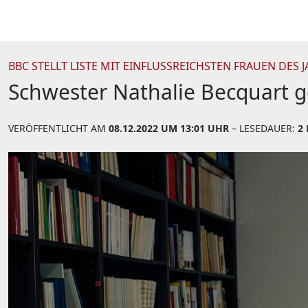
BBC STELLT LISTE MIT EINFLUSSREICHSTEN FRAUEN DES 
Schwester Nathalie Becquart g
VERÖFFENTLICHT AM
08.12.2022 UM 13:01 UHR
– LESEDAUER:
2