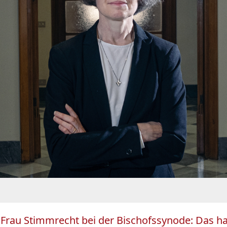
 Frau Stimmrecht bei der Bischofssynode: Das ha