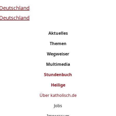
Aktuelles
Themen
Wegweiser
Multimedia
Stundenbuch
Heilige
Über
katholisch.de
Jobs