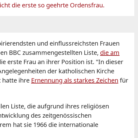
icht die erste so geehrte Ordensfrau.
irierendsten und einflussreichsten Frauen
ischen BBC zusammengestellten Liste,
die am
 erste Frau an ihrer Position ist. "In dieser
 Angelegenheiten der katholischen Kirche
 hatte ihre
Ernennung als starkes Zeichen
für
en Liste, die aufgrund ihres religiösen
Entwicklung des zeitgenössischen
m hat sie 1966 die internationale