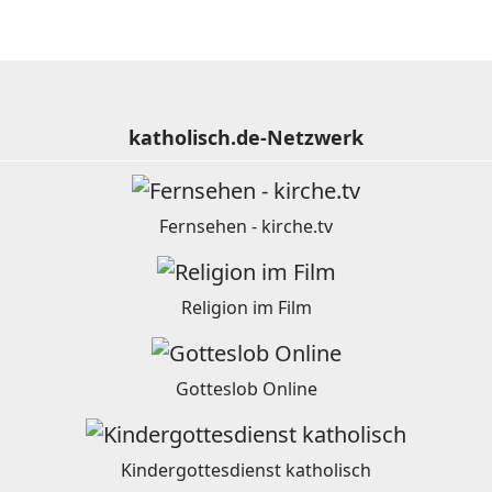
katholisch.de-Netzwerk
Fernsehen - kirche.tv
Religion im Film
Gotteslob Online
Kindergottesdienst katholisch