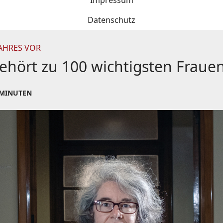
Impressum
Datenschutz
JAHRES VOR
ehört zu 100 wichtigsten Fraue
 MINUTEN