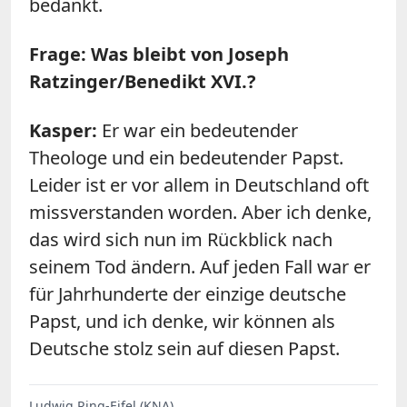
bedankt.
Frage: Was bleibt von Joseph
Ratzinger/Benedikt XVI.?
Kasper:
Er war ein bedeutender
Theologe und ein bedeutender Papst.
Leider ist er vor allem in Deutschland oft
missverstanden worden. Aber ich denke,
das wird sich nun im Rückblick nach
seinem Tod ändern. Auf jeden Fall war er
für Jahrhunderte der einzige deutsche
Papst, und ich denke, wir können als
Deutsche stolz sein auf diesen Papst.
Ludwig Ring-Eifel (KNA)