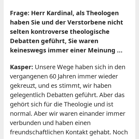
Frage: Herr Kardinal, als Theologen
haben Sie und der Verstorbene nicht
selten kontroverse theologische
Debatten geführt, Sie waren
keineswegs immer einer Meinung ...
Kasper:
Unsere Wege haben sich in den
vergangenen 60 Jahren immer wieder
gekreuzt, und es stimmt, wir haben
gelegentlich Debatten geführt. Aber das
gehört sich für die Theologie und ist
normal. Aber wir waren einander immer
verbunden und haben einen
freundschaftlichen Kontakt gehabt. Noch