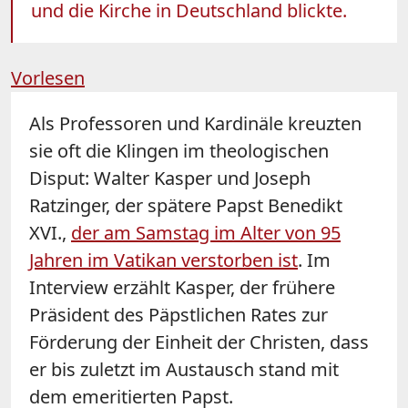
und die Kirche in Deutschland blickte.
Vorlesen
Als Professoren und Kardinäle kreuzten
sie oft die Klingen im theologischen
Disput: Walter Kasper und Joseph
Ratzinger, der spätere Papst Benedikt
XVI.,
der am Samstag im Alter von 95
Jahren im Vatikan verstorben ist
. Im
Interview erzählt Kasper, der frühere
Präsident des Päpstlichen Rates zur
Förderung der Einheit der Christen, dass
er bis zuletzt im Austausch stand mit
dem emeritierten Papst.