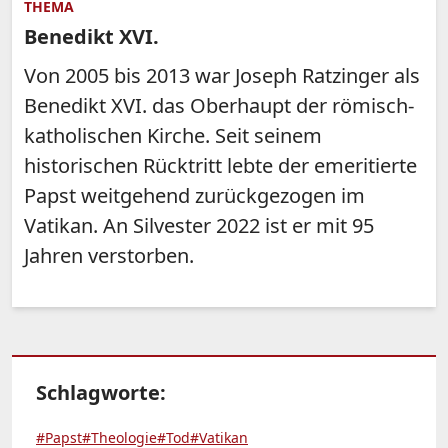
THEMA
Benedikt XVI.
Von 2005 bis 2013 war Joseph Ratzinger als
Benedikt XVI. das Oberhaupt der römisch-
katholischen Kirche. Seit seinem
historischen Rücktritt lebte der emeritierte
Papst weitgehend zurückgezogen im
Vatikan. An Silvester 2022 ist er mit 95
Jahren verstorben.
Schlagworte:
#Papst
#Theologie
#Tod
#Vatikan