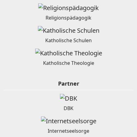
Religionspädagogik
Katholische Schulen
Katholische Theologie
Partner
DBK
Internetseelsorge