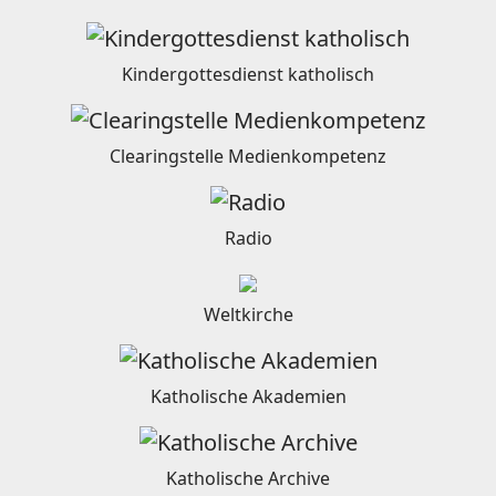
Kindergottesdienst katholisch
Clearingstelle Medienkompetenz
Radio
Weltkirche
Katholische Akademien
Katholische Archive