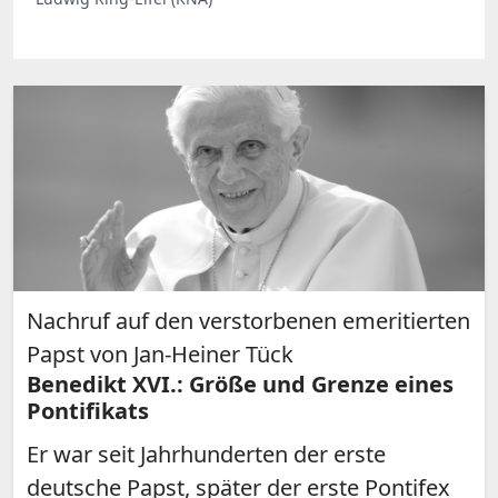
Nachruf auf den verstorbenen emeritierten
Papst von Jan-Heiner Tück
Benedikt XVI.: Größe und Grenze eines
Pontifikats
Er war seit Jahrhunderten der erste
deutsche Papst, später der erste Pontifex