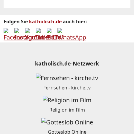
Folgen Sie
katholisch.de
auch hier:
katholisch.de-Netzwerk
Fernsehen - kirche.tv
Religion im Film
Gotteslob Online