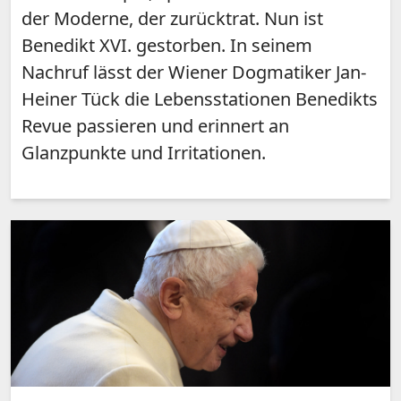
der Moderne, der zurücktrat. Nun ist
Benedikt XVI. gestorben. In seinem
Nachruf lässt der Wiener Dogmatiker Jan-
Heiner Tück die Lebensstationen Benedikts
Revue passieren und erinnert an
Glanzpunkte und Irritationen.