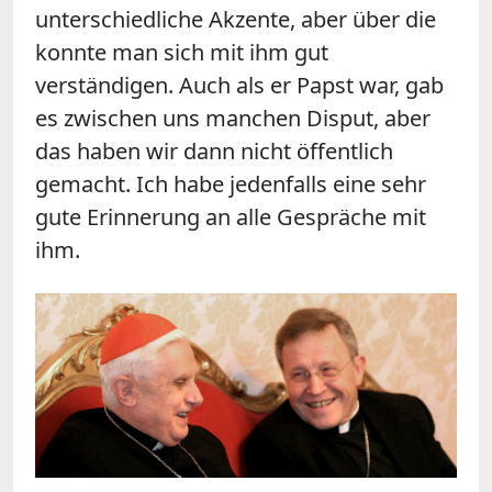
unterschiedliche Akzente, aber über die
konnte man sich mit ihm gut
verständigen. Auch als er Papst war, gab
es zwischen uns manchen Disput, aber
das haben wir dann nicht öffentlich
gemacht. Ich habe jedenfalls eine sehr
gute Erinnerung an alle Gespräche mit
ihm.