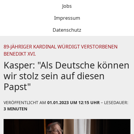
Jobs
Impressum
Datenschutz
89-JÄHRIGER KARDINAL WÜRDIGT VERSTORBENEN
BENEDIKT XVI.
Kasper: "Als Deutsche können
wir stolz sein auf diesen
Papst"
VERÖFFENTLICHT AM
01.01.2023 UM 12:15 UHR
– LESEDAUER:
3 MINUTEN