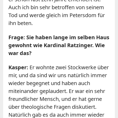
Auch ich bin sehr betroffen von seinem
Tod und werde gleich im Petersdom für
ihn beten.
Frage: Sie haben lange im selben Haus
gewohnt wie Kardinal Ratzinger. Wie
war das?
Kasper:
Er wohnte zwei Stockwerke über
mir, und da sind wir uns natürlich immer
wieder begegnet und haben auch
miteinander geplaudert. Er war ein sehr
freundlicher Mensch, und er hat gerne
über theologische Fragen diskutiert.
Natürlich gab es da auch immer wieder