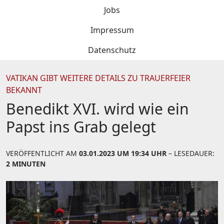
Jobs
Impressum
Datenschutz
VATIKAN GIBT WEITERE DETAILS ZU TRAUERFEIER
BEKANNT
Benedikt XVI. wird wie ein
Papst ins Grab gelegt
VERÖFFENTLICHT AM
03.01.2023 UM 19:34 UHR
– LESEDAUER:
2 MINUTEN