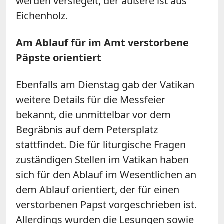
werden versiegelt, der äußere ist aus
Eichenholz.
Am Ablauf für im Amt verstorbene
Päpste orientiert
Ebenfalls am Dienstag gab der Vatikan
weitere Details für die Messfeier
bekannt, die unmittelbar vor dem
Begräbnis auf dem Petersplatz
stattfindet. Die für liturgische Fragen
zuständigen Stellen im Vatikan haben
sich für den Ablauf im Wesentlichen an
dem Ablauf orientiert, der für einen
verstorbenen Papst vorgeschrieben ist.
Allerdings wurden die Lesungen sowie