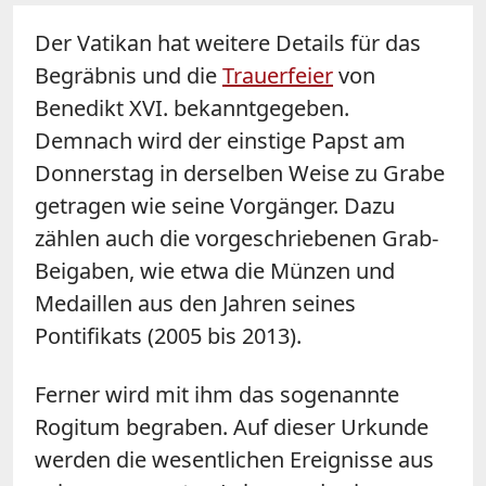
Der Vatikan hat weitere Details für das
Begräbnis und die
Trauerfeier
von
Benedikt XVI. bekanntgegeben.
Demnach wird der einstige Papst am
Donnerstag in derselben Weise zu Grabe
getragen wie seine Vorgänger. Dazu
zählen auch die vorgeschriebenen Grab-
Beigaben, wie etwa die Münzen und
Medaillen aus den Jahren seines
Pontifikats (2005 bis 2013).
Ferner wird mit ihm das sogenannte
Rogitum begraben. Auf dieser Urkunde
werden die wesentlichen Ereignisse aus