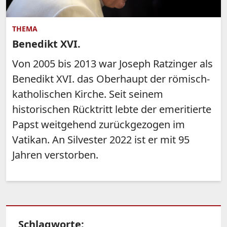
THEMA
Benedikt XVI.
Von 2005 bis 2013 war Joseph Ratzinger als
Benedikt XVI. das Oberhaupt der römisch-
katholischen Kirche. Seit seinem
historischen Rücktritt lebte der emeritierte
Papst weitgehend zurückgezogen im
Vatikan. An Silvester 2022 ist er mit 95
Jahren verstorben.
Schlagworte: