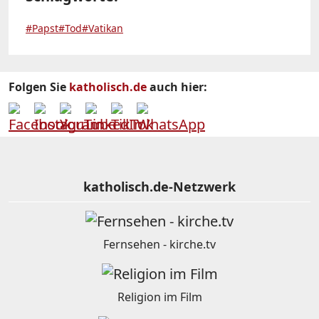
#Papst
#Tod
#Vatikan
Folgen Sie
katholisch.de
auch hier:
katholisch.de-Netzwerk
Fernsehen - kirche.tv
Religion im Film