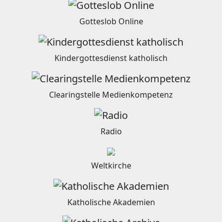
Gotteslob Online
Kindergottesdienst katholisch
Clearingstelle Medienkompetenz
Radio
Weltkirche
Katholische Akademien