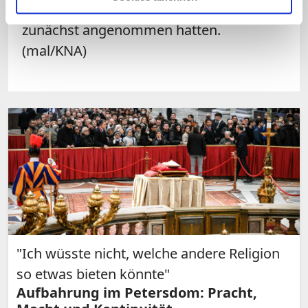
viele wie die italienischen Behörden
zunächst angenommen hatten.
(mal/KNA)
"Ich wüsste nicht, welche andere Religion
so etwas bieten könnte"
Aufbahrung im Petersdom: Pracht,