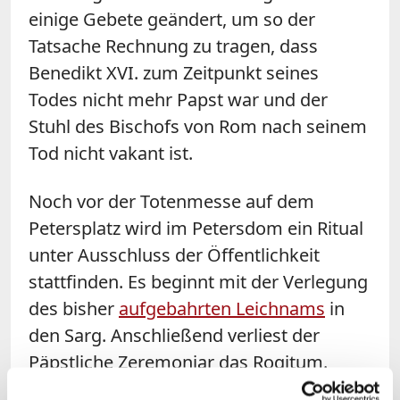
einige Gebete geändert, um so der
Tatsache Rechnung zu tragen, dass
Benedikt XVI. zum Zeitpunkt seines
Todes nicht mehr Papst war und der
Stuhl des Bischofs von Rom nach seinem
Tod nicht vakant ist.
Noch vor der Totenmesse auf dem
Petersplatz wird im Petersdom ein Ritual
unter Ausschluss der Öffentlichkeit
stattfinden. Es beginnt mit der Verlegung
des bisher
aufgebahrten Leichnams
in
den Sarg. Anschließend verliest der
Päpstliche Zeremoniar das Rogitum.
Danach wird das Gesicht des