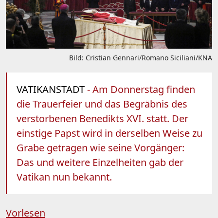
Bild: Cristian Gennari/Romano Siciliani/KNA
VATIKANSTADT
- Am Donnerstag finden
die Trauerfeier und das Begräbnis des
verstorbenen Benedikts XVI. statt. Der
einstige Papst wird in derselben Weise zu
Grabe getragen wie seine Vorgänger:
Das und weitere Einzelheiten gab der
Vatikan nun bekannt.
Vorlesen