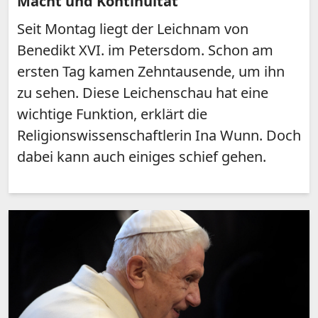
Macht und Kontinuität
Seit Montag liegt der Leichnam von
Benedikt XVI. im Petersdom. Schon am
ersten Tag kamen Zehntausende, um ihn
zu sehen. Diese Leichenschau hat eine
wichtige Funktion, erklärt die
Religionswissenschaftlerin Ina Wunn. Doch
dabei kann auch einiges schief gehen.