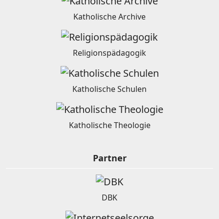
Katholische Archive
Religionspädagogik
Katholische Schulen
Katholische Theologie
Partner
DBK