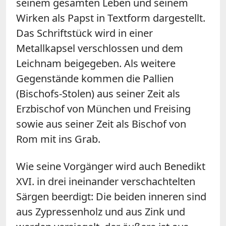
seinem gesamten Leben und seinem
Wirken als Papst in Textform dargestellt.
Das Schriftstück wird in einer
Metallkapsel verschlossen und dem
Leichnam beigegeben. Als weitere
Gegenstände kommen die Pallien
(Bischofs-Stolen) aus seiner Zeit als
Erzbischof von München und Freising
sowie aus seiner Zeit als Bischof von
Rom mit ins Grab.
Wie seine Vorgänger wird auch Benedikt
XVI. in drei ineinander verschachtelten
Särgen beerdigt: Die beiden inneren sind
aus Zypressenholz und aus Zink und