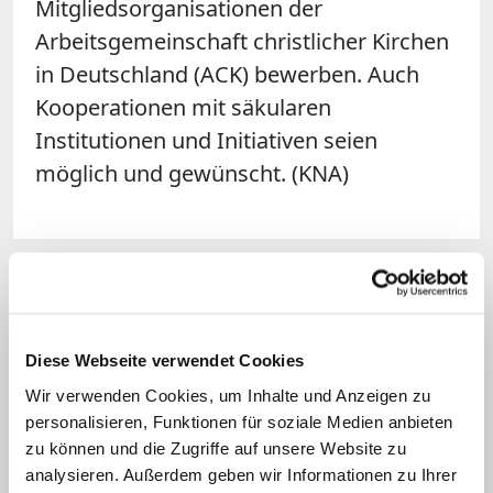
Mitgliedsorganisationen der
Arbeitsgemeinschaft christlicher Kirchen
in Deutschland (ACK) bewerben. Auch
Kooperationen mit säkularen
Institutionen und Initiativen seien
möglich und gewünscht. (KNA)
Diese Webseite verwendet Cookies
Wir verwenden Cookies, um Inhalte und Anzeigen zu
personalisieren, Funktionen für soziale Medien anbieten
zu können und die Zugriffe auf unsere Website zu
analysieren. Außerdem geben wir Informationen zu Ihrer