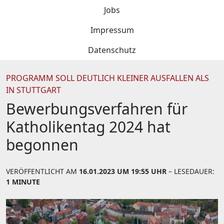
Jobs
Impressum
Datenschutz
PROGRAMM SOLL DEUTLICH KLEINER AUSFALLEN ALS
IN STUTTGART
Bewerbungsverfahren für
Katholikentag 2024 hat
begonnen
VERÖFFENTLICHT AM
16.01.2023 UM 19:55 UHR
– LESEDAUER:
1 MINUTE