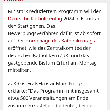
Mit stark reduziertem Programm will der
Deutsche Katholikentag
2024 in Erfurt an
den Start gehen. Das
Bewerbungsverfahren dafür ist ab sofort
auf der
Homepage des Katholikentags
eröffnet, wie das Zentralkomitee der
deutschen Katholiken (ZdK) und das
gastgebende Bistum Erfurt am Montag
mitteilten.
ZdK-Generalsekretär Marc Frings
erklärte: "Das Programm mit insgesamt
etwa 500 Veranstaltungen am Ende
zusammenzustellen, bedeutet, bei den