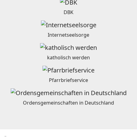
DBK
Internetseelsorge
katholisch werden
Pfarrbriefservice
Ordensgemeinschaften in Deutschland