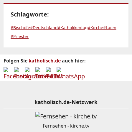
Schlagworte:
#Bischöfe
#Deutschland
#Katholikentag
#Kirche
#Laien
#Priester
Folgen Sie
katholisch.de
auch hier:
katholisch.de-Netzwerk
Fernsehen - kirche.tv