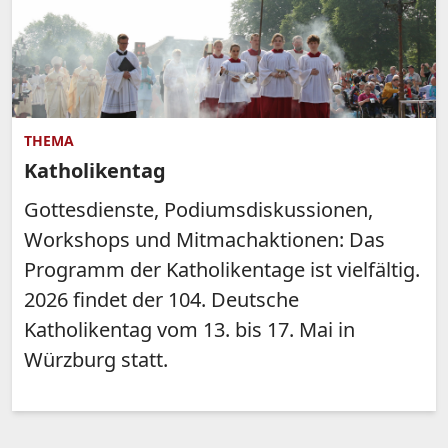
THEMA
Katholikentag
Gottesdienste, Podiumsdiskussionen,
Workshops und Mitmachaktionen: Das
Programm der Katholikentage ist vielfältig.
2026 findet der 104. Deutsche
Katholikentag vom 13. bis 17. Mai in
Würzburg statt.