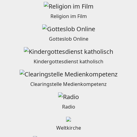
Religion im Film
Gotteslob Online
Kindergottesdienst katholisch
Clearingstelle Medienkompetenz
Radio
Weltkirche