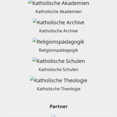
Katholische Akademien
Katholische Archive
Religionspädagogik
Katholische Schulen
Katholische Theologie
Partner