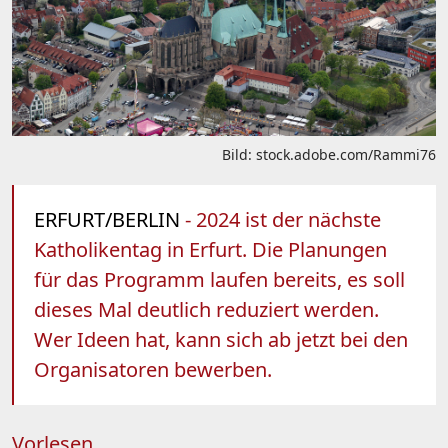
Bild: stock.adobe.com/Rammi76
ERFURT/BERLIN
- 2024 ist der nächste
Katholikentag in Erfurt. Die Planungen
für das Programm laufen bereits, es soll
dieses Mal deutlich reduziert werden.
Wer Ideen hat, kann sich ab jetzt bei den
Organisatoren bewerben.
Vorlesen