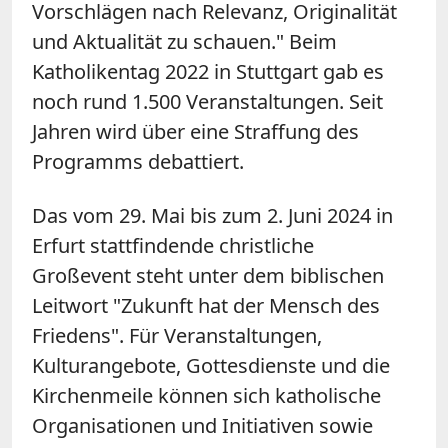
Vorschlägen nach Relevanz, Originalität
und Aktualität zu schauen." Beim
Katholikentag 2022 in Stuttgart gab es
noch rund 1.500 Veranstaltungen. Seit
Jahren wird über eine Straffung des
Programms debattiert.
Das vom 29. Mai bis zum 2. Juni 2024 in
Erfurt stattfindende christliche
Großevent steht unter dem biblischen
Leitwort "Zukunft hat der Mensch des
Friedens". Für Veranstaltungen,
Kulturangebote, Gottesdienste und die
Kirchenmeile können sich katholische
Organisationen und Initiativen sowie