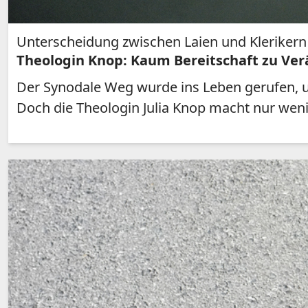
Unterscheidung zwischen Laien und Klerikern
Theologin Knop: Kaum Bereitschaft zu Ver
Der Synodale Weg wurde ins Leben gerufen, u
Doch die Theologin Julia Knop macht nur weni