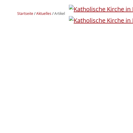
Startseite
/
Aktuelles
/
Artikel