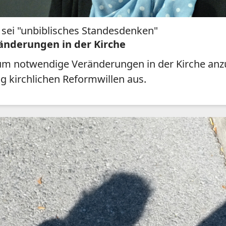
 sei "unbiblisches Standesdenken"
änderungen in der Kirche
m notwendige Veränderungen in der Kirche anzu
g kirchlichen Reformwillen aus.