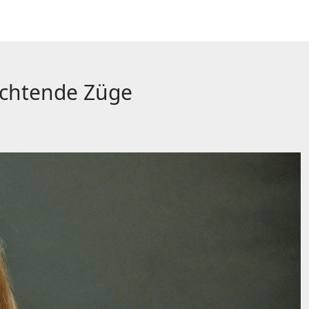
achtende Züge