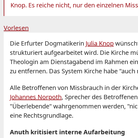
Knop. Es reiche nicht, nur den einzelnen Mi
Vorlesen
Die Erfurter Dogmatikerin
Julia Knop
wünscht 
strukturiert aufgearbeitet wird. Die Kirche 
Theologin am Dienstagabend im Rahmen einer 
zu entfernen. Das System Kirche habe "auch
Alle Betroffenen von Missbrauch in der Kirch
Johannes Norpoth
, Sprecher des Betroffene
"Überlebende" wahrgenommen werden, "nich
eine Rechtsgrundlage.
Anuth kritisiert interne Aufarbeitung