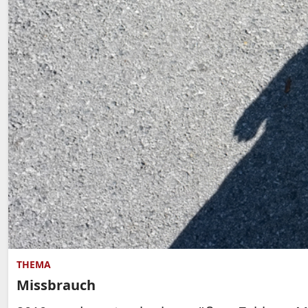
THEMA
Missbrauch