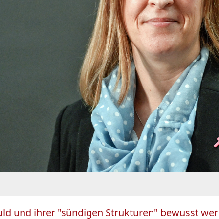
uld und ihrer "sündigen Strukturen" bewusst werd