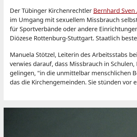
Der Tübinger Kirchenrechtler
Bernhard Sven
im Umgang mit sexuellem Missbrauch selbst a
für Sportverbände oder andere Einrichtungen
Diözese Rottenburg-Stuttgart. Staatlich bes
Manuela Stötzel, Leiterin des Arbeitsstabs 
verwies darauf, dass Missbrauch in Schulen,
gelingen, "in die unmittelbar menschlichen B
das die Kirchengemeinden. Sie stünden vor e