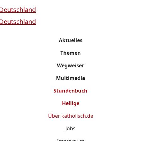
Aktuelles
Themen
Wegweiser
Multimedia
Stundenbuch
Heilige
Über
katholisch.de
Jobs