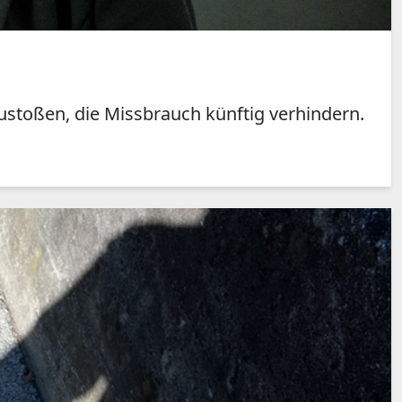
stoßen, die Missbrauch künftig verhindern.