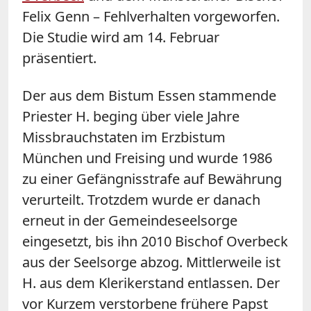
Felix Genn – Fehlverhalten vorgeworfen.
Die Studie wird am 14. Februar
präsentiert.
Der aus dem Bistum Essen stammende
Priester H. beging über viele Jahre
Missbrauchstaten im Erzbistum
München und Freising und wurde 1986
zu einer Gefängnisstrafe auf Bewährung
verurteilt. Trotzdem wurde er danach
erneut in der Gemeindeseelsorge
eingesetzt, bis ihn 2010 Bischof Overbeck
aus der Seelsorge abzog. Mittlerweile ist
H. aus dem Klerikerstand entlassen. Der
vor Kurzem verstorbene frühere Papst