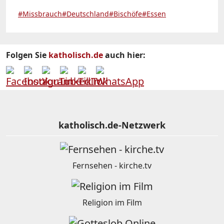
#Missbrauch
#Deutschland
#Bischöfe
#Essen
Folgen Sie
katholisch.de
auch hier:
katholisch.de-Netzwerk
Fernsehen - kirche.tv
Religion im Film