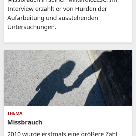
Interview erzählt er von Hürden der
Aufarbeitung und ausstehenden
Untersuchungen.
THEMA
Missbrauch
2010 wurde erstmals eine größere Zahl