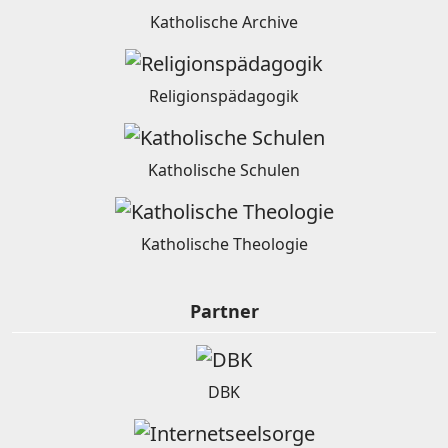
Katholische Archive
Religionspädagogik
Katholische Schulen
Katholische Theologie
Partner
DBK