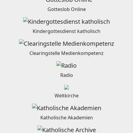
Gotteslob Online
Kindergottesdienst katholisch
Clearingstelle Medienkompetenz
Radio
Weltkirche
Katholische Akademien