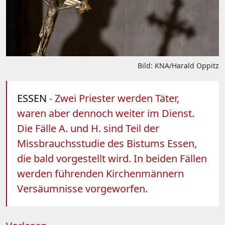
Bild: KNA/Harald Oppitz
ESSEN
- Zwei Priester werden Täter,
waren aber dennoch weiter im Dienst.
Die Fälle A. und H. sind Teil der
Missbrauchsstudie des Bistums Essen,
die bald vorgestellt wird. In beiden Fällen
werden führenden Kirchenmännern
Versäumnisse vorgeworfen.