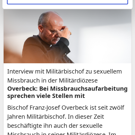
Interview mit Militärbischof zu sexuellem
Missbrauch in der Militärdiözese
Overbeck: Bei Missbrauchsaufarbeitung
sprechen viele Stellen mit
Bischof Franz-Josef Overbeck ist seit zwölf
Jahren Militärbischof. In dieser Zeit
beschäftigte ihn auch der sexuelle
Missbrauch in seiner Militärdiözese. Im