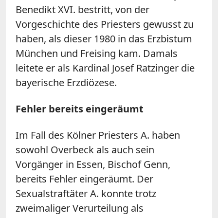
Benedikt XVI. bestritt, von der
Vorgeschichte des Priesters gewusst zu
haben, als dieser 1980 in das Erzbistum
München und Freising kam. Damals
leitete er als Kardinal Josef Ratzinger die
bayerische Erzdiözese.
Fehler bereits eingeräumt
Im Fall des Kölner Priesters A. haben
sowohl Overbeck als auch sein
Vorgänger in Essen, Bischof Genn,
bereits Fehler eingeräumt. Der
Sexualstraftäter A. konnte trotz
zweimaliger Verurteilung als