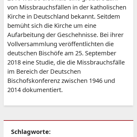
von Missbrauchsfällen in der katholischen
Kirche in Deutschland bekannt. Seitdem
bemüht sich die Kirche um eine
Aufarbeitung der Geschehnisse. Bei ihrer
Vollversammlung veröffentlichten die
deutschen Bischöfe am 25. September
2018 eine Studie, die die Missbrauchsfälle
im Bereich der Deutschen
Bischofskonferenz zwischen 1946 und
2014 dokumentiert.
Schlagworte: