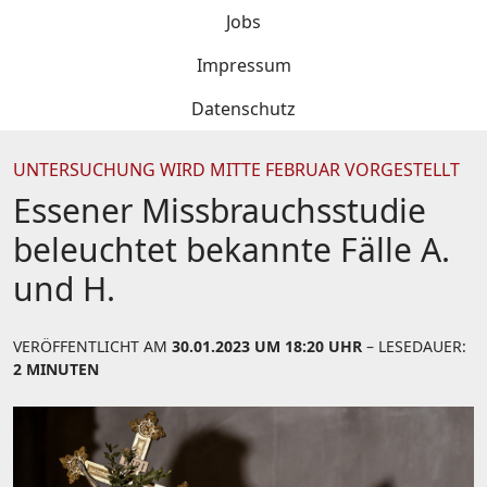
Jobs
Impressum
Datenschutz
UNTERSUCHUNG WIRD MITTE FEBRUAR VORGESTELLT
Essener Missbrauchsstudie
beleuchtet bekannte Fälle A.
und H.
VERÖFFENTLICHT AM
30.01.2023 UM 18:20 UHR
– LESEDAUER:
2 MINUTEN