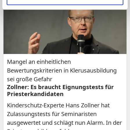
Mangel an einheitlichen
Bewertungskriterien in Klerusausbildung
sei große Gefahr
Zollner: Es braucht Eignungstests für
Priesterkandidaten
Kinderschutz-Experte Hans Zollner hat
Zulassungstests für Seminaristen
ausgewertet und schlägt nun Alarm. In der