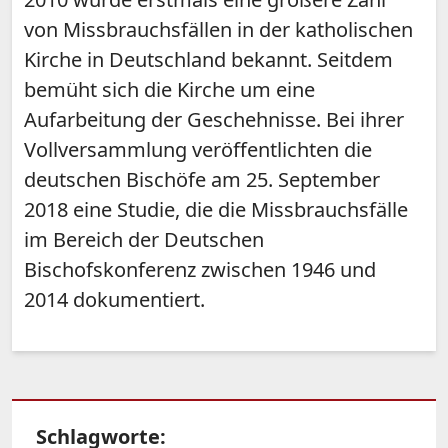
von Missbrauchsfällen in der katholischen
Kirche in Deutschland bekannt. Seitdem
bemüht sich die Kirche um eine
Aufarbeitung der Geschehnisse. Bei ihrer
Vollversammlung veröffentlichten die
deutschen Bischöfe am 25. September
2018 eine Studie, die die Missbrauchsfälle
im Bereich der Deutschen
Bischofskonferenz zwischen 1946 und
2014 dokumentiert.
Schlagworte: