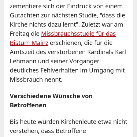
zementiere sich der Eindruck von einem
Gutachten zur nächsten Studie, "dass die
Kirche nichts dazu lernt". Zuletzt war am
Freitag die
Missbrauchsstudie für das
Bistum Mainz
erschienen, die für die
Amtszeit des verstorbenen Kardinals Karl
Lehmann und seiner Vorgänger
deutliches Fehlverhalten im Umgang mit
Missbrauch nennt.
Verschiedene Wünsche von
Betroffenen
Bis heute würden Kirchenleute etwa nicht
verstehen, dass Betroffene