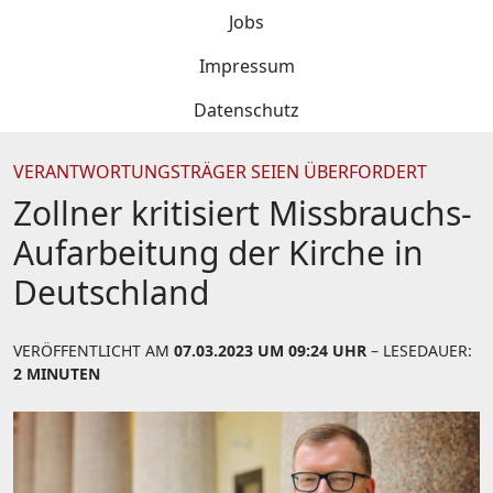
Jobs
Impressum
Datenschutz
VERANTWORTUNGSTRÄGER SEIEN ÜBERFORDERT
Zollner kritisiert Missbrauchs-
Aufarbeitung der Kirche in
Deutschland
VERÖFFENTLICHT AM
07.03.2023 UM 09:24 UHR
– LESEDAUER:
2 MINUTEN