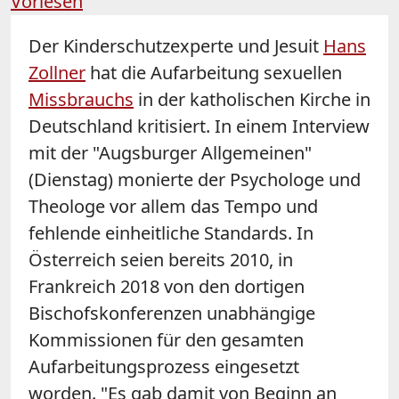
Vorlesen
Der Kinderschutzexperte und Jesuit
Hans
Zollner
hat die Aufarbeitung sexuellen
Missbrauchs
in der katholischen Kirche in
Deutschland kritisiert. In einem Interview
mit der "Augsburger Allgemeinen"
(Dienstag) monierte der Psychologe und
Theologe vor allem das Tempo und
fehlende einheitliche Standards. In
Österreich seien bereits 2010, in
Frankreich 2018 von den dortigen
Bischofskonferenzen unabhängige
Kommissionen für den gesamten
Aufarbeitungsprozess eingesetzt
worden. "Es gab damit von Beginn an