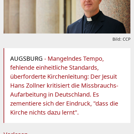
Bild: CCP
AUGSBURG
- Mangelndes Tempo,
fehlende einheitliche Standards,
überforderte Kirchenleitung: Der Jesuit
Hans Zollner kritisiert die Missbrauchs-
Aufarbeitung in Deutschland. Es
zementiere sich der Eindruck, "dass die
Kirche nichts dazu lernt".