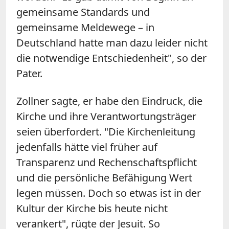
gemeinsame Standards und
gemeinsame Meldewege – in
Deutschland hatte man dazu leider nicht
die notwendige Entschiedenheit", so der
Pater.
Zollner sagte, er habe den Eindruck, die
Kirche und ihre Verantwortungsträger
seien überfordert. "Die Kirchenleitung
jedenfalls hätte viel früher auf
Transparenz und Rechenschaftspflicht
und die persönliche Befähigung Wert
legen müssen. Doch so etwas ist in der
Kultur der Kirche bis heute nicht
verankert", rügte der Jesuit. So