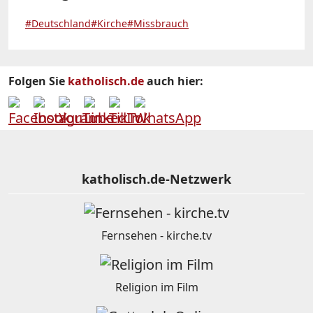
#Deutschland
#Kirche
#Missbrauch
Folgen Sie
katholisch.de
auch hier:
katholisch.de-Netzwerk
Fernsehen - kirche.tv
Religion im Film