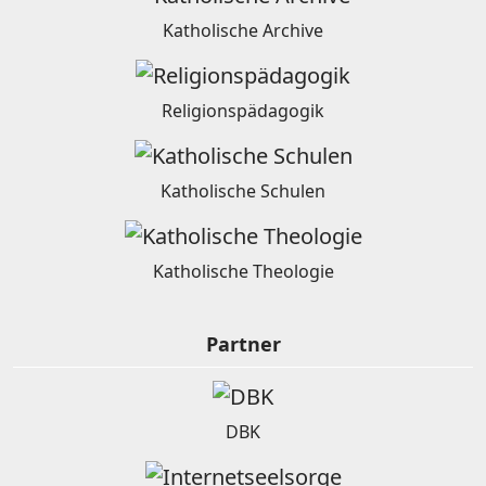
Katholische Archive
Religionspädagogik
Katholische Schulen
Katholische Theologie
Partner
DBK