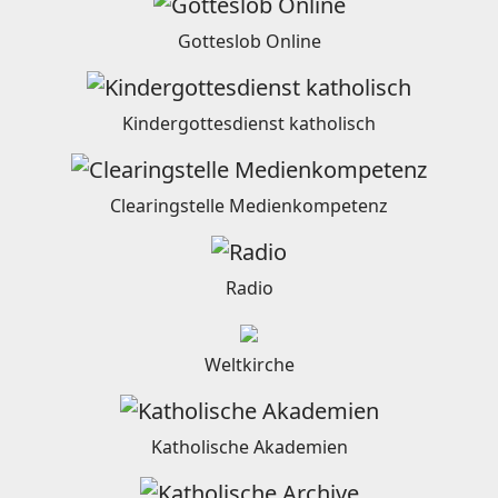
Gotteslob Online
Kindergottesdienst katholisch
Clearingstelle Medienkompetenz
Radio
Weltkirche
Katholische Akademien