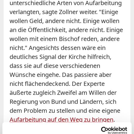
unterschiedliche Arten von Aufarbeitung
verlangten, sagte Zollner weiter. "Einige
wollen Geld, andere nicht. Einige wollen
an die Öffentlichkeit, andere nicht. Einige
wollen mit einem Bischof reden, andere
nicht." Angesichts dessen wäre ein
deutliches Signal der Kirche hilfreich,
dass sie auf diese verschiedenen
Wünsche eingehe. Das passiere aber
nicht flächendeckend. Der Experte
äußerte zugleich Zweifel am Willen der
Regierung von Bund und Ländern, sich
dem Problem zu stellen und eine eigene
Aufarbeitung auf den Weg zu bringen
.
"So etwas würde viel Geld kosten."