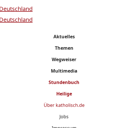
Aktuelles
Themen
Wegweiser
Multimedia
Stundenbuch
Heilige
Über
katholisch.de
Jobs