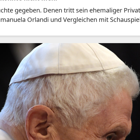
chte gegeben. Denen tritt sein ehemaliger Priva
Emanuela Orlandi und Vergleichen mit Schauspie