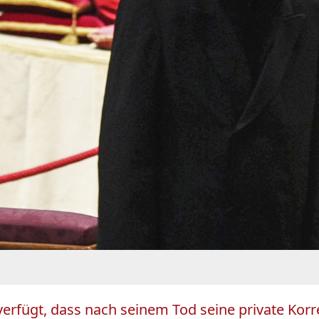
 verfügt, dass nach seinem Tod seine private Kor