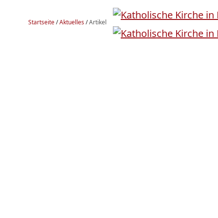
Startseite
/
Aktuelles
/
Artikel