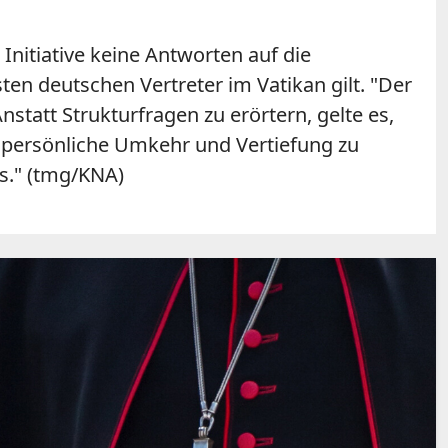
Initiative keine Antworten auf die
ten deutschen Vertreter im Vatikan gilt. "Der
tatt Strukturfragen zu erörtern, gelte es,
e persönliche Umkehr und Vertiefung zu
s." (tmg/KNA)