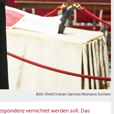
Bild: KNA/Cristian Gennari/Romano Siciliani
respondenz vernichtet werden soll. Das