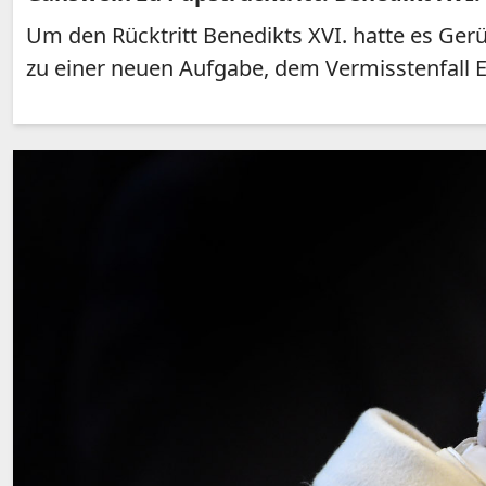
Um den Rücktritt Benedikts XVI. hatte es Gerü
zu einer neuen Aufgabe, dem Vermisstenfall 