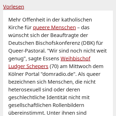
Vorlesen
Mehr Offenheit in der katholischen
Kirche für
queere Menschen
– das
wünscht sich der Beauftragte der
Deutschen Bischofskonferenz (DBK) für
Queer-Pastoral. "Wir sind noch nicht weit
genug", sagte Essens
Weihbischof
Ludger
Schepers
(70) am Mittwoch dem
Kölner Portal "domradio.de". Als queer
bezeichnen sich Menschen, die nicht
heterosexuell sind oder deren
geschlechtliche Identität nicht mit
gesellschaftlichen Rollenbildern
übereinstimmt. Unter ihnen sind