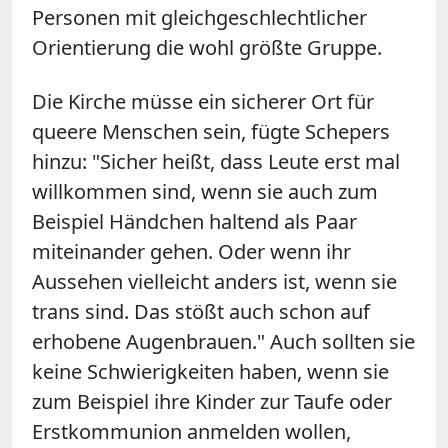
Personen mit gleichgeschlechtlicher
Orientierung die wohl größte Gruppe.
Die Kirche müsse ein sicherer Ort für
queere Menschen sein, fügte
Schepers
hinzu: "Sicher heißt, dass Leute erst mal
willkommen sind, wenn sie auch zum
Beispiel Händchen haltend als Paar
miteinander gehen. Oder wenn ihr
Aussehen vielleicht anders ist, wenn sie
trans sind. Das stößt auch schon auf
erhobene Augenbrauen." Auch sollten sie
keine Schwierigkeiten haben, wenn sie
zum Beispiel ihre Kinder zur Taufe oder
Erstkommunion anmelden wollen,