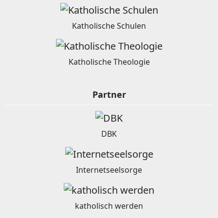
Katholische Schulen
Katholische Theologie
Partner
DBK
Internetseelsorge
katholisch werden