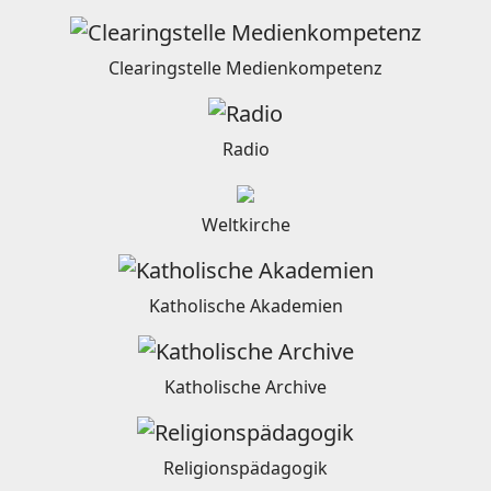
Clearingstelle Medienkompetenz
Radio
Weltkirche
Katholische Akademien
Katholische Archive
Religionspädagogik