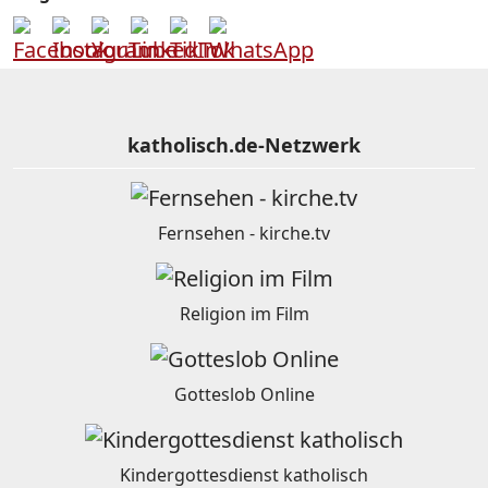
katholisch.de-Netzwerk
Fernsehen - kirche.tv
Religion im Film
Gotteslob Online
Kindergottesdienst katholisch