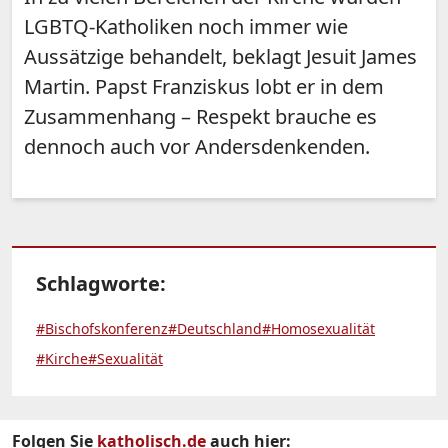
LGBTQ-Katholiken noch immer wie
Aussätzige behandelt, beklagt Jesuit James
Martin. Papst Franziskus lobt er in dem
Zusammenhang – Respekt brauche es
dennoch auch vor Andersdenkenden.
Schlagworte:
#Bischofskonferenz
#Deutschland
#Homosexualität
#Kirche
#Sexualität
Folgen Sie
katholisch.de
auch hier: