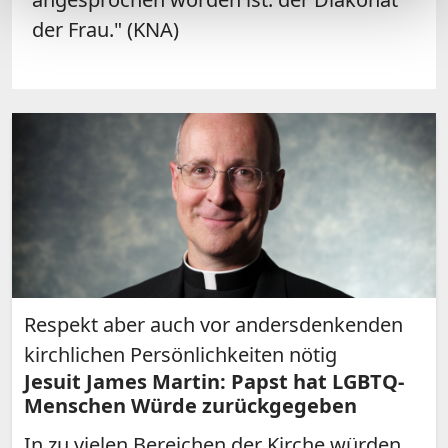
der Frau." (KNA)
Respekt aber auch vor andersdenkenden
kirchlichen Persönlichkeiten nötig
Jesuit James Martin: Papst hat LGBTQ-
Menschen Würde zurückgegeben
In zu vielen Bereichen der Kirche würden