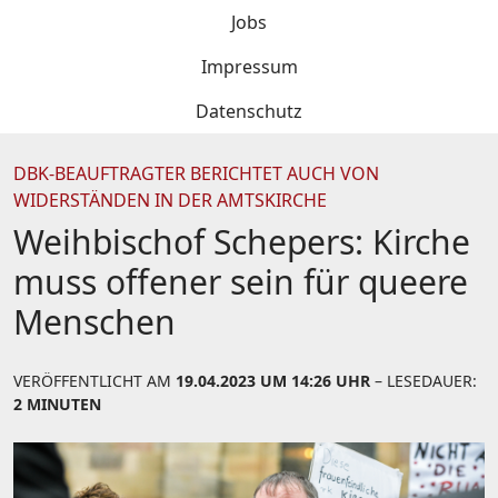
Jobs
Impressum
Datenschutz
DBK-BEAUFTRAGTER BERICHTET AUCH VON
WIDERSTÄNDEN IN DER AMTSKIRCHE
Weihbischof Schepers: Kirche
muss offener sein für queere
Menschen
VERÖFFENTLICHT AM
19.04.2023 UM 14:26 UHR
– LESEDAUER:
2 MINUTEN