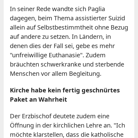
In seiner Rede wandte sich Paglia
dagegen, beim Thema assistierter Suizid
allein auf Selbstbestimmtheit ohne Bezug
auf andere zu setzen. In Ländern, in
denen dies der Fall sei, gebe es mehr
"unfreiwillige Euthanasie". Zudem
bräuchten schwerkranke und sterbende
Menschen vor allem Begleitung.
Kirche habe kein fertig geschnürtes
Paket an Wahrheit
Der Erzbischof deutete zudem eine
Öffnung in der kirchlichen Lehre an. "Ich
möchte klarstellen, dass die katholische