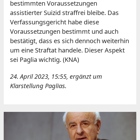
bestimmten Voraussetzungen
assistierter Suizid straffrei bleibe. Das
Verfassungsgericht habe diese
Voraussetzungen bestimmt und auch
bestätigt, dass es sich dennoch weiterhin
um eine Straftat handele. Dieser Aspekt
sei Paglia wichtig. (KNA)
24. April 2023, 15:55, ergänzt um
Klarstellung Paglias.