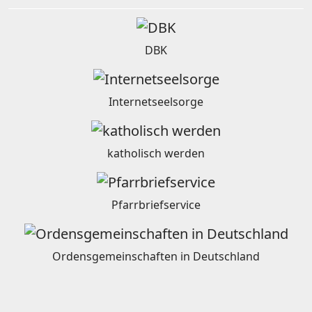
DBK
Internetseelsorge
katholisch werden
Pfarrbriefservice
Ordensgemeinschaften in Deutschland