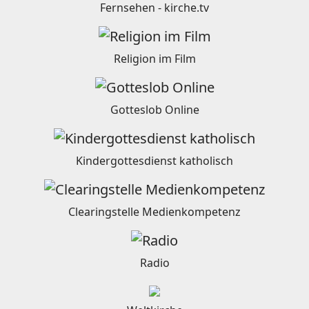
Fernsehen - kirche.tv
Religion im Film
Gotteslob Online
Kindergottesdienst katholisch
Clearingstelle Medienkompetenz
Radio