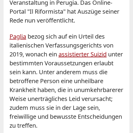
Veranstaltung in Perugia. Das Online-
Portal "Il Riformista" hat Auszüge seiner
Rede nun veröffentlicht.
Paglia
bezog sich auf ein Urteil des
italienischen Verfassungsgerichts von
2019, wonach ein
assistierter Suizid
unter
bestimmten Voraussetzungen erlaubt
sein kann. Unter anderem muss die
betroffene Person eine unheilbare
Krankheit haben, die in unumkehrbarerer
Weise unerträgliches Leid verursacht;
zudem muss sie in der Lage sein,
freiwillige und bewusste Entscheidungen
zu treffen.