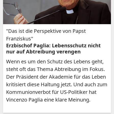
"Das ist die Perspektive von Papst
Franziskus"
Erzbischof Paglia: Lebensschutz nicht
nur auf Abtreibung verengen
Wenn es um den Schutz des Lebens geht,
steht oft das Thema Abtreibung im Fokus.
Der Präsident der Akademie für das Leben
kritisiert diese Haltung jetzt. Und auch zum
Kommunionverbot für US-Politiker hat
Vincenzo Paglia eine klare Meinung.