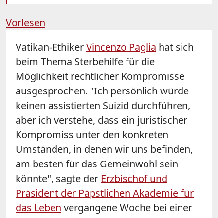
Vorlesen
Vatikan-Ethiker
Vincenzo Paglia
hat sich
beim Thema Sterbehilfe für die
Möglichkeit rechtlicher Kompromisse
ausgesprochen. "Ich persönlich würde
keinen assistierten Suizid durchführen,
aber ich verstehe, dass ein juristischer
Kompromiss unter den konkreten
Umständen, in denen wir uns befinden,
am besten für das Gemeinwohl sein
könnte", sagte der
Erzbischof und
Präsident der Päpstlichen Akademie für
das Leben
vergangene Woche bei einer