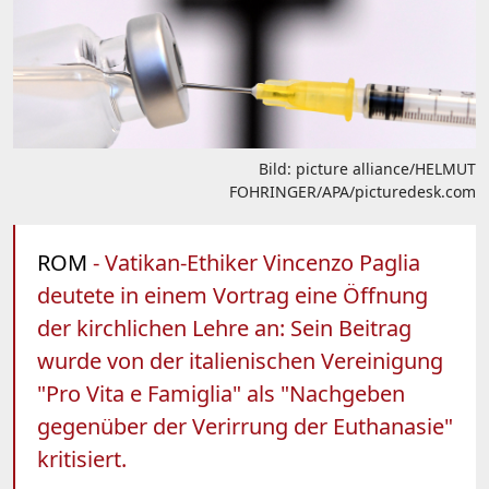
Bild: picture alliance/HELMUT
FOHRINGER/APA/picturedesk.com
ROM
- Vatikan-Ethiker Vincenzo Paglia
deutete in einem Vortrag eine Öffnung
der kirchlichen Lehre an: Sein Beitrag
wurde von der italienischen Vereinigung
"Pro Vita e Famiglia" als "Nachgeben
gegenüber der Verirrung der Euthanasie"
kritisiert.