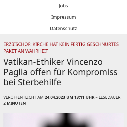
Jobs
Impressum
Datenschutz
ERZBISCHOF: KIRCHE HAT KEIN FERTIG GESCHNÜRTES
PAKET AN WAHRHEIT
Vatikan-Ethiker Vincenzo
Paglia offen für Kompromiss
bei Sterbehilfe
VERÖFFENTLICHT AM
24.04.2023 UM 13:11 UHR
– LESEDAUER:
2 MINUTEN