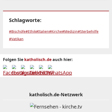
Schlagworte:
#Bischöfe
#Ethik
#Italien
#Kirche
#Medizin
#Sterbehilfe
#Vatikan
Folgen Sie
katholisch.de
auch hier:
katholisch.de-Netzwerk