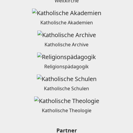
Weltkirche
Katholische Akademien
Katholische Archive
Religionspädagogik
Katholische Schulen
Katholische Theologie
Partner