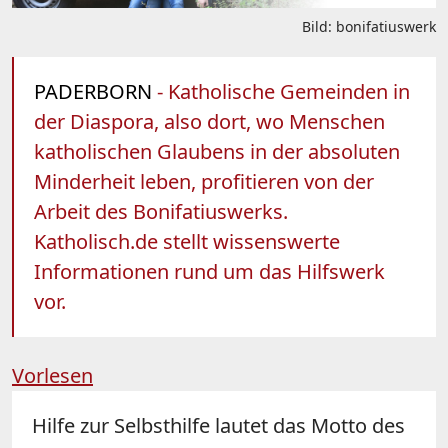
Bild: bonifatiuswerk
PADERBORN
- Katholische Gemeinden in
der Diaspora, also dort, wo Menschen
katholischen Glaubens in der absoluten
Minderheit leben, profitieren von der
Arbeit des Bonifatiuswerks.
Katholisch.de stellt wissenswerte
Informationen rund um das Hilfswerk
vor.
Vorlesen
Hilfe zur Selbsthilfe lautet das Motto des