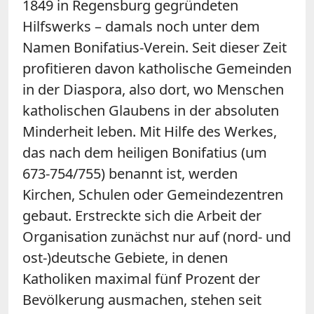
1849 in Regensburg gegründeten
Hilfswerks – damals noch unter dem
Namen Bonifatius-Verein. Seit dieser Zeit
profitieren davon katholische Gemeinden
in der Diaspora, also dort, wo Menschen
katholischen Glaubens in der absoluten
Minderheit leben. Mit Hilfe des Werkes,
das nach dem heiligen Bonifatius (um
673-754/755) benannt ist, werden
Kirchen, Schulen oder Gemeindezentren
gebaut. Erstreckte sich die Arbeit der
Organisation zunächst nur auf (nord- und
ost-)deutsche Gebiete, in denen
Katholiken maximal fünf Prozent der
Bevölkerung ausmachen, stehen seit