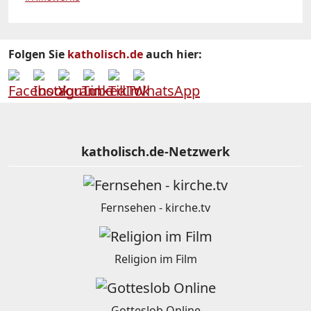
Folgen Sie
katholisch.de
auch hier:
katholisch.de-Netzwerk
Fernsehen - kirche.tv
Religion im Film
Gotteslob Online