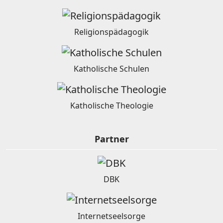
Religionspädagogik
Katholische Schulen
Katholische Theologie
Partner
DBK
Internetseelsorge