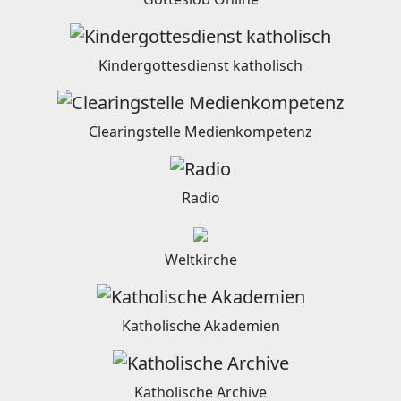
Kindergottesdienst katholisch
Clearingstelle Medienkompetenz
Radio
Weltkirche
Katholische Akademien
Katholische Archive