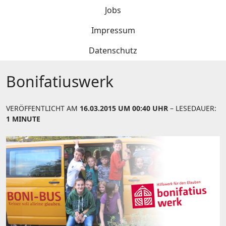
Jobs
Impressum
Datenschutz
Bonifatiuswerk
VERÖFFENTLICHT AM
16.03.2015 UM 00:40 UHR
– LESEDAUER:
1 MINUTE