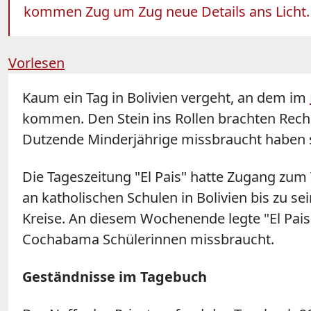
kommen Zug um Zug neue Details ans Licht. 
Vorlesen
Kaum ein Tag in Bolivien vergeht, an dem im
kommen. Den Stein ins Rollen brachten Reche
Dutzende Minderjährige missbraucht haben s
Die Tageszeitung "El Pais" hatte Zugang zum 
an katholischen Schulen in Bolivien bis zu 
Kreise. An diesem Wochenende legte "El Pais"
Cochabama Schülerinnen missbraucht.
Geständnisse im Tagebuch