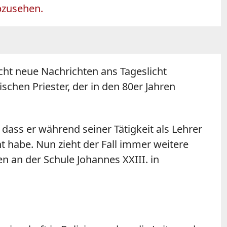
bzusehen.
cht neue Nachrichten ans Tageslicht
chen Priester, der in den 80er Jahren
dass er während seiner Tätigkeit als Lehrer
t habe. Nun zieht der Fall immer weitere
n an der Schule Johannes XXIII. in