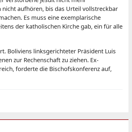
nicht aufhören, bis das Urteil vollstreckbar
utmachen. Es muss eine exemplarische
tens der katholischen Kirche gab, ein für alle
. Boliviens linksgerichteter Präsident Luis
nen zur Rechenschaft zu ziehen. Ex-
eich, forderte die Bischofskonferenz auf,