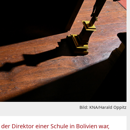
Bild: KNA/Harald Oppitz
r Direktor einer Schule in Bolivien war,