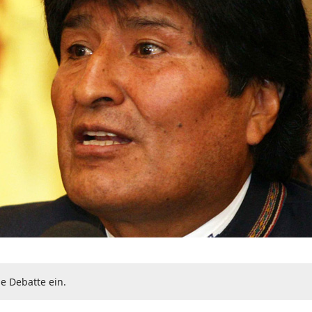
ie Debatte ein.