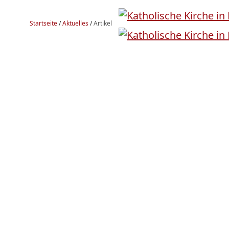
Startseite
/
Aktuelles
/
Artikel