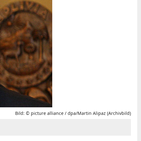
Bild: © picture alliance / dpa/Martin Alipaz (Archivbild)