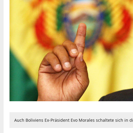
Auch Boliviens Ex-Präsident Evo Morales schaltete sich in d