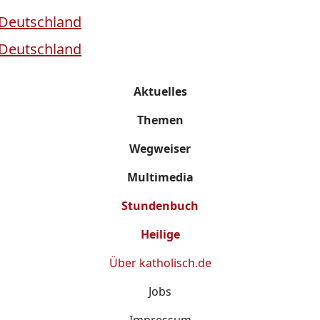
Aktuelles
Themen
Wegweiser
Multimedia
Stundenbuch
Heilige
Über
katholisch.de
Jobs