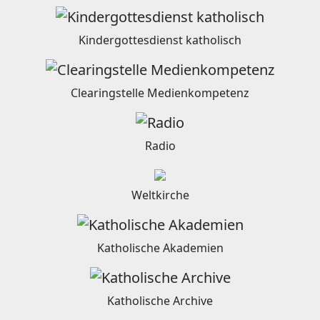
Kindergottesdienst katholisch
Clearingstelle Medienkompetenz
Radio
Weltkirche
Katholische Akademien
Katholische Archive