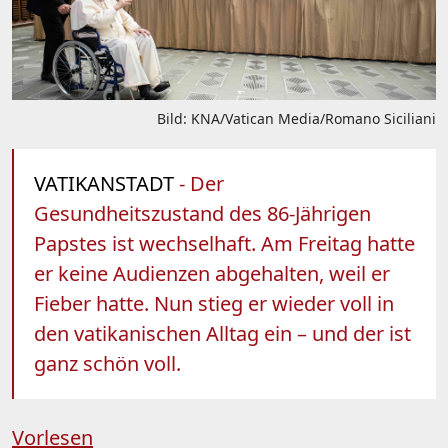
Bild: KNA/Vatican Media/Romano Siciliani
VATIKANSTADT
- Der
Gesundheitszustand des 86-Jährigen
Papstes ist wechselhaft. Am Freitag hatte
er keine Audienzen abgehalten, weil er
Fieber hatte. Nun stieg er wieder voll in
den vatikanischen Alltag ein – und der ist
ganz schön voll.
Vorlesen